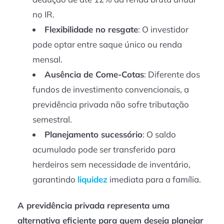
no IR.
Flexibilidade no resgate
: O investidor
pode optar entre saque único ou renda
mensal.
Ausência de Come-Cotas
: Diferente dos
fundos de investimento convencionais, a
previdência privada não sofre tributação
semestral.
Planejamento sucessório
: O saldo
acumulado pode ser transferido para
herdeiros sem necessidade de inventário,
garantindo
liquidez
imediata para a família.
A previdência privada representa uma
alternativa eficiente para quem deseja planejar