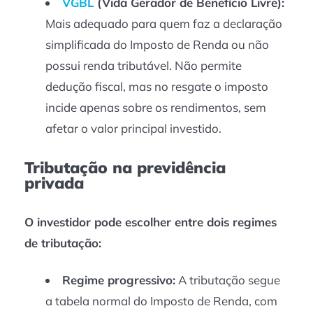
VGBL
(Vida Gerador de Benefício Livre):
Mais adequado para quem faz a declaração
simplificada do Imposto de Renda ou não
possui renda tributável. Não permite
dedução fiscal, mas no resgate o imposto
incide apenas sobre os rendimentos, sem
afetar o valor principal investido.
Tributação na previdência
privada
O investidor pode escolher entre dois regimes
de tributação:
Regime progressivo:
A tributação segue
a tabela normal do Imposto de Renda, com