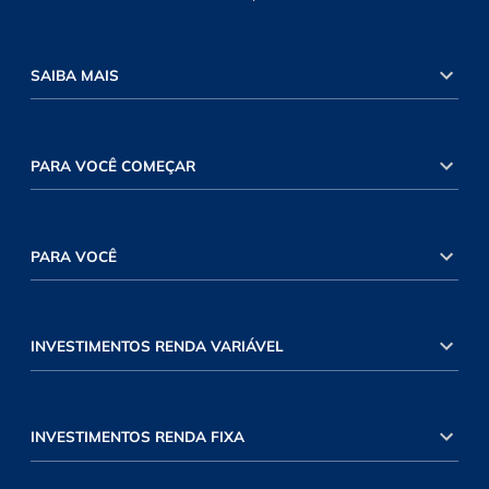
SAIBA MAIS
PARA VOCÊ COMEÇAR
PARA VOCÊ
INVESTIMENTOS RENDA VARIÁVEL
INVESTIMENTOS RENDA FIXA