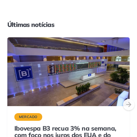
Últimas notícias
MERCADO
Ibovespa B3 recua 3% na semana,
com foco nos juros dos EUA e do