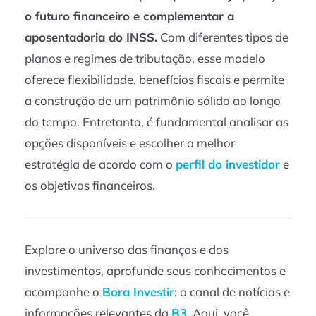
o futuro financeiro e complementar a
aposentadoria do INSS.
Com diferentes tipos de
planos e regimes de tributação, esse modelo
oferece flexibilidade, benefícios fiscais e permite
a construção de um patrimônio sólido ao longo
do tempo. Entretanto, é fundamental analisar as
opções disponíveis e escolher a melhor
estratégia de acordo com o
perfil do investidor
e
os objetivos financeiros.
Explore o universo das finanças e dos
investimentos, aprofunde seus conhecimentos e
acompanhe o
Bora Investir
: o canal de notícias e
informações relevantes da
B3
. Aqui, você