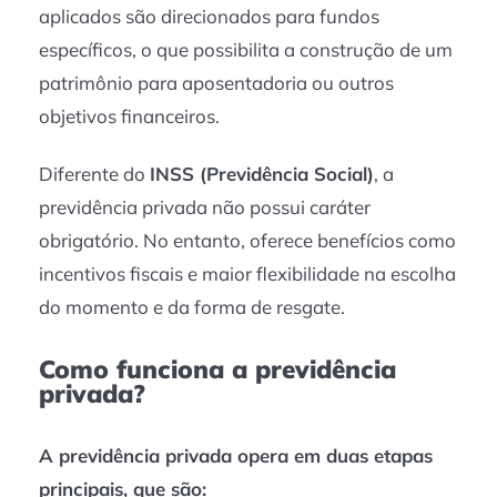
aplicados são direcionados para fundos
específicos, o que possibilita a construção de um
patrimônio para aposentadoria ou outros
objetivos financeiros.
Diferente do
INSS (Previdência Social)
, a
previdência privada não possui caráter
obrigatório. No entanto, oferece benefícios como
incentivos fiscais e maior flexibilidade na escolha
do momento e da forma de resgate.
Como funciona a previdência
privada?
A previdência privada opera em duas etapas
principais, que são: