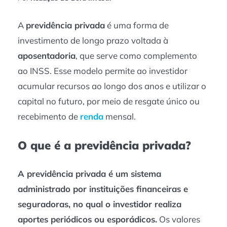
A
previdência privada
é uma forma de
investimento de longo prazo voltada à
aposentadoria
, que serve como complemento
ao INSS. Esse modelo permite ao investidor
acumular recursos ao longo dos anos e utilizar o
capital no futuro, por meio de resgate único ou
recebimento de
renda
mensal.
O que é a previdência privada?
A previdência privada é um sistema
administrado por instituições financeiras e
seguradoras, no qual o investidor realiza
aportes periódicos ou esporádicos.
Os valores