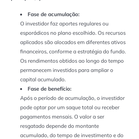
Fase de acumulação:
O investidor faz aportes regulares ou
esporádicos no plano escolhido. Os recursos
aplicados são alocados em diferentes ativos
financeiros, conforme a estratégia do fundo.
Os rendimentos obtidos ao longo do tempo
permanecem investidos para ampliar o
capital acumulado.
Fase de benefício:
Após o período de acumulação, o investidor
pode optar por um saque total ou receber
pagamentos mensais. O valor a ser
resgatado depende do montante
acumulado, do tempo de investimento e do