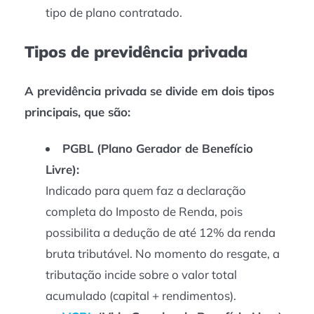
tipo de plano contratado.
Tipos de previdência privada
A previdência privada se divide em dois tipos
principais, que são:
PGBL (Plano Gerador de Benefício
Livre):
Indicado para quem faz a declaração
completa do Imposto de Renda, pois
possibilita a dedução de até 12% da renda
bruta tributável. No momento do resgate, a
tributação incide sobre o valor total
acumulado (capital + rendimentos).