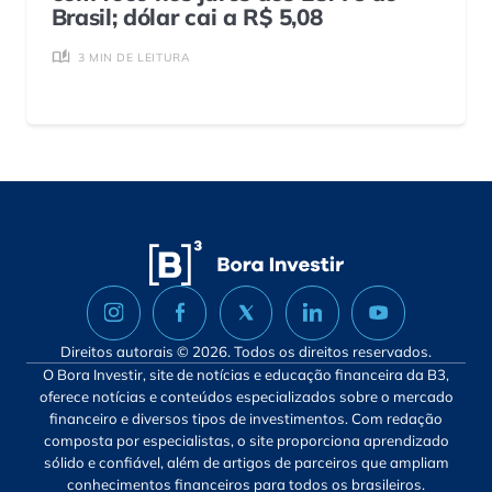
Brasil; dólar cai a R$ 5,08
3 MIN DE LEITURA
Direitos autorais © 2026. Todos os direitos reservados.
O Bora Investir, site de notícias e educação financeira da B3,
oferece notícias e conteúdos especializados sobre o mercado
financeiro e diversos tipos de investimentos. Com redação
composta por especialistas, o site proporciona aprendizado
sólido e confiável, além de artigos de parceiros que ampliam
conhecimentos financeiros para todos os brasileiros.