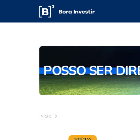
INÍCIO
NOTÍCIAS