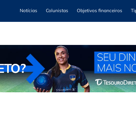
Notícias
Colunistas
Objetivos financeiros
Ti