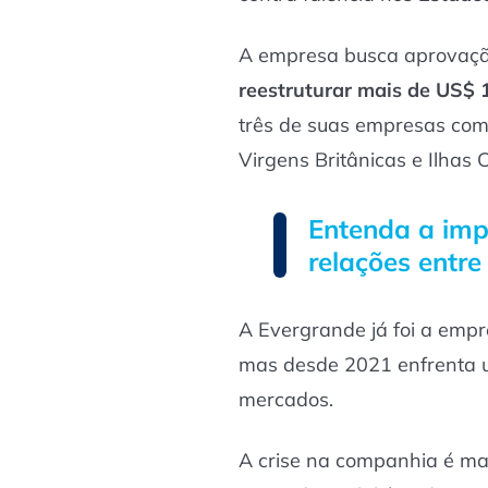
A empresa busca aprovaçã
reestruturar mais de US$ 
três de suas empresas com
Virgens Britânicas e Ilhas
Entenda a imp
relações entre
A Evergrande já foi a empre
mas desde 2021 enfrenta u
mercados.
A crise na companhia é ma