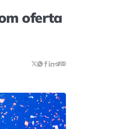
om oferta