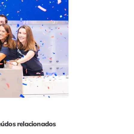
údos relacionados