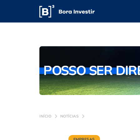
INÍCIO
NOTÍCIAS
EMPRESAS