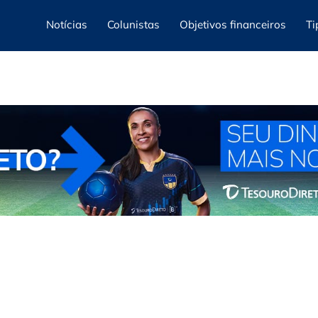
Notícias
Colunistas
Objetivos financeiros
Ti