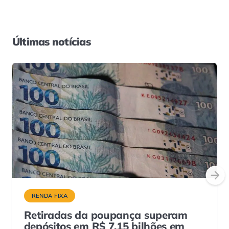
Últimas notícias
RENDA FIXA
Retiradas da poupança superam
depósitos em R$ 7,15 bilhões em