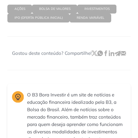
AÇÕES
BOLSA DE VALORES
INVESTIMENTOS
IPO (OFERTA PÚBLICA INICIAL)
RENDA VARIÁVEL
Gostou deste conteúdo? Compartilhe!
O B3 Bora Investir é um site de notícias e
educação financeira idealizado pela B3, a
Bolsa do Brasil. Além de notícias sobre o
mercado financeiro, também traz conteúdos
para quem deseja aprender como funcionam
as diversas modalidades de investimentos