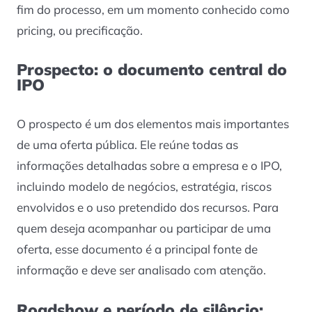
fim do processo, em um momento conhecido como
pricing, ou precificação.
Prospecto: o documento central do
IPO
O prospecto é um dos elementos mais importantes
de uma oferta pública. Ele reúne todas as
informações detalhadas sobre a empresa e o IPO,
incluindo modelo de negócios, estratégia, riscos
envolvidos e o uso pretendido dos recursos. Para
quem deseja acompanhar ou participar de uma
oferta, esse documento é a principal fonte de
informação e deve ser analisado com atenção.
Roadshow e período de silêncio: