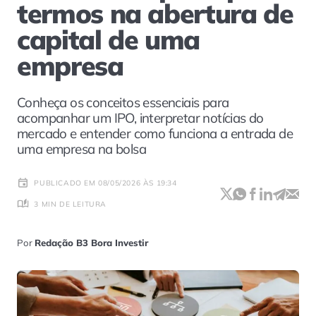
termos na abertura de
capital de uma
empresa
Conheça os conceitos essenciais para
acompanhar um IPO, interpretar notícias do
mercado e entender como funciona a entrada de
uma empresa na bolsa
PUBLICADO EM 08/05/2026 ÀS 19:34
3 MIN DE LEITURA
Por
Redação B3 Bora Investir