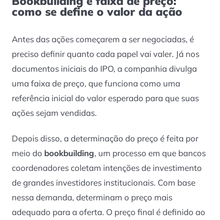
Bookbuilding e faixa de preço:
como se define o valor da ação
Antes das ações começarem a ser negociadas, é
preciso definir quanto cada papel vai valer. Já nos
documentos iniciais do IPO, a companhia divulga
uma faixa de preço, que funciona como uma
referência inicial do valor esperado para que suas
ações sejam vendidas.
Depois disso, a determinação do preço é feita por
meio do
bookbuilding
, um processo em que bancos
coordenadores coletam intenções de investimento
de grandes investidores institucionais. Com base
nessa demanda, determinam o preço mais
adequado para a oferta. O preço final é definido ao