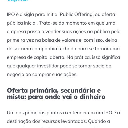
IPO é a sigla para
Initial Public Offering
, ou oferta
pública inicial. Trata-se do momento em que uma
empresa passa a vender suas ações ao público pela
primeira vez na bolsa de valores e, com isso, deixa
de ser uma companhia fechada para se tornar uma
empresa de capital aberto. Na prática, isso significa
que qualquer investidor pode se tornar sócio do
negócio ao comprar suas ações.
Oferta primária, secundária e
mista: para onde vai o dinheiro
Um dos primeiros pontos a entender em um IPO é a
destinação dos recursos levantados. Quando a