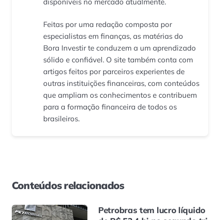
disponíveis no mercado atualmente.
Feitas por uma redação composta por
especialistas em finanças, as matérias do
Bora Investir te conduzem a um aprendizado
sólido e confiável. O site também conta com
artigos feitos por parceiros experientes de
outras instituições financeiras, com conteúdos
que ampliam os conhecimentos e contribuem
para a formação financeira de todos os
brasileiros.
Conteúdos relacionados
Petrobras tem lucro líquido