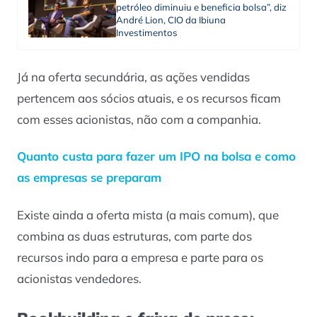
petróleo diminuiu e beneficia bolsa”, diz
André Lion, CIO da Ibiuna
Investimentos
Já na oferta secundária, as ações vendidas
pertencem aos sócios atuais, e os recursos ficam
com esses acionistas, não com a companhia.
Quanto custa para fazer um IPO na bolsa e como
as empresas se preparam
Existe ainda a oferta mista (a mais comum), que
combina as duas estruturas, com parte dos
recursos indo para a empresa e parte para os
acionistas vendedores.