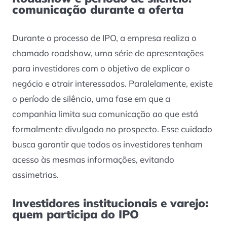
comunicação durante a oferta
Durante o processo de IPO, a empresa realiza o
chamado roadshow, uma série de apresentações
para investidores com o objetivo de explicar o
negócio e atrair interessados. Paralelamente, existe
o período de silêncio, uma fase em que a
companhia limita sua comunicação ao que está
formalmente divulgado no prospecto. Esse cuidado
busca garantir que todos os investidores tenham
acesso às mesmas informações, evitando
assimetrias.
Investidores institucionais e varejo:
quem participa do IPO