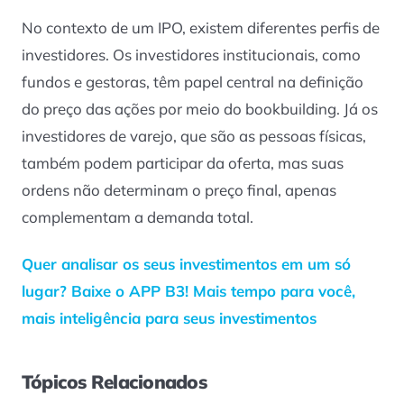
No contexto de um IPO, existem diferentes perfis de
investidores. Os investidores institucionais, como
fundos e gestoras, têm papel central na definição
do preço das ações por meio do bookbuilding. Já os
investidores de varejo, que são as pessoas físicas,
também podem participar da oferta, mas suas
ordens não determinam o preço final, apenas
complementam a demanda total.
Quer analisar os seus investimentos em um só
lugar? Baixe o APP B3! Mais tempo para você,
mais inteligência para seus investimentos
Tópicos Relacionados