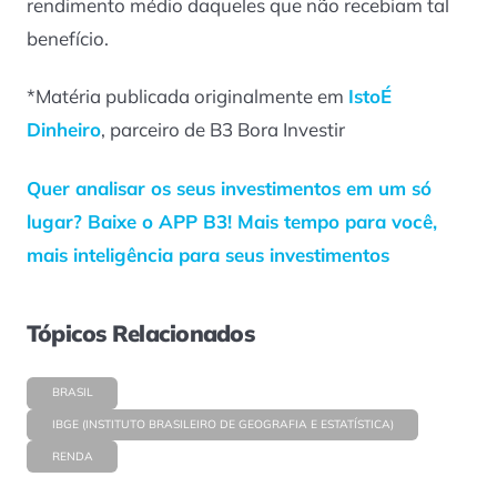
rendimento médio daqueles que não recebiam tal
benefício.
*Matéria publicada originalmente em
IstoÉ
Dinheiro
, parceiro de B3 Bora Investir
Quer analisar os seus investimentos em um só
lugar? Baixe o APP B3! Mais tempo para você,
mais inteligência para seus investimentos
Tópicos Relacionados
BRASIL
IBGE (INSTITUTO BRASILEIRO DE GEOGRAFIA E ESTATÍSTICA)
RENDA