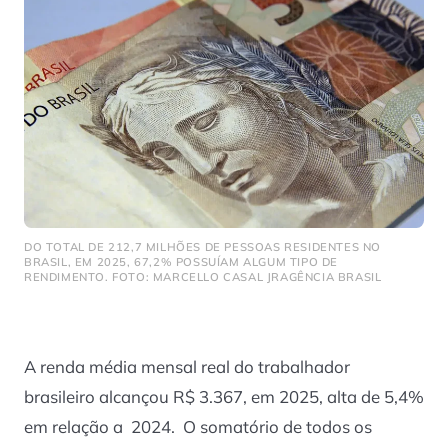
DO TOTAL DE 212,7 MILHÕES DE PESSOAS RESIDENTES NO
BRASIL, EM 2025, 67,2% POSSUÍAM ALGUM TIPO DE
RENDIMENTO. FOTO: MARCELLO CASAL JRAGÊNCIA BRASIL
A renda média mensal real do trabalhador
brasileiro alcançou R$ 3.367, em 2025, alta de 5,4%
em relação a 2024. O somatório de todos os