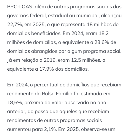
BPC-LOAS, além de outros programas sociais dos
governos federal, estadual ou municipal, alcançou
22,7%, em 2025, o que representa 18 milhões de
domicílios beneficiados. Em 2024, eram 18,2
milhões de domicílios, o equivalente a 23,6% de
domicílios abrangidos por algum programa social.
Já em relação a 2019, eram 12,5 milhões, o
equivalente a 17,9% dos domicílios.
Em 2024, o percentual de domicílios que recebiam
rendimento do Bolsa Família foi estimado em
18,6%, próximo do valor observado no ano
anterior, ao passo que aqueles que recebiam
rendimentos de outros programas sociais
aumentou para 2,1%. Em 2025, observa-se um