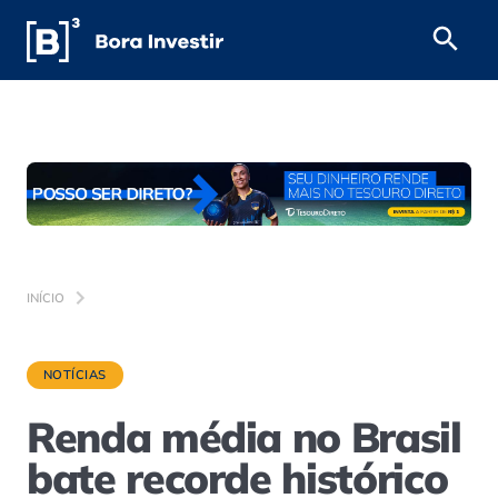
INÍCIO
NOTÍCIAS
Renda média no Brasil
bate recorde histórico