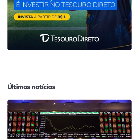
Últimas notícias