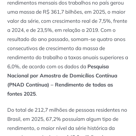
rendimentos mensais dos trabalhos no país gerou
uma massa de R$ 361,7 bilhões, em 2025, o maior
valor da série, com crescimento real de 7,5%, frente
a 2024, e de 23,5%, em relação a 2019. Com o
resultado do ano passado, somam-se quatro anos
consecutivos de crescimento da massa de
rendimento do trabalho a taxas anuais superiores a
6,0%, de acordo com os dados da
Pesquisa
Nacional por Amostra de Domicílios Contínua
(PNAD Contínua) – Rendimento de todas as
fontes 2025
.
Do total de 212,7 milhões de pessoas residentes no
Brasil, em 2025, 67,2% possuíam algum tipo de
rendimento, o maior nível da série histórica da