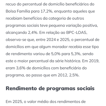
recuo do percentual de domicílio beneficiários do
Bolsa Família para 17,2%, enquanto aqueles que
recebiam benefícios da categoria de outros
programas sociais teve pequena variação positiva,
alcançando 2,4%. Em relação ao BPC-LOAS,
observa-se que, entre 2024 e 2025, o percentual de
domicílios em que algum morador recebia esse tipo
de rendimento variou de 5,0% para 5,3%, sendo
este o maior percentual da série histórica. Em 2019,
eram 3,6% de domicílios com beneficiário do
programa, ao passo que em 2012, 2,5%.
Rendimento de programas sociais
Em 2025, o valor médio dos rendimentos de