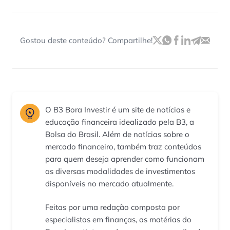
Gostou deste conteúdo? Compartilhe!
O B3 Bora Investir é um site de notícias e
educação financeira idealizado pela B3, a
Bolsa do Brasil. Além de notícias sobre o
mercado financeiro, também traz conteúdos
para quem deseja aprender como funcionam
as diversas modalidades de investimentos
disponíveis no mercado atualmente.
Feitas por uma redação composta por
especialistas em finanças, as matérias do