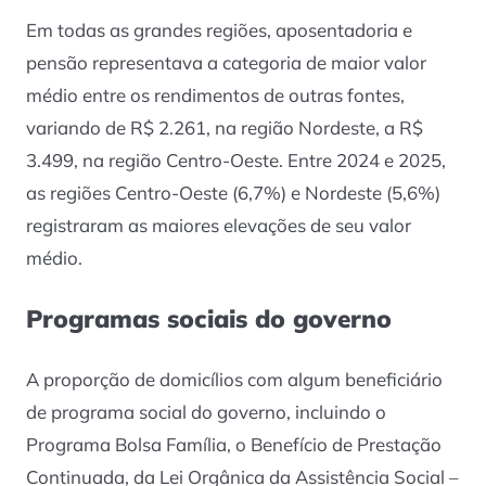
Em todas as grandes regiões, aposentadoria e
pensão representava a categoria de maior valor
médio entre os rendimentos de outras fontes,
variando de R$ 2.261, na região Nordeste, a R$
3.499, na região Centro-Oeste. Entre 2024 e 2025,
as regiões Centro-Oeste (6,7%) e Nordeste (5,6%)
registraram as maiores elevações de seu valor
médio.
Programas sociais do governo
A proporção de domicílios com algum beneficiário
de programa social do governo, incluindo o
Programa Bolsa Família, o Benefício de Prestação
Continuada, da Lei Orgânica da Assistência Social –