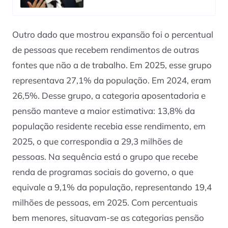
Outro dado que mostrou expansão foi o percentual
de pessoas que recebem rendimentos de outras
fontes que não a de trabalho. Em 2025, esse grupo
representava 27,1% da população. Em 2024, eram
26,5%. Desse grupo, a categoria aposentadoria e
pensão manteve a maior estimativa: 13,8% da
população residente recebia esse rendimento, em
2025, o que correspondia a 29,3 milhões de
pessoas. Na sequência está o grupo que recebe
renda de programas sociais do governo, o que
equivale a 9,1% da população, representando 19,4
milhões de pessoas, em 2025. Com percentuais
bem menores, situavam-se as categorias pensão