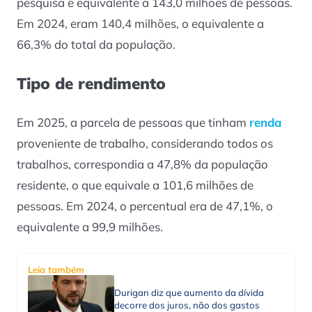
pesquisa e equivalente a 143,0 milhões de pessoas.
Em 2024, eram 140,4 milhões, o equivalente a
66,3% do total da população.
Tipo de rendimento
Em 2025, a parcela de pessoas que tinham
renda
proveniente de trabalho, considerando todos os
trabalhos, correspondia a 47,8% da população
residente, o que equivale a 101,6 milhões de
pessoas. Em 2024, o percentual era de 47,1%, o
equivalente a 99,9 milhões.
Leia também
Durigan diz que aumento da dívida
decorre dos juros, não dos gastos