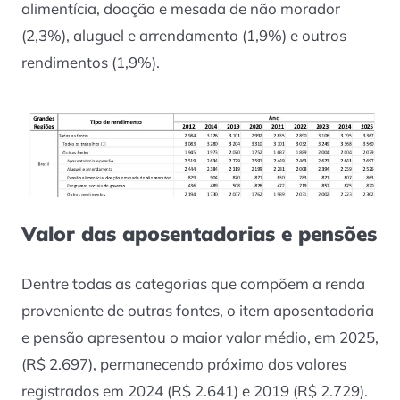
alimentícia, doação e mesada de não morador
(2,3%), aluguel e arrendamento (1,9%) e outros
rendimentos (1,9%).
Valor das aposentadorias e pensões
Dentre todas as categorias que compõem a renda
proveniente de outras fontes, o item aposentadoria
e pensão apresentou o maior valor médio, em 2025,
(R$ 2.697), permanecendo próximo dos valores
registrados em 2024 (R$ 2.641) e 2019 (R$ 2.729).