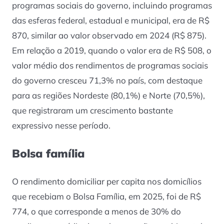
programas sociais do governo, incluindo programas
das esferas federal, estadual e municipal, era de R$
870, similar ao valor observado em 2024 (R$ 875).
Em relação a 2019, quando o valor era de R$ 508, o
valor médio dos rendimentos de programas sociais
do governo cresceu 71,3% no país, com destaque
para as regiões Nordeste (80,1%) e Norte (70,5%),
que registraram um crescimento bastante
expressivo nesse período.
Bolsa família
O rendimento domiciliar per capita nos domicílios
que recebiam o Bolsa Família, em 2025, foi de R$
774, o que corresponde a menos de 30% do