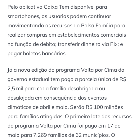
Pelo aplicativo Caixa Tem disponível para
smartphones, os usuários podem continuar
movimentando os recursos do Bolsa Família para
realizar compras em estabelecimentos comerciais
na função de débito; transferir dinheiro via Pix; e
pagar boletos bancários.
Já a nova edição do programa Volta por Cima do
governo estadual tem pago a parcela única de R$
2,5 mil para cada família desabrigada ou
desalojada em consequência dos eventos
climáticos de abril e maio. Serão R$ 100 milhões
para famílias atingidas. O primeiro lote dos recursos
do programa Volta por Cima foi pago em 17 de
maio para 7.269 famílias de 62 municípios. O