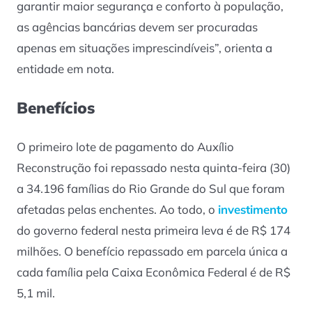
garantir maior segurança e conforto à população,
as agências bancárias devem ser procuradas
apenas em situações imprescindíveis”, orienta a
entidade em nota.
Benefícios
O primeiro lote de pagamento do Auxílio
Reconstrução foi repassado nesta quinta-feira (30)
a 34.196 famílias do Rio Grande do Sul que foram
afetadas pelas enchentes. Ao todo, o
investimento
do governo federal nesta primeira leva é de R$ 174
milhões. O benefício repassado em parcela única a
cada família pela Caixa Econômica Federal é de R$
5,1 mil.