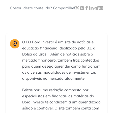
Gostou deste conteúdo? Compartilhe!
O B3 Bora Investir é um site de notícias e
educação financeira idealizado pela B3, a
Bolsa do Brasil. Além de notícias sobre o
mercado financeiro, também traz conteúdos
para quem deseja aprender como funcionam
as diversas modalidades de investimentos
disponíveis no mercado atualmente.
Feitas por uma redação composta por
especialistas em finanças, as matérias do
Bora Investir te conduzem a um aprendizado
sólido e confiável. O site também conta com