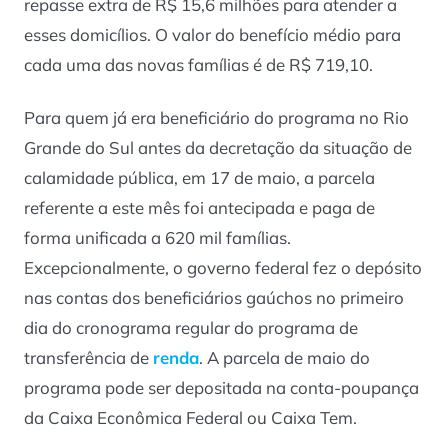
repasse extra de R$ 15,6 milhões para atender a
esses domicílios. O valor do benefício médio para
cada uma das novas famílias é de R$ 719,10.
Para quem já era beneficiário do programa no Rio
Grande do Sul antes da decretação da situação de
calamidade pública, em 17 de maio, a parcela
referente a este mês foi antecipada e paga de
forma unificada a 620 mil famílias.
Excepcionalmente, o governo federal fez o depósito
nas contas dos beneficiários gaúchos no primeiro
dia do cronograma regular do programa de
transferência de
renda
. A parcela de maio do
programa pode ser depositada na conta-poupança
da Caixa Econômica Federal ou Caixa Tem.