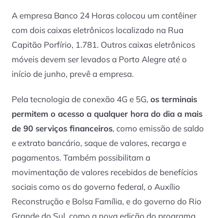
A empresa Banco 24 Horas colocou um contêiner
com dois caixas eletrônicos localizado na Rua
Capitão Porfírio, 1.781. Outros caixas eletrônicos
móveis devem ser levados a Porto Alegre até o
início de junho, prevê a empresa.
Pela tecnologia de conexão 4G e 5G,
os terminais
permitem o acesso a qualquer hora do dia a mais
de 90 serviços financeiros
, como emissão de saldo
e extrato bancário, saque de valores, recarga e
pagamentos. Também possibilitam a
movimentação de valores recebidos de benefícios
sociais como os do governo federal, o Auxílio
Reconstrução e Bolsa Família, e do governo do Rio
Grande do Sul, como a nova edição do programa