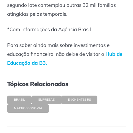
segundo lote contemplou outras 32 mil famílias
atingidas pelos temporais.
*Com informações da Agência Brasil
Para saber ainda mais sobre investimentos e
educação financeira, não deixe de visitar o
Hub de
Educação da B3.
Tópicos Relacionados
BRASIL
EMPRESAS
ENCHENTES RS
MACROECONOMIA