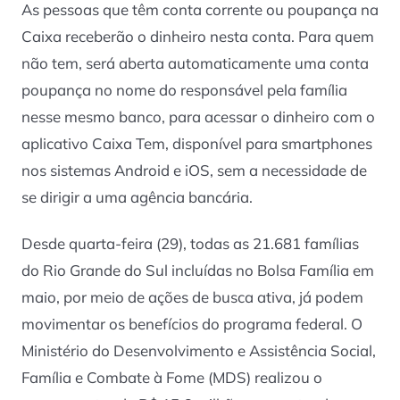
As pessoas que têm conta corrente ou poupança na
Caixa receberão o dinheiro nesta conta. Para quem
não tem, será aberta automaticamente uma conta
poupança no nome do responsável pela família
nesse mesmo banco, para acessar o dinheiro com o
aplicativo Caixa Tem, disponível para smartphones
nos sistemas Android e iOS, sem a necessidade de
se dirigir a uma agência bancária.
Desde quarta-feira (29), todas as 21.681 famílias
do Rio Grande do Sul incluídas no Bolsa Família em
maio, por meio de ações de busca ativa, já podem
movimentar os benefícios do programa federal. O
Ministério do Desenvolvimento e Assistência Social,
Família e Combate à Fome (MDS) realizou o