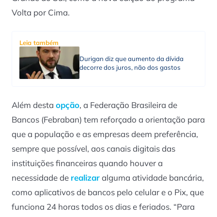
Volta por Cima.
Leia também
Durigan diz que aumento da dívida
decorre dos juros, não dos gastos
Além desta
opção
, a Federação Brasileira de
Bancos (Febraban) tem reforçado a orientação para
que a população e as empresas deem preferência,
sempre que possível, aos canais digitais das
instituições financeiras quando houver a
necessidade de
realizar
alguma atividade bancária,
como aplicativos de bancos pelo celular e o Pix, que
funciona 24 horas todos os dias e feriados. “Para