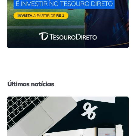
Últimas notícias