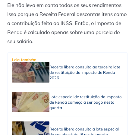
Ele não leva em conta todos os seus rendimentos.
Isso porque a Receita Federal descontas itens como
a contribuição feita ao INSS. Então, o Imposto de
Renda é calculado apenas sobre uma parcela do
seu salário.
Leia também
Receita libera consulta ao terceiro lote
de restituição do Imposto de Renda
2026
Lote especial de restituição do Imposto
de Renda começa a ser pago nesta
quarta
Receita libera consulta a lote especial
de cashback do IR nesta quarta