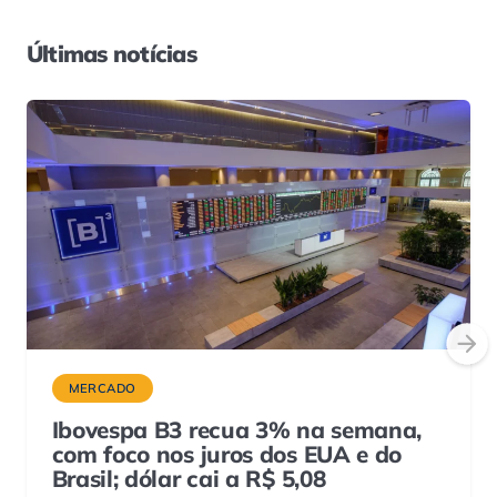
Últimas notícias
MERCADO
Ibovespa B3 recua 3% na semana,
com foco nos juros dos EUA e do
Brasil; dólar cai a R$ 5,08