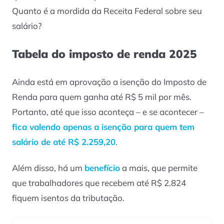
Quanto é a mordida da Receita Federal sobre seu
salário?
Tabela do imposto de renda 2025
Ainda está em aprovação a isenção do Imposto de
Renda para quem ganha até R$ 5 mil por mês.
Portanto, até que isso aconteça – e se acontecer –
fica valendo apenas a isenção para quem tem
salário de até R$ 2.259,20
.
Além disso, há um
benefício
a mais, que permite
que trabalhadores que recebem até R$ 2.824
fiquem isentos da tributação.