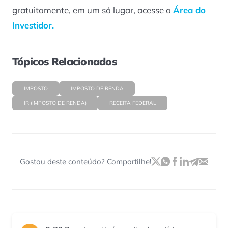
gratuitamente, em um só lugar, acesse a
Área do
Investidor.
Tópicos Relacionados
IMPOSTO
IMPOSTO DE RENDA
IR (IMPOSTO DE RENDA)
RECEITA FEDERAL
Gostou deste conteúdo? Compartilhe!