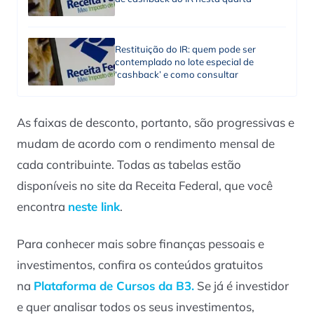
Restituição do IR: quem pode ser
contemplado no lote especial de
‘cashback’ e como consultar
As faixas de desconto, portanto, são progressivas e
mudam de acordo com o rendimento mensal de
cada contribuinte. Todas as tabelas estão
disponíveis no site da Receita Federal, que você
encontra
neste link
.
Para conhecer mais sobre finanças pessoais e
investimentos, confira os conteúdos gratuitos
na
Plataforma de Cursos da B3.
Se já é investidor
e quer analisar todos os seus investimentos,