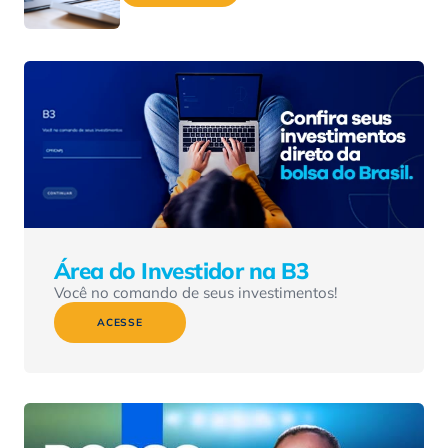
Área do Investidor na B3
Você no comando de seus investimentos!
ACESSE