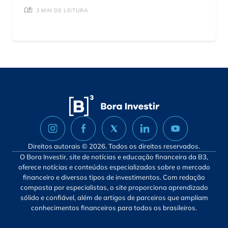
3 MIN DE LEITURA
Direitos autorais © 2026. Todos os direitos reservados.
O Bora Investir, site de notícias e educação financeira da B3,
oferece notícias e conteúdos especializados sobre o mercado
financeiro e diversos tipos de investimentos. Com redação
composta por especialistas, o site proporciona aprendizado
sólido e confiável, além de artigos de parceiros que ampliam
conhecimentos financeiros para todos os brasileiros.