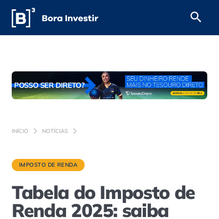
INÍCIO
NOTÍCIAS
IMPOSTO DE RENDA
Tabela do Imposto de
Renda 2025: saiba