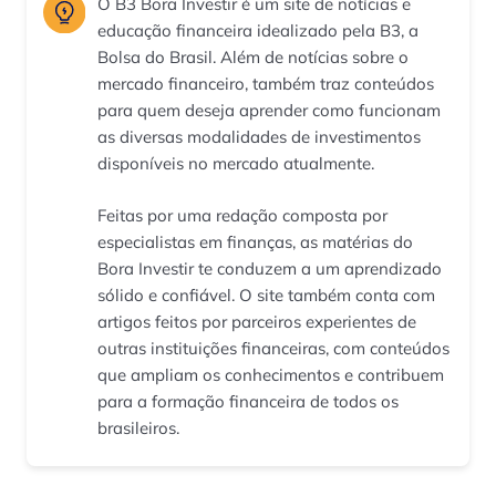
O B3 Bora Investir é um site de notícias e
educação financeira idealizado pela B3, a
Bolsa do Brasil. Além de notícias sobre o
mercado financeiro, também traz conteúdos
para quem deseja aprender como funcionam
as diversas modalidades de investimentos
disponíveis no mercado atualmente.
Feitas por uma redação composta por
especialistas em finanças, as matérias do
Bora Investir te conduzem a um aprendizado
sólido e confiável. O site também conta com
artigos feitos por parceiros experientes de
outras instituições financeiras, com conteúdos
que ampliam os conhecimentos e contribuem
para a formação financeira de todos os
brasileiros.