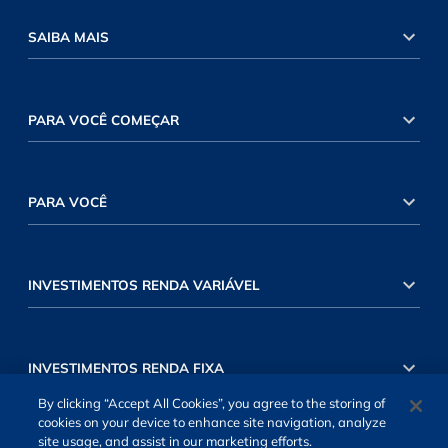
SAIBA MAIS
PARA VOCÊ COMEÇAR
PARA VOCÊ
INVESTIMENTOS RENDA VARIÁVEL
INVESTIMENTOS RENDA FIXA
By clicking “Accept All Cookies”, you agree to the storing of
cookies on your device to enhance site navigation, analyze
site usage, and assist in our marketing efforts.