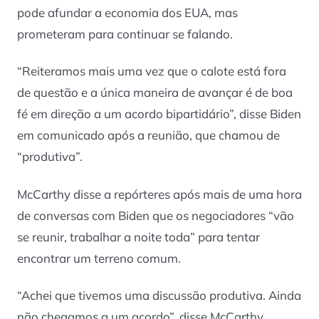
pode afundar a economia dos EUA, mas
prometeram para continuar se falando.
“Reiteramos mais uma vez que o calote está fora
de questão e a única maneira de avançar é de boa
fé em direção a um acordo bipartidário”, disse Biden
em comunicado após a reunião, que chamou de
“produtiva”.
McCarthy disse a repórteres após mais de uma hora
de conversas com Biden que os negociadores “vão
se reunir, trabalhar a noite toda” para tentar
encontrar um terreno comum.
“Achei que tivemos uma discussão produtiva. Ainda
não chegamos a um acordo”, disse McCarthy.