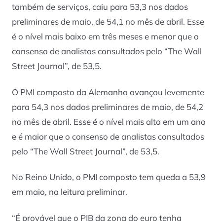
também de serviços, caiu para 53,3 nos dados
preliminares de maio, de 54,1 no mês de abril. Esse
é o nível mais baixo em três meses e menor que o
consenso de analistas consultados pelo “The Wall
Street Journal”, de 53,5.
O PMI composto da Alemanha avançou levemente
para 54,3 nos dados preliminares de maio, de 54,2
no mês de abril. Esse é o nível mais alto em um ano
e é maior que o consenso de analistas consultados
pelo “The Wall Street Journal”, de 53,5.
No Reino Unido, o PMI composto tem queda a 53,9
em maio, na leitura preliminar.
“É provável que o PIB da zona do euro tenha