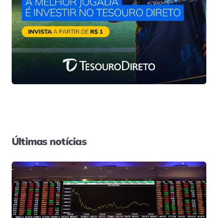
Últimas notícias