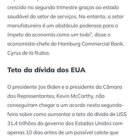
crescido no segundo trimestre graças ao estado
saudável do setor de serviços. No entanto, o setor
manufatureiro é um obstáculo poderoso para o
ímpeto da economia como um todo”, disse o
economista-chefe do Hamburg Commercial Bank,
Cyrus de la Rubia.
Teto da dívida dos EUA
O presidente Joe Biden e o presidente da Câmara
dos Representantes, Kevin McCarthy, não
conseguiram chegar a um acordo nesta segunda-
feira sobre como aumentar o teto da dívida de US$
31,4 trilhões do governo dos Estados Unidos com
apenas 10 dias antes de um possível calote que