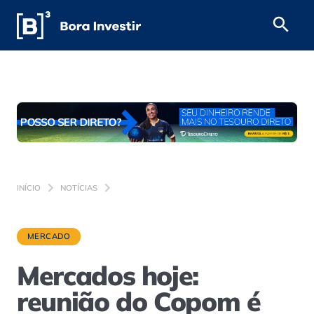
INÍCIO
NOTÍCIAS
MERCADO
Mercados hoje:
reunião do Copom é