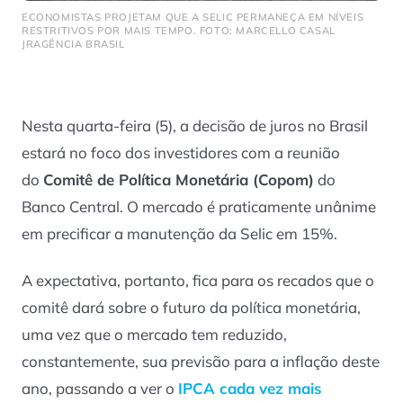
ECONOMISTAS PROJETAM QUE A SELIC PERMANEÇA EM NÍVEIS
RESTRITIVOS POR MAIS TEMPO. FOTO: MARCELLO CASAL
JRAGÊNCIA BRASIL
Nesta quarta-feira (5), a decisão de juros no Brasil
estará no foco dos investidores com a reunião
do
Comitê de Política Monetária (Copom)
do
Banco Central. O mercado é praticamente unânime
em precificar a manutenção da Selic em 15%.
A expectativa, portanto, fica para os recados que o
comitê dará sobre o futuro da política monetária,
uma vez que o mercado tem reduzido,
constantemente, sua previsão para a inflação deste
ano, passando a ver o
IPCA cada vez mais