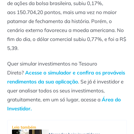
de ações da bolsa brasileira, subiu 0,17%,
aos 150.704,20 pontos, mais uma vez no maior
patamar de fechamento da história. Porém, o
cenário externo favoreceu a moeda americana. No
fim do dia, o dólar comercial subiu 0,77%, e foi a R$
5,39.
Quer simular investimentos no Tesouro
Direto?
Acesse o simulador e confira os prováveis
rendimentos da sua aplicação
. Se já é investidor e
quer analisar todos os seus investimentos,
gratuitamente, em um só lugar, acesse a
Área do
Investidor.
Leia também