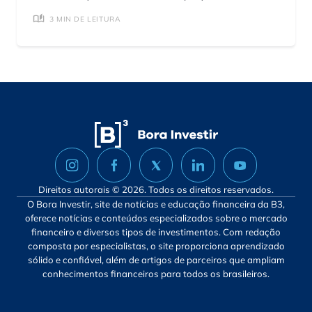
3 MIN DE LEITURA
Direitos autorais © 2026. Todos os direitos reservados.
O Bora Investir, site de notícias e educação financeira da B3,
oferece notícias e conteúdos especializados sobre o mercado
financeiro e diversos tipos de investimentos. Com redação
composta por especialistas, o site proporciona aprendizado
sólido e confiável, além de artigos de parceiros que ampliam
conhecimentos financeiros para todos os brasileiros.