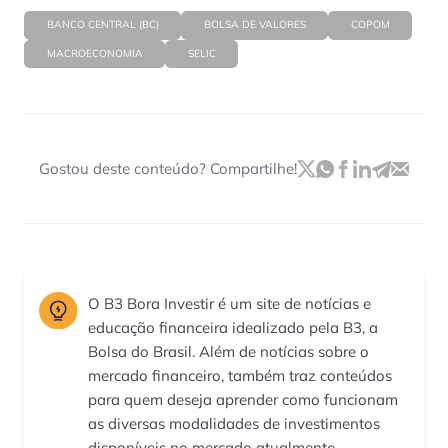
BANCO CENTRAL (BC)
BOLSA DE VALORES
COPOM
MACROECONOMIA
SELIC
Gostou deste conteúdo? Compartilhe!
O B3 Bora Investir é um site de notícias e
educação financeira idealizado pela B3, a
Bolsa do Brasil. Além de notícias sobre o
mercado financeiro, também traz conteúdos
para quem deseja aprender como funcionam
as diversas modalidades de investimentos
disponíveis no mercado atualmente.