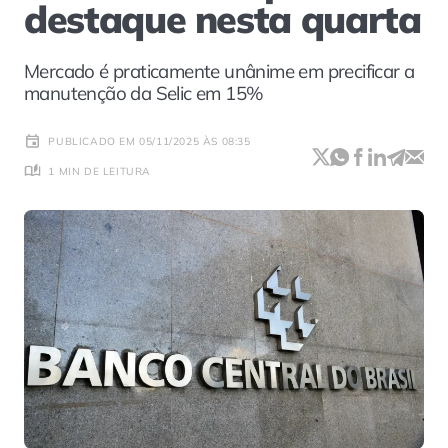
destaque nesta quarta
Mercado é praticamente unânime em precificar a
manutenção da Selic em 15%
PUBLICADO EM 05/11/2025 ÀS 08:35
1 MIN DE LEITURA