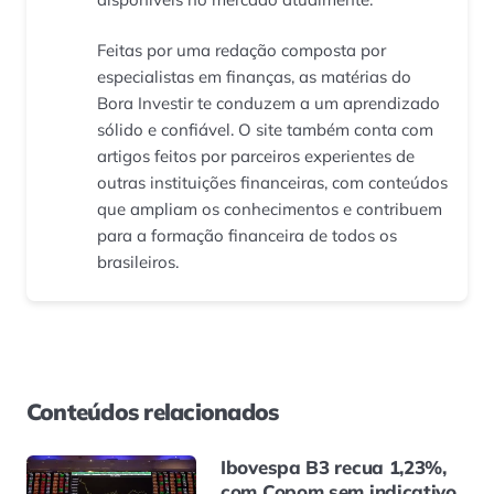
Feitas por uma redação composta por
especialistas em finanças, as matérias do
Bora Investir te conduzem a um aprendizado
sólido e confiável. O site também conta com
artigos feitos por parceiros experientes de
outras instituições financeiras, com conteúdos
que ampliam os conhecimentos e contribuem
para a formação financeira de todos os
brasileiros.
Conteúdos relacionados
Ibovespa B3 recua 1,23%,
com Copom sem indicativo