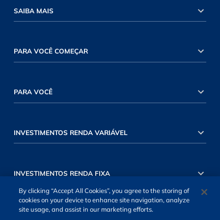
SAIBA MAIS
PARA VOCÊ COMEÇAR
PARA VOCÊ
INVESTIMENTOS RENDA VARIÁVEL
INVESTIMENTOS RENDA FIXA
By clicking “Accept All Cookies”, you agree to the storing of
cookies on your device to enhance site navigation, analyze
site usage, and assist in our marketing efforts.