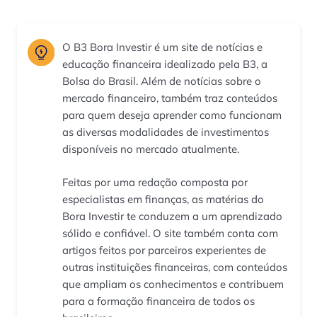
O B3 Bora Investir é um site de notícias e
educação financeira idealizado pela B3, a
Bolsa do Brasil. Além de notícias sobre o
mercado financeiro, também traz conteúdos
para quem deseja aprender como funcionam
as diversas modalidades de investimentos
disponíveis no mercado atualmente.
Feitas por uma redação composta por
especialistas em finanças, as matérias do
Bora Investir te conduzem a um aprendizado
sólido e confiável. O site também conta com
artigos feitos por parceiros experientes de
outras instituições financeiras, com conteúdos
que ampliam os conhecimentos e contribuem
para a formação financeira de todos os