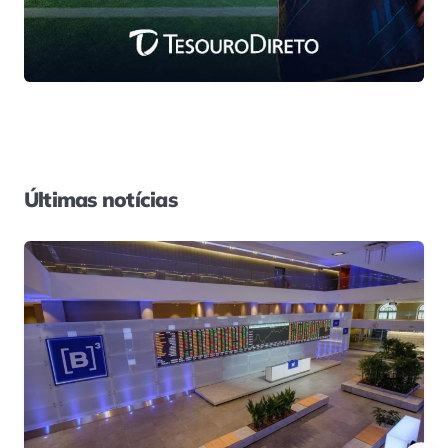
Últimas notícias