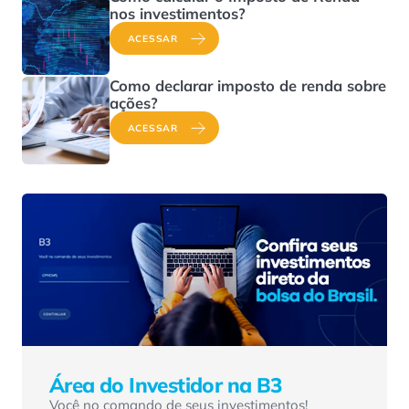
nos investimentos?
ACESSAR
Como declarar imposto de renda sobre
ações?
ACESSAR
Área do Investidor na B3
Você no comando de seus investimentos!