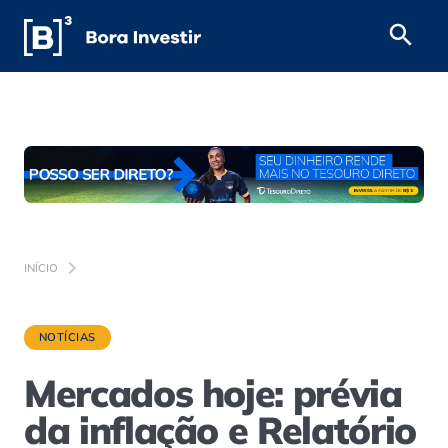
INÍCIO
NOTÍCIAS
Mercados hoje: prévia
da inflação e Relatório