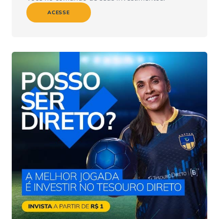
ACESSE