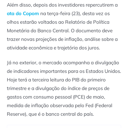
Além disso, depois dos investidores repercutirem a
ata do Copom
na terça-feira (23), desta vez os
olhos estarão voltados ao Relatório de Política
Monetária do Banco Central. O documento deve
trazer novas projeções de inflação, análise sobre a
atividade econômica e trajetória dos juros.
Já no exterior, o mercado acompanha a divulgação
de indicadores importantes para os Estados Unidos.
Hoje terá a terceira leitura do PIB do primeiro
trimestre e a divulgação do índice de preços de
gastos com consumo pessoal (PCE) de maio,
medida de inflação observada pelo Fed (Federal
Reserve), que é o banco central do país.