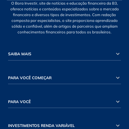
O Bora Investir, site de notícias e educação financeira da B3,
oferece notícias e conteúdos especializados sobre o mercado
financeiro e diversos tipos de investimentos. Com redação
composta por especialistas, o site proporciona aprendizado
sólido e confiável, além de artigos de parceiros que ampliam
conhecimentos financeiros para todos os brasileiros.
SAIBA MAIS
PARA VOCÊ COMEÇAR
PARA VOCÊ
INVESTIMENTOS RENDA VARIÁVEL