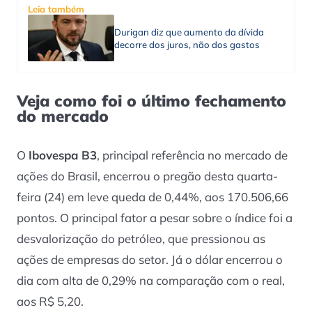
Leia também
Durigan diz que aumento da dívida
decorre dos juros, não dos gastos
Veja como foi o último fechamento
do mercado
O
Ibovespa B3
, principal referência no mercado de
ações do Brasil, encerrou o pregão desta quarta-
feira (24) em leve queda de 0,44%, aos 170.506,66
pontos. O principal fator a pesar sobre o índice foi a
desvalorização do petróleo, que pressionou as
ações de empresas do setor. Já o dólar encerrou o
dia com alta de 0,29% na comparação com o real,
aos R$ 5,20.