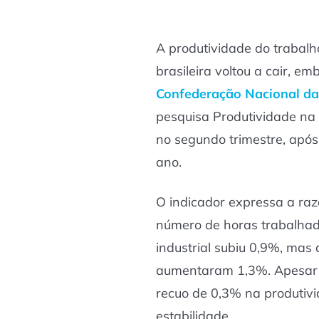
A produtividade do trabalh
brasileira voltou a cair, e
Confederação Nacional da 
pesquisa Produtividade na 
no segundo trimestre, após
ano.
O indicador expressa a raz
número de horas trabalhada
industrial subiu 0,9%, mas
aumentaram 1,3%. Apesar 
recuo de 0,3% na produtivi
estabilidade.