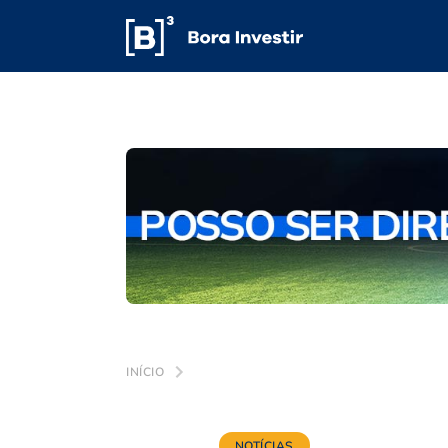
INÍCIO
NOTÍCIAS