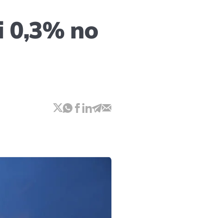
i 0,3% no