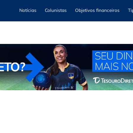
Notícias
Colunistas
Objetivos financeiros
Ti