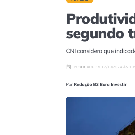
Produtivi
segundo t
CNI considera que indicad
PUBLICADO EM 17/10/2024 ÀS 10
Por
Redação B3 Bora Investir