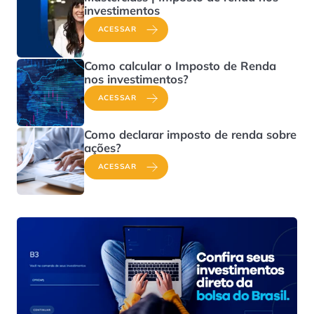
investimentos
ACESSAR
Como calcular o Imposto de Renda
nos investimentos?
ACESSAR
Como declarar imposto de renda sobre
ações?
ACESSAR