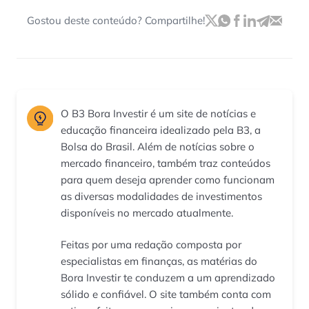
Gostou deste conteúdo? Compartilhe!
O B3 Bora Investir é um site de notícias e
educação financeira idealizado pela B3, a
Bolsa do Brasil. Além de notícias sobre o
mercado financeiro, também traz conteúdos
para quem deseja aprender como funcionam
as diversas modalidades de investimentos
disponíveis no mercado atualmente.
Feitas por uma redação composta por
especialistas em finanças, as matérias do
Bora Investir te conduzem a um aprendizado
sólido e confiável. O site também conta com