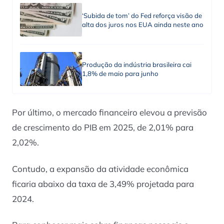
‘Subida de tom’ do Fed reforça visão de
alta dos juros nos EUA ainda neste ano
Produção da indústria brasileira cai
1,8% de maio para junho
Por último, o mercado financeiro elevou a previsão
de crescimento do PIB em 2025, de 2,01% para
2,02%.
Contudo, a expansão da atividade econômica
ficaria abaixo da taxa de 3,49% projetada para
2024.