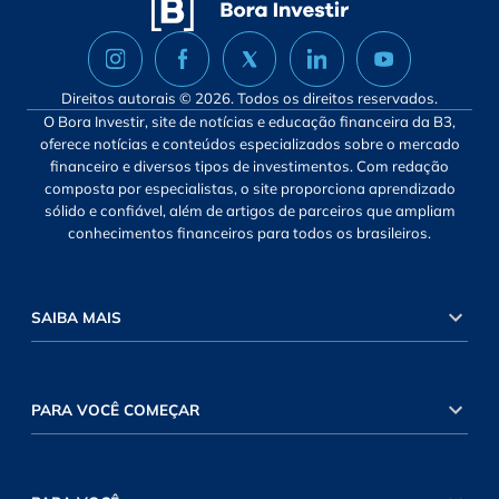
Direitos autorais © 2026. Todos os direitos reservados.
O Bora Investir, site de notícias e educação financeira da B3,
oferece notícias e conteúdos especializados sobre o mercado
financeiro e diversos tipos de investimentos. Com redação
composta por especialistas, o site proporciona aprendizado
sólido e confiável, além de artigos de parceiros que ampliam
conhecimentos financeiros para todos os brasileiros.
SAIBA MAIS
PARA VOCÊ COMEÇAR