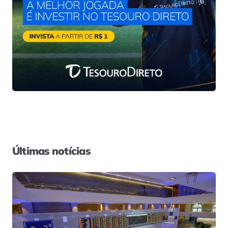
Últimas notícias