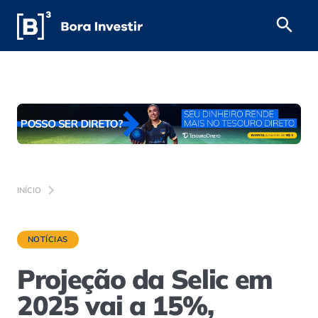
INÍCIO
NOTÍCIAS
Projeção da Selic em
2025 vai a 15%,