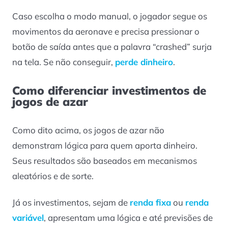
Caso escolha o modo manual, o jogador segue os
movimentos da aeronave e precisa pressionar o
botão de saída antes que a palavra “crashed” surja
na tela. Se não conseguir,
perde dinheiro
.
Como diferenciar investimentos de
jogos de azar
Como dito acima, os jogos de azar não
demonstram lógica para quem aporta dinheiro.
Seus resultados são baseados em mecanismos
aleatórios e de sorte.
Já os investimentos, sejam de
renda fixa
ou
renda
variável
, apresentam uma lógica e até previsões de