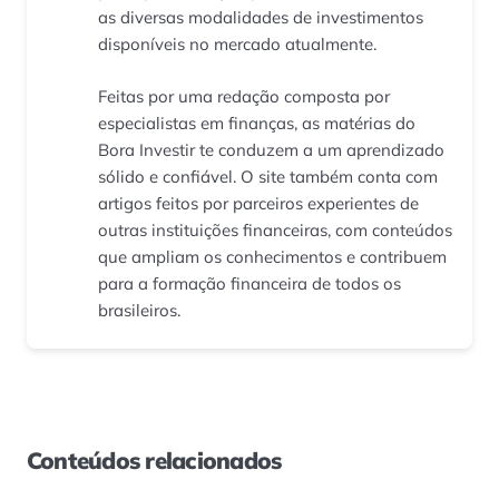
as diversas modalidades de investimentos
disponíveis no mercado atualmente.
Feitas por uma redação composta por
especialistas em finanças, as matérias do
Bora Investir te conduzem a um aprendizado
sólido e confiável. O site também conta com
artigos feitos por parceiros experientes de
outras instituições financeiras, com conteúdos
que ampliam os conhecimentos e contribuem
para a formação financeira de todos os
brasileiros.
Conteúdos relacionados