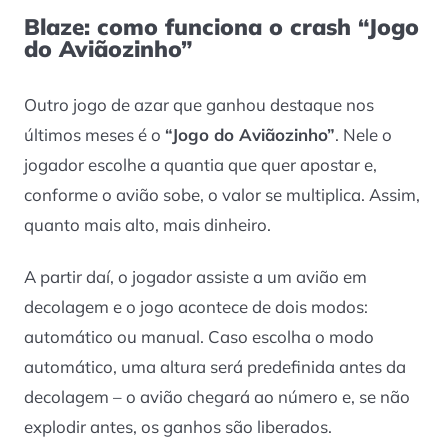
Blaze: como funciona o crash “Jogo
do Aviãozinho”
Outro jogo de azar que ganhou destaque nos
últimos meses é o
“Jogo do Aviãozinho”
. Nele o
jogador escolhe a quantia que quer apostar e,
conforme o avião sobe, o valor se multiplica. Assim,
quanto mais alto, mais dinheiro.
A partir daí, o jogador assiste a um avião em
decolagem e o jogo acontece de dois modos:
automático ou manual. Caso escolha o modo
automático, uma altura será predefinida antes da
decolagem – o avião chegará ao número e, se não
explodir antes, os ganhos são liberados.