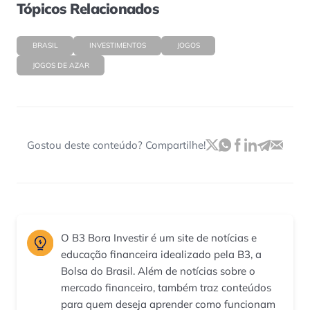
Tópicos Relacionados
BRASIL
INVESTIMENTOS
JOGOS
JOGOS DE AZAR
Gostou deste conteúdo? Compartilhe!
O B3 Bora Investir é um site de notícias e
educação financeira idealizado pela B3, a
Bolsa do Brasil. Além de notícias sobre o
mercado financeiro, também traz conteúdos
para quem deseja aprender como funcionam