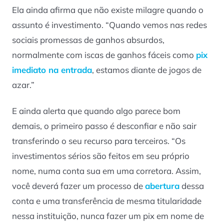
Ela ainda afirma que não existe milagre quando o
assunto é investimento. “Quando vemos nas redes
sociais promessas de ganhos absurdos,
normalmente com iscas de ganhos fáceis como
pix
imediato na entrada
, estamos diante de jogos de
azar.”
E ainda alerta que quando algo parece bom
demais, o primeiro passo é desconfiar e não sair
transferindo o seu recurso para terceiros. “Os
investimentos sérios são feitos em seu próprio
nome, numa conta sua em uma corretora. Assim,
você deverá fazer um processo de
abertura
dessa
conta e uma transferência de mesma titularidade
nessa instituição, nunca fazer um pix em nome de