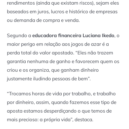
rendimentos (ainda que existam riscos), sejam eles
baseados em juros, lucros e histórico de empresas
ou demanda de compra e venda.
Segundo a
educadora financeira Luciana Ikedo
, o
maior perigo em relação aos jogos de azar é a
perda total do valor apostado. “Eles não trazem
garantia nenhuma de ganho e favorecem quem os
criou e os organiza, que ganham dinheiro
justamente iludindo pessoas de bem”.
“Trocamos horas de vida por trabalho, e trabalho
por dinheiro, assim, quando fazemos esse tipo de
aposta estamos desperdiçando o que temos de
mais precioso: a própria vida”, destaca.