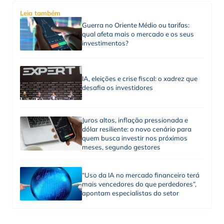
Leia também
Guerra no Oriente Médio ou tarifas:
qual afeta mais o mercado e os seus
investimentos?
IA, eleições e crise fiscal: o xadrez que
desafia os investidores
Juros altos, inflação pressionada e
dólar resiliente: o novo cenário para
quem busca investir nos próximos
meses, segundo gestores
“Uso da IA no mercado financeiro terá
mais vencedores do que perdedores”,
apontam especialistas do setor