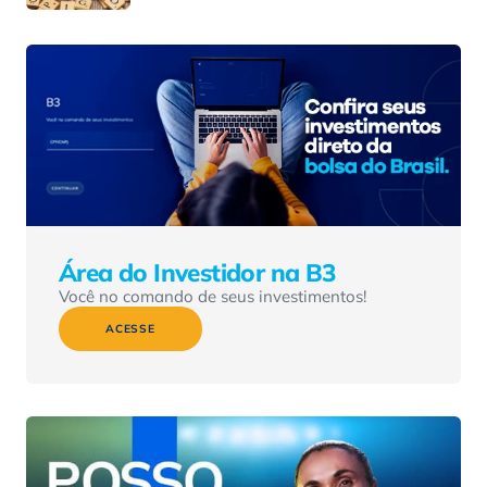
Área do Investidor na B3
Você no comando de seus investimentos!
ACESSE