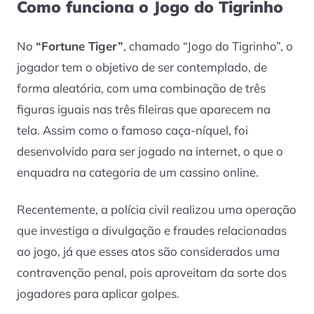
Como funciona o Jogo do Tigrinho
No
“Fortune Tiger”
, chamado “Jogo do Tigrinho”, o
jogador tem o objetivo de ser contemplado, de
forma aleatória, com uma combinação de três
figuras iguais nas três fileiras que aparecem na
tela. Assim como o famoso caça-níquel, foi
desenvolvido para ser jogado na internet, o que o
enquadra na categoria de um cassino online.
Recentemente, a polícia civil realizou uma operação
que investiga a divulgação e fraudes relacionadas
ao jogo, já que esses atos são considerados uma
contravenção penal, pois aproveitam da sorte dos
jogadores para aplicar golpes.