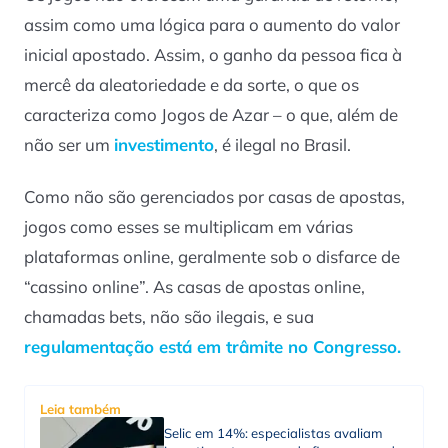
assim como uma lógica para o aumento do valor
inicial apostado. Assim, o ganho da pessoa fica à
mercê da aleatoriedade e da sorte, o que os
caracteriza como Jogos de Azar – o que, além de
não ser um
investimento
, é ilegal no Brasil.
Como não são gerenciados por casas de apostas,
jogos como esses se multiplicam em várias
plataformas online, geralmente sob o disfarce de
“cassino online”. As casas de apostas online,
chamadas bets, não são ilegais, e sua
regulamentação está em trâmite no Congresso.
Leia também
Selic em 14%: especialistas avaliam