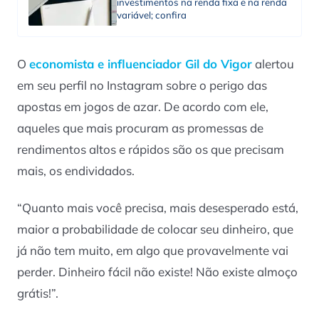
investimentos na renda fixa e na renda
variável; confira
O
economista e influenciador Gil do Vigor
alertou
em seu perfil no Instagram sobre o perigo das
apostas em jogos de azar. De acordo com ele,
aqueles que mais procuram as promessas de
rendimentos altos e rápidos são os que precisam
mais, os endividados.
“Quanto mais você precisa, mais desesperado está,
maior a probabilidade de colocar seu dinheiro, que
já não tem muito, em algo que provavelmente vai
perder. Dinheiro fácil não existe! Não existe almoço
grátis!”.