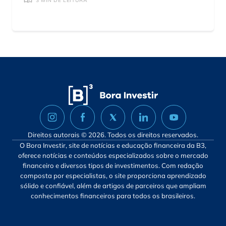
3 MIN DE LEITURA
Direitos autorais © 2026. Todos os direitos reservados.
O Bora Investir, site de notícias e educação financeira da B3,
oferece notícias e conteúdos especializados sobre o mercado
financeiro e diversos tipos de investimentos. Com redação
composta por especialistas, o site proporciona aprendizado
sólido e confiável, além de artigos de parceiros que ampliam
conhecimentos financeiros para todos os brasileiros.