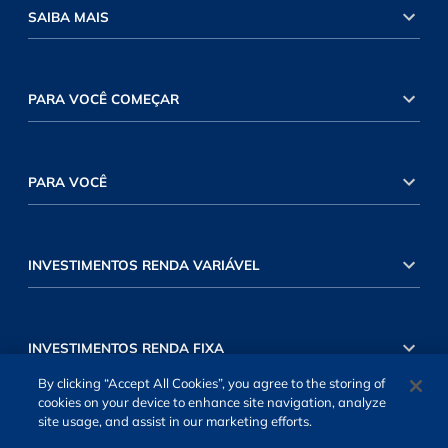
SAIBA MAIS
PARA VOCÊ COMEÇAR
PARA VOCÊ
INVESTIMENTOS RENDA VARIÁVEL
INVESTIMENTOS RENDA FIXA
By clicking “Accept All Cookies”, you agree to the storing of
cookies on your device to enhance site navigation, analyze
site usage, and assist in our marketing efforts.