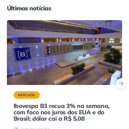
Últimas notícias
MERCADO
Ibovespa B3 recua 3% na semana,
com foco nos juros dos EUA e do
Brasil; dólar cai a R$ 5,08