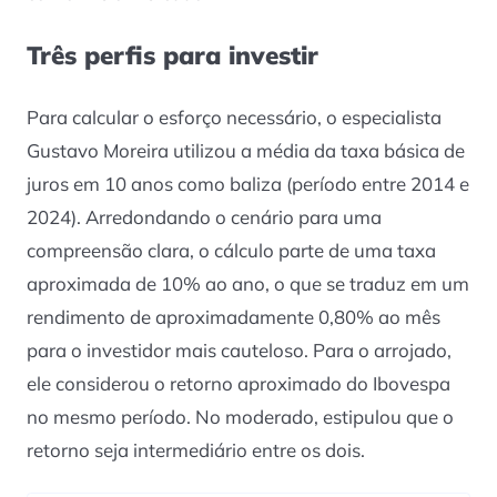
Três perfis para investir
Para calcular o esforço necessário, o especialista
Gustavo Moreira utilizou a média da taxa básica de
juros em 10 anos como baliza (período entre 2014 e
2024). Arredondando o cenário para uma
compreensão clara, o cálculo parte de uma taxa
aproximada de 10% ao ano, o que se traduz em um
rendimento de aproximadamente 0,80% ao mês
para o investidor mais cauteloso. Para o arrojado,
ele considerou o retorno aproximado do Ibovespa
no mesmo período. No moderado, estipulou que o
retorno seja intermediário entre os dois.