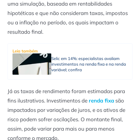
uma simulação, baseada em rentabilidades
hipotéticas e que não consideram taxas, impostos
ou a inflação no período, os quais impactam o
resultado final.
Leia também
Selic em 14%: especialistas avaliam
investimentos na renda fixa e na renda
variável; confira
Já as taxas de rendimento foram estimadas para
fins ilustrativos. Investimentos de
renda fixa
são
impactados por variações de juros, e os ativos de
risco podem sofrer oscilações. O montante final,
assim, pode variar para mais ou para menos
conforme o mercado.