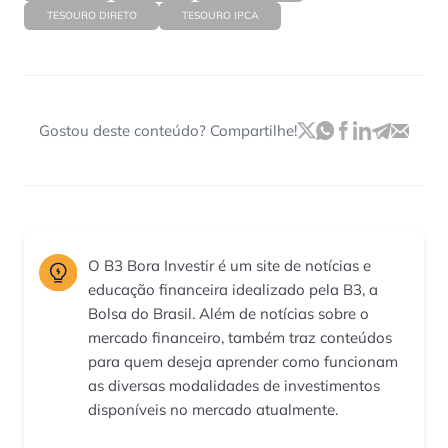
TESOURO DIRETO
TESOURO IPCA
Gostou deste conteúdo? Compartilhe!
O B3 Bora Investir é um site de notícias e
educação financeira idealizado pela B3, a
Bolsa do Brasil. Além de notícias sobre o
mercado financeiro, também traz conteúdos
para quem deseja aprender como funcionam
as diversas modalidades de investimentos
disponíveis no mercado atualmente.