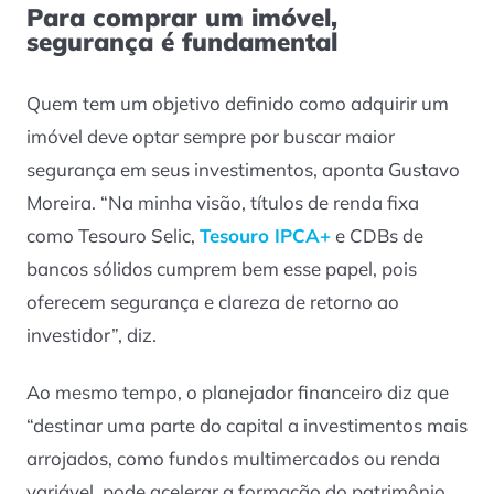
Para comprar um imóvel,
segurança é fundamental
Quem tem um objetivo definido como adquirir um
imóvel deve optar sempre por buscar maior
segurança em seus investimentos, aponta Gustavo
Moreira. “Na minha visão, títulos de renda fixa
como Tesouro Selic,
Tesouro IPCA+
e CDBs de
bancos sólidos cumprem bem esse papel, pois
oferecem segurança e clareza de retorno ao
investidor”, diz.
Ao mesmo tempo, o planejador financeiro diz que
“destinar uma parte do capital a investimentos mais
arrojados, como fundos multimercados ou renda
variável, pode acelerar a formação do patrimônio