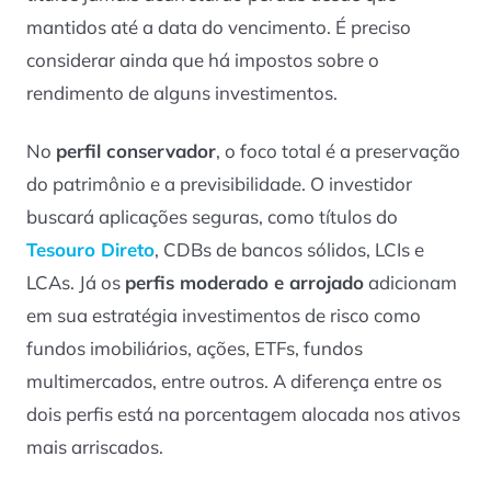
mantidos até a data do vencimento. É preciso
considerar ainda que há impostos sobre o
rendimento de alguns investimentos.
No
perfil conservador
, o foco total é a preservação
do patrimônio e a previsibilidade. O investidor
buscará aplicações seguras, como títulos do
Tesouro Direto
, CDBs de bancos sólidos, LCIs e
LCAs. Já os
perfis moderado e arrojado
adicionam
em sua estratégia investimentos de risco como
fundos imobiliários, ações, ETFs, fundos
multimercados, entre outros. A diferença entre os
dois perfis está na porcentagem alocada nos ativos
mais arriscados.