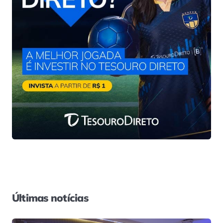
Últimas notícias