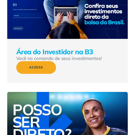
Área do Investidor na B3
Você no comando de seus investimentos!
ACESSE