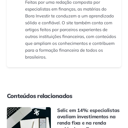
Feitas por uma redação composta por
especialistas em finanças, as matérias do
Bora Investir te conduzem a um aprendizado
sólido e confiável. O site também conta com
artigos feitos por parceiros experientes de
outras instituições financeiras, com conteúdos
que ampliam os conhecimentos e contribuem
para a formação financeira de todos os
brasileiros.
Conteúdos relacionados
Selic em 14%: especialistas
avaliam investimentos na
renda fixa e na renda