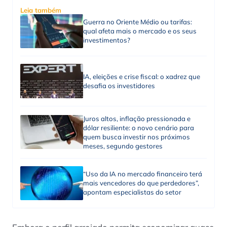
Leia também
Guerra no Oriente Médio ou tarifas:
qual afeta mais o mercado e os seus
investimentos?
IA, eleições e crise fiscal: o xadrez que
desafia os investidores
Juros altos, inflação pressionada e
dólar resiliente: o novo cenário para
quem busca investir nos próximos
meses, segundo gestores
“Uso da IA no mercado financeiro terá
mais vencedores do que perdedores”,
apontam especialistas do setor