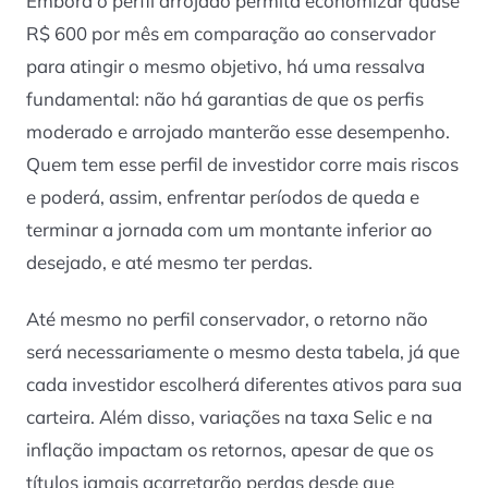
Embora o perfil arrojado permita economizar quase
R$ 600 por mês em comparação ao conservador
para atingir o mesmo objetivo, há uma ressalva
fundamental: não há garantias de que os perfis
moderado e arrojado manterão esse desempenho.
Quem tem esse perfil de investidor corre mais riscos
e poderá, assim, enfrentar períodos de queda e
terminar a jornada com um montante inferior ao
desejado, e até mesmo ter perdas.
Até mesmo no perfil conservador, o retorno não
será necessariamente o mesmo desta tabela, já que
cada investidor escolherá diferentes ativos para sua
carteira. Além disso, variações na taxa Selic e na
inflação impactam os retornos, apesar de que os
títulos jamais acarretarão perdas desde que