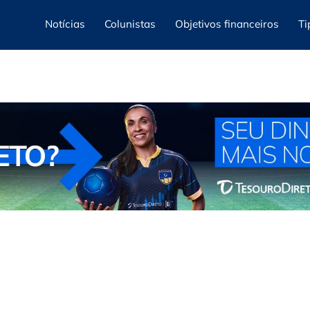
Notícias
Colunistas
Objetivos financeiros
Ti