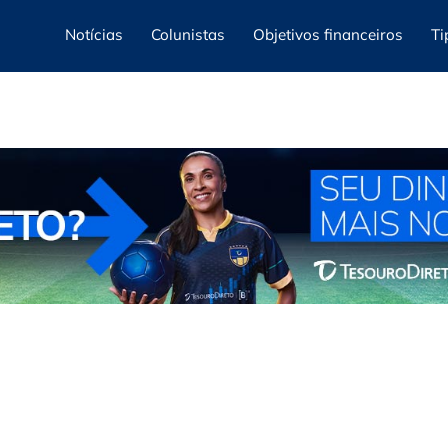
Notícias
Colunistas
Objetivos financeiros
Ti