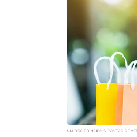
UM DOS PRINCIPAIS PONTOS DE AT