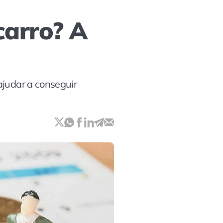
arro? A
ajudar a conseguir