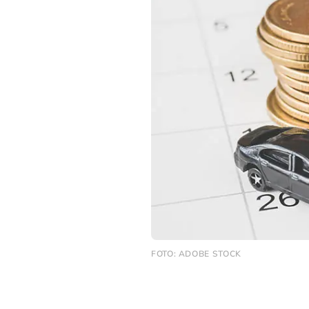
FOTO: ADOBE STOCK