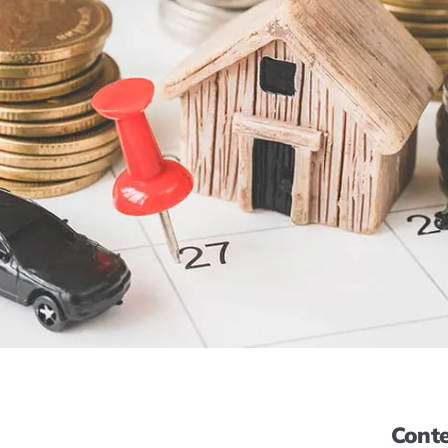
Conte