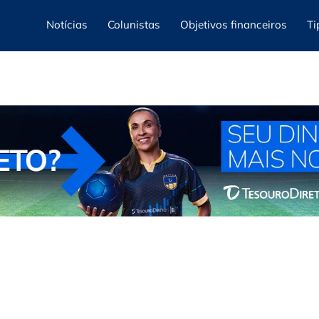
Notícias
Colunistas
Objetivos financeiros
Ti