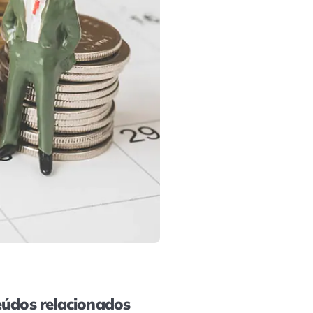
údos relacionados