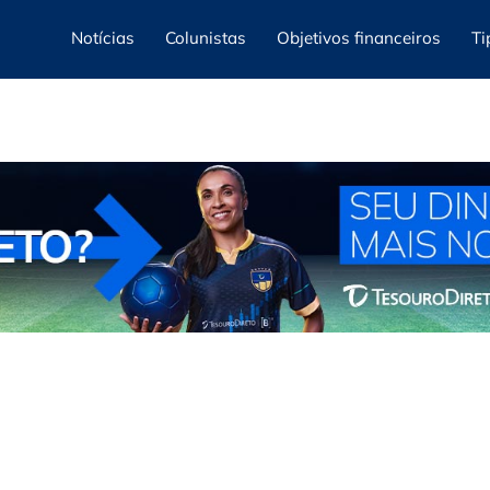
Notícias
Colunistas
Objetivos financeiros
Ti