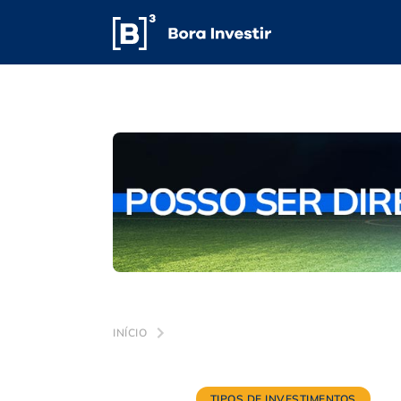
INÍCIO
TIPOS DE INVESTIMENTOS