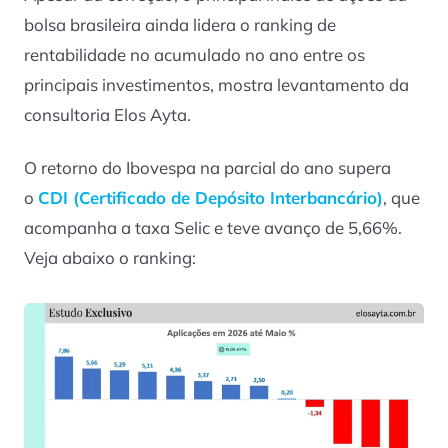
bolsa brasileira ainda lidera o ranking de
rentabilidade no acumulado no ano entre os
principais investimentos, mostra levantamento da
consultoria Elos Ayta.
O retorno do Ibovespa na parcial do ano supera
o
CDI (Certificado de Depósito Interbancário)
, que
acompanha a taxa Selic e teve avanço de 5,66%.
Veja abaixo o ranking: