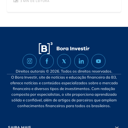
3 MIN DE LEITURA
Direitos autorais © 2026. Todos os direitos reservados.
O Bora Investir, site de notícias e educação financeira da B3,
oferece notícias e conteúdos especializados sobre o mercado
financeiro e diversos tipos de investimentos. Com redação
composta por especialistas, o site proporciona aprendizado
sólido e confiável, além de artigos de parceiros que ampliam
conhecimentos financeiros para todos os brasileiros.
SAIBA MAIS