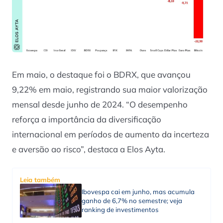
Em maio, o destaque foi o BDRX, que avançou
9,22% em maio, registrando sua maior valorização
mensal desde junho de 2024. “O desempenho
reforça a importância da diversificação
internacional em períodos de aumento da incerteza
e aversão ao risco”, destaca a Elos Ayta.
Leia também
Ibovespa cai em junho, mas acumula
ganho de 6,7% no semestre; veja
ranking de investimentos