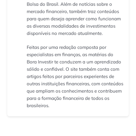
Bolsa do Brasil. Além de notícias sobre o
mercado financeiro, também traz conteúdos
para quem deseja aprender como funcionam
as diversas modalidades de investimentos
disponíveis no mercado atualmente.
Feitas por uma redação composta por
especialistas em finanças, as matérias do
Bora Investir te conduzem a um aprendizado
sólido e confiável. O site também conta com
artigos feitos por parceiros experientes de
outras instituições financeiras, com conteúdos
que ampliam os conhecimentos e contribuem
para a formação financeira de todos os
brasileiros.