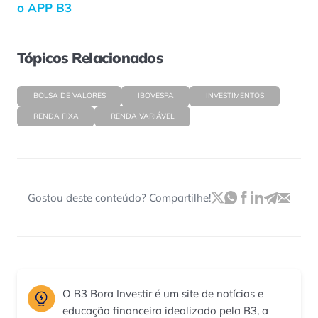
o APP B3
Tópicos Relacionados
BOLSA DE VALORES
IBOVESPA
INVESTIMENTOS
RENDA FIXA
RENDA VARIÁVEL
Gostou deste conteúdo? Compartilhe!
O B3 Bora Investir é um site de notícias e
educação financeira idealizado pela B3, a