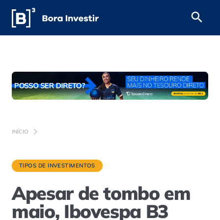
INÍCIO
TIPOS DE INVESTIMENTOS
Apesar de tombo em
maio, Ibovespa B3