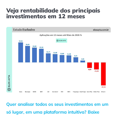
Veja rentabilidade dos principais
investimentos em 12 meses
Quer analisar todos os seus investimentos em um
só lugar, em uma plataforma intuitiva? Baixe