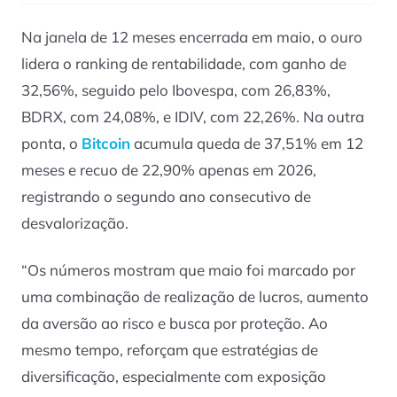
Na janela de 12 meses encerrada em maio, o ouro
lidera o ranking de rentabilidade, com ganho de
32,56%, seguido pelo Ibovespa, com 26,83%,
BDRX, com 24,08%, e IDIV, com 22,26%. Na outra
ponta, o
Bitcoin
acumula queda de 37,51% em 12
meses e recuo de 22,90% apenas em 2026,
registrando o segundo ano consecutivo de
desvalorização.
“Os números mostram que maio foi marcado por
uma combinação de realização de lucros, aumento
da aversão ao risco e busca por proteção. Ao
mesmo tempo, reforçam que estratégias de
diversificação, especialmente com exposição