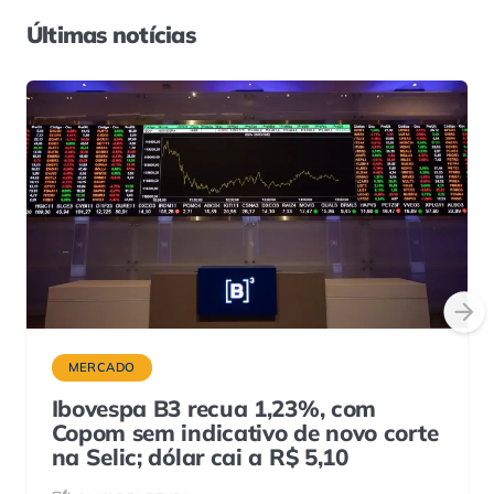
Últimas notícias
MERCADO
Ibovespa B3 recua 1,23%, com
Copom sem indicativo de novo corte
na Selic; dólar cai a R$ 5,10