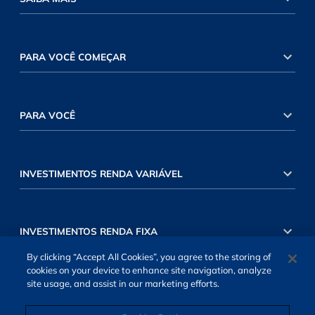
PARA VOCÊ COMEÇAR
PARA VOCÊ
INVESTIMENTOS RENDA VARIÁVEL
INVESTIMENTOS RENDA FIXA
By clicking “Accept All Cookies”, you agree to the storing of
cookies on your device to enhance site navigation, analyze
site usage, and assist in our marketing efforts.