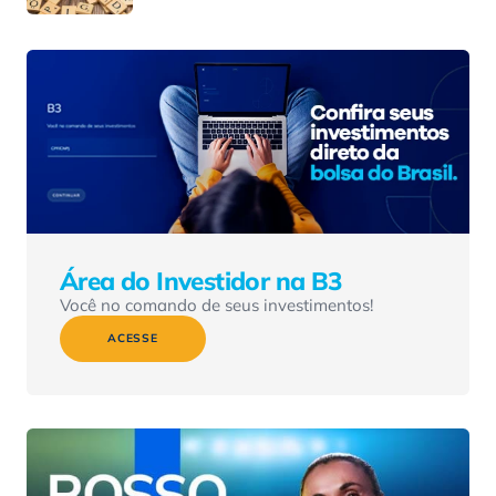
Área do Investidor na B3
Você no comando de seus investimentos!
ACESSE