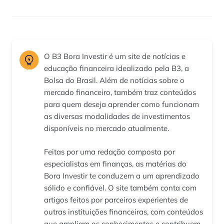
O B3 Bora Investir é um site de notícias e
educação financeira idealizado pela B3, a
Bolsa do Brasil. Além de notícias sobre o
mercado financeiro, também traz conteúdos
para quem deseja aprender como funcionam
as diversas modalidades de investimentos
disponíveis no mercado atualmente.
Feitas por uma redação composta por
especialistas em finanças, as matérias do
Bora Investir te conduzem a um aprendizado
sólido e confiável. O site também conta com
artigos feitos por parceiros experientes de
outras instituições financeiras, com conteúdos
que ampliam os conhecimentos e contribuem