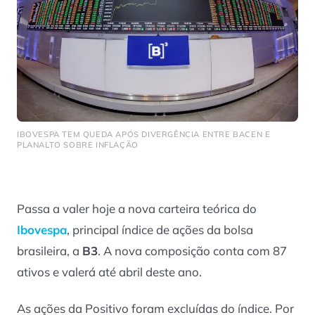
IBOVESPA TEM QUEDA APÓS DIVERGÊNCIA ENTRE BACEN E
PLANALTO SOBRE INFLAÇÃO
Passa a valer hoje a nova carteira teórica do
Ibovespa
, principal índice de ações da bolsa
brasileira, a
B3
. A nova composição conta com 87
ativos e valerá até abril deste ano.
As ações da Positivo foram excluídas do índice. Por