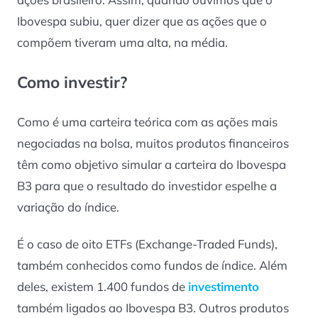
Ibovespa subiu, quer dizer que as ações que o
compõem tiveram uma alta, na média.
Como investir?
Como é uma carteira teórica com as ações mais
negociadas na bolsa, muitos produtos financeiros
têm como objetivo simular a carteira do Ibovespa
B3 para que o resultado do investidor espelhe a
variação do índice.
É o caso de oito ETFs (Exchange-Traded Funds),
também conhecidos como fundos de índice. Além
deles, existem 1.400 fundos de
investimento
também ligados ao Ibovespa B3. Outros produtos