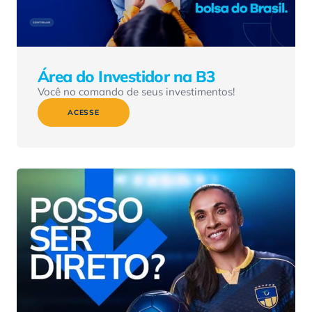
Área do Investidor na B3
Você no comando de seus investimentos!
ACESSE