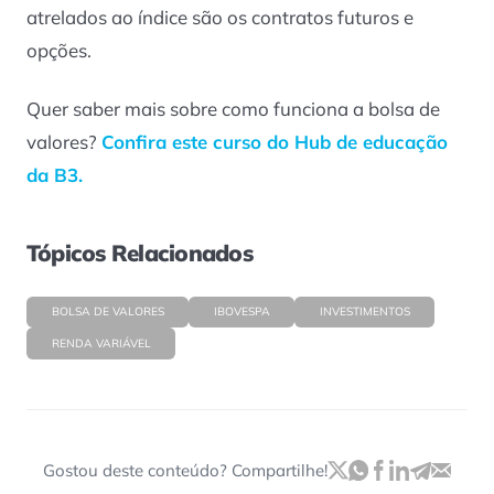
atrelados ao índice são os contratos futuros e
opções.
Quer saber mais sobre como funciona a bolsa de
valores?
Confira este curso do Hub de educação
da B3.
Tópicos Relacionados
BOLSA DE VALORES
IBOVESPA
INVESTIMENTOS
RENDA VARIÁVEL
Gostou deste conteúdo? Compartilhe!