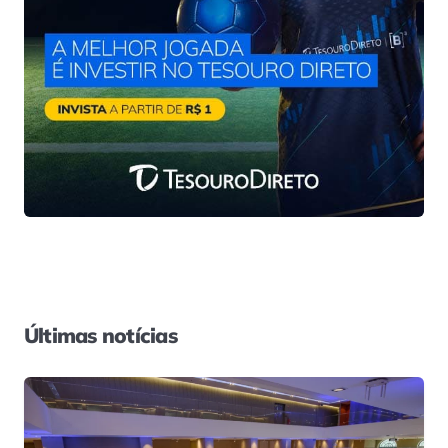
Últimas notícias