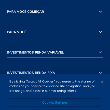
PARA VOCÊ COMEÇAR
PARA VOCÊ
INVESTIMENTOS RENDA VARIÁVEL
INVESTIMENTOS RENDA FIXA
By clicking “Accept All Cookies”, you agree to the storing of
cookies on your device to enhance site navigation, analyze
site usage, and assist in our marketing efforts.
Cookies Settings
SOBRE NÓS
TERMOS DE USO
ATENDIMENTO
ALEXA