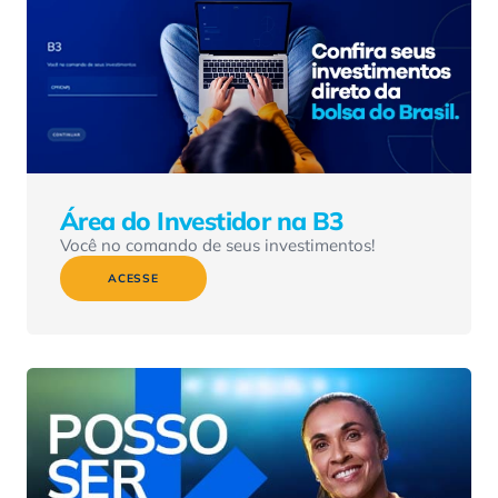
Área do Investidor na B3
Você no comando de seus investimentos!
ACESSE