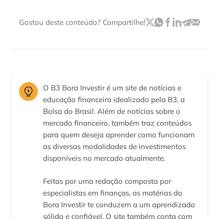
Gostou deste conteúdo? Compartilhe!
O B3 Bora Investir é um site de notícias e
educação financeira idealizado pela B3, a
Bolsa do Brasil. Além de notícias sobre o
mercado financeiro, também traz conteúdos
para quem deseja aprender como funcionam
as diversas modalidades de investimentos
disponíveis no mercado atualmente.
Feitas por uma redação composta por
especialistas em finanças, as matérias do
Bora Investir te conduzem a um aprendizado
sólido e confiável. O site também conta com