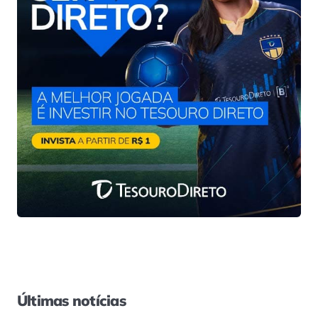
Últimas notícias