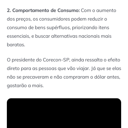
2. Comportamento de Consumo:
Com o aumento
dos preços, os consumidores podem reduzir o
consumo de bens supérfluos, priorizando itens
essenciais, e buscar alternativas nacionais mais
baratas.
O presidente do Corecon-SP, ainda ressalta o efeito
direto para as pessoas que vão viajar. Já que se elas
não se precaveram e não compraram o dólar antes,
gastarão a mais.