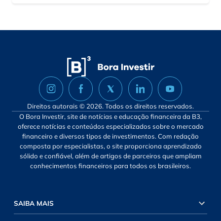
Direitos autorais © 2026. Todos os direitos reservados.
O Bora Investir, site de notícias e educação financeira da B3,
oferece notícias e conteúdos especializados sobre o mercado
financeiro e diversos tipos de investimentos. Com redação
composta por especialistas, o site proporciona aprendizado
sólido e confiável, além de artigos de parceiros que ampliam
conhecimentos financeiros para todos os brasileiros.
SAIBA MAIS