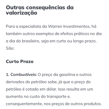
Outras consequências da
valorização
Para a especialista da Warren Investimentos, há
também outros exemplos de efeitos práticos no dia
a dia do brasileiro, seja em curto ou longo prazo.
São:
Curto Prazo
1. Combustíveis:
O preço da gasolina e outros
derivados do petróleo sobe, já que o preço do
petróleo é cotado em dólar. Isso resulta em um
aumento no custo do transporte e,
consequentemente, nos preços de outros produtos.