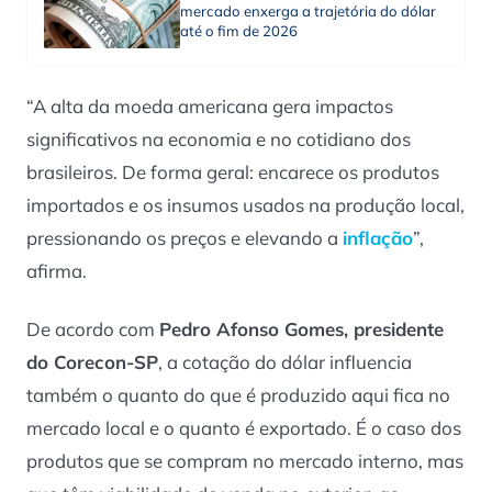
mercado enxerga a trajetória do dólar
até o fim de 2026
“A alta da moeda americana gera impactos
significativos na economia e no cotidiano dos
brasileiros. De forma geral: encarece os produtos
importados e os insumos usados na produção local,
pressionando os preços e elevando a
inflação
”,
afirma.
De acordo com
Pedro Afonso Gomes, presidente
do Corecon-SP
, a cotação do dólar influencia
também o quanto do que é produzido aqui fica no
mercado local e o quanto é exportado. É o caso dos
produtos que se compram no mercado interno, mas