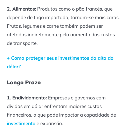
2. Alimentos:
Produtos como o pão francês, que
depende de trigo importado, tornam-se mais caros.
Frutas, legumes e carne também podem ser
afetados indiretamente pelo aumento dos custos
de transporte.
+ Como proteger seus investimentos da alta do
dólar?
Longo Prazo
1. Endividamento:
Empresas e governos com
dívidas em dólar enfrentam maiores custos
financeiros, o que pode impactar a capacidade de
investimento
e expansão.