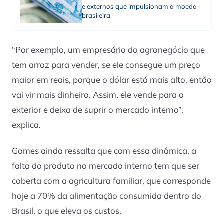
e externos que impulsionam a moeda
brasileira
“Por exemplo, um empresário do agronegócio que
tem arroz para vender, se ele consegue um preço
maior em reais, porque o dólar está mais alto, então
vai vir mais dinheiro. Assim, ele vende para o
exterior e deixa de suprir o mercado interno”,
explica.
Gomes ainda ressalta que com essa dinâmica, a
falta do produto no mercado interno tem que ser
coberta com a agricultura familiar, que corresponde
hoje a 70% da alimentação consumida dentro do
Brasil, o que eleva os custos.