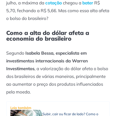
julho, a máxima da
cotação
chegou a
bater
R$
5,70, fechando a R$ 5,66. Mas como essa alta afeta
o bolso do brasileiro?
Como a alta do dólar afeta a
economia do brasileiro
Segundo
Isabela Bessa, especialista em
investimentos internacionais da Warren
Investimentos
, a valorização do dólar afeta o bolso
dos brasileiros de várias maneiras, principalmente
ao aumentar o preço dos produtos influenciados
pela moeda.
Leia também
Subir, cair ou ficar de lado? Como o