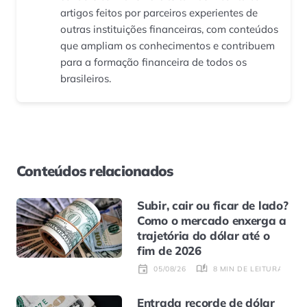
artigos feitos por parceiros experientes de
outras instituições financeiras, com conteúdos
que ampliam os conhecimentos e contribuem
para a formação financeira de todos os
brasileiros.
Conteúdos relacionados
Subir, cair ou ficar de lado?
Como o mercado enxerga a
trajetória do dólar até o
fim de 2026
8 MIN DE LEITURA
05/08/26
Entrada recorde de dólar