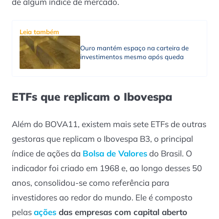
de algum índice de mercado.
Leia também
Ouro mantém espaço na carteira de
investimentos mesmo após queda
ETFs que replicam o Ibovespa
Além do BOVA11, existem mais sete ETFs de outras
gestoras que replicam o Ibovespa B3, o principal
índice de ações da
Bolsa de Valores
do Brasil. O
indicador foi criado em 1968 e, ao longo desses 50
anos, consolidou-se como referência para
investidores ao redor do mundo. Ele é composto
pelas
ações
das empresas com capital aberto