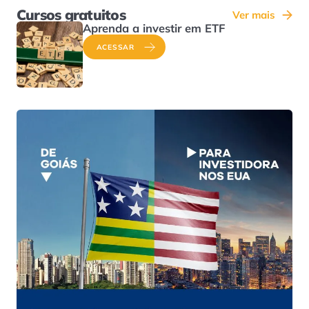
Cursos gratuitos
Ver mais
Aprenda a investir em ETF
ACESSAR