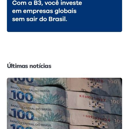
Últimas notícias