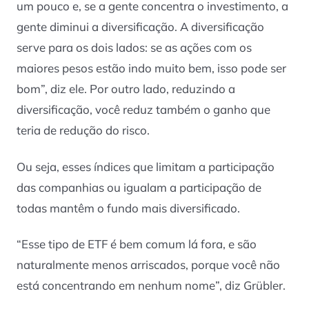
um pouco e, se a gente concentra o investimento, a
gente diminui a diversificação. A diversificação
serve para os dois lados: se as ações com os
maiores pesos estão indo muito bem, isso pode ser
bom”, diz ele. Por outro lado, reduzindo a
diversificação, você reduz também o ganho que
teria de redução do risco.
Ou seja, esses índices que limitam a participação
das companhias ou igualam a participação de
todas mantêm o fundo mais diversificado.
“Esse tipo de ETF é bem comum lá fora, e são
naturalmente menos arriscados, porque você não
está concentrando em nenhum nome”, diz Grübler.