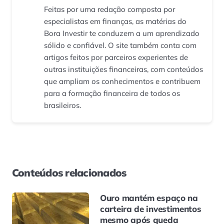
Feitas por uma redação composta por
especialistas em finanças, as matérias do
Bora Investir te conduzem a um aprendizado
sólido e confiável. O site também conta com
artigos feitos por parceiros experientes de
outras instituições financeiras, com conteúdos
que ampliam os conhecimentos e contribuem
para a formação financeira de todos os
brasileiros.
Conteúdos relacionados
Ouro mantém espaço na
carteira de investimentos
mesmo após queda