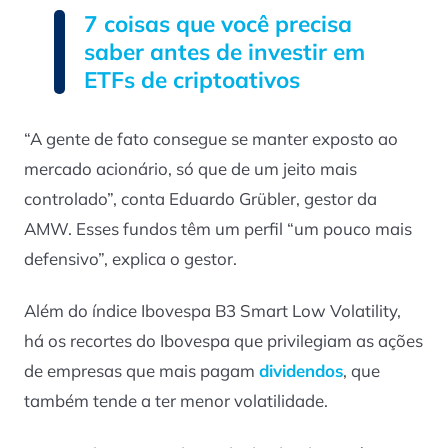
7 coisas que você precisa
saber antes de investir em
ETFs de criptoativos
“A gente de fato consegue se manter exposto ao
mercado acionário, só que de um jeito mais
controlado”, conta Eduardo Grübler, gestor da
AMW. Esses fundos têm um perfil “um pouco mais
defensivo”, explica o gestor.
Além do índice Ibovespa B3 Smart Low Volatility,
há os recortes do Ibovespa que privilegiam as ações
de empresas que mais pagam
dividendos
, que
também tende a ter menor volatilidade.