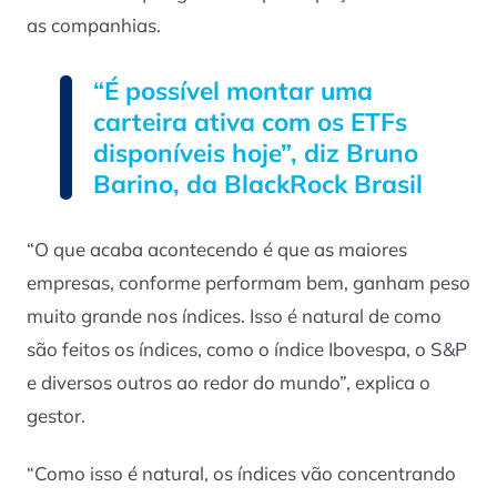
as companhias.
“É possível montar uma
carteira ativa com os ETFs
disponíveis hoje”, diz Bruno
Barino, da BlackRock Brasil
“O que acaba acontecendo é que as maiores
empresas, conforme performam bem, ganham peso
muito grande nos índices. Isso é natural de como
são feitos os índices, como o índice Ibovespa, o S&P
e diversos outros ao redor do mundo”, explica o
gestor.
“Como isso é natural, os índices vão concentrando