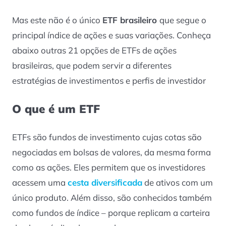
Mas este não é o único
ETF brasileiro
que segue o
principal índice de ações e suas variações. Conheça
abaixo outras 21 opções de ETFs de ações
brasileiras, que podem servir a diferentes
estratégias de investimentos e perfis de investidor
O que é um ETF
ETFs são fundos de investimento cujas cotas são
negociadas em bolsas de valores, da mesma forma
como as ações. Eles permitem que os investidores
acessem uma
cesta diversificada
de ativos com um
único produto. Além disso, são conhecidos também
como fundos de índice – porque replicam a carteira