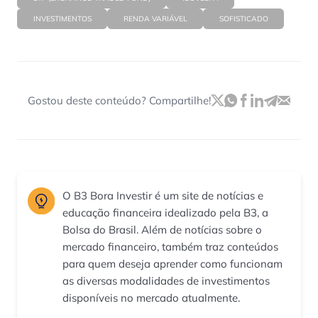
INVESTIMENTOS
RENDA VARIÁVEL
SOFISTICADO
Gostou deste conteúdo? Compartilhe!
O B3 Bora Investir é um site de notícias e
educação financeira idealizado pela B3, a
Bolsa do Brasil. Além de notícias sobre o
mercado financeiro, também traz conteúdos
para quem deseja aprender como funcionam
as diversas modalidades de investimentos
disponíveis no mercado atualmente.