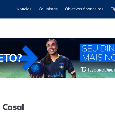
Notícias
Colunistas
Objetivos financeiros
Ti
e Casal