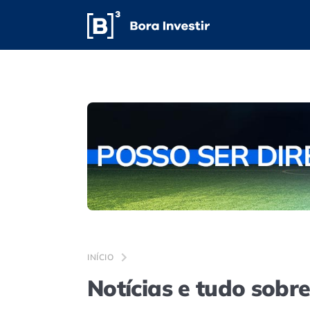
INÍCIO
Notícias e tudo sobr