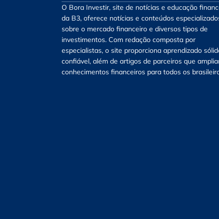
O Bora Investir, site de notícias e educação financ
da B3, oferece notícias e conteúdos especializado
sobre o mercado financeiro e diversos tipos de
investimentos. Com redação composta por
especialistas, o site proporciona aprendizado sólid
confiável, além de artigos de parceiros que ampli
conhecimentos financeiros para todos os brasileir