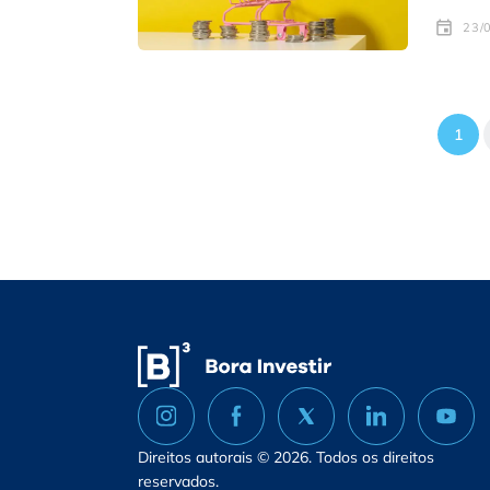
23/
1
Direitos autorais © 2026. Todos os direitos
reservados.