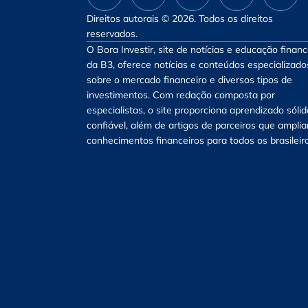
Direitos autorais © 2026. Todos os direitos
reservados.
O Bora Investir, site de notícias e educação financ
da B3, oferece notícias e conteúdos especializado
sobre o mercado financeiro e diversos tipos de
investimentos. Com redação composta por
especialistas, o site proporciona aprendizado sólid
confiável, além de artigos de parceiros que ampli
conhecimentos financeiros para todos os brasileir