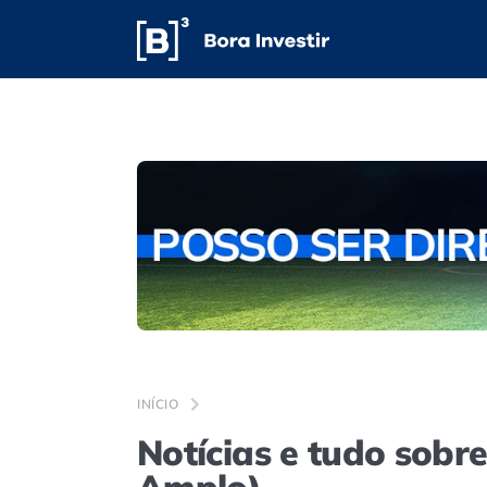
INÍCIO
Notícias e tudo sobr