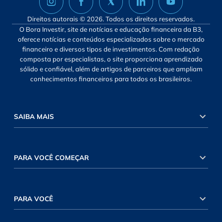
Direitos autorais © 2026. Todos os direitos reservados.
O Bora Investir, site de notícias e educação financeira da B3,
oferece notícias e conteúdos especializados sobre o mercado
financeiro e diversos tipos de investimentos. Com redação
composta por especialistas, o site proporciona aprendizado
sólido e confiável, além de artigos de parceiros que ampliam
conhecimentos financeiros para todos os brasileiros.
SAIBA MAIS
PARA VOCÊ COMEÇAR
PARA VOCÊ