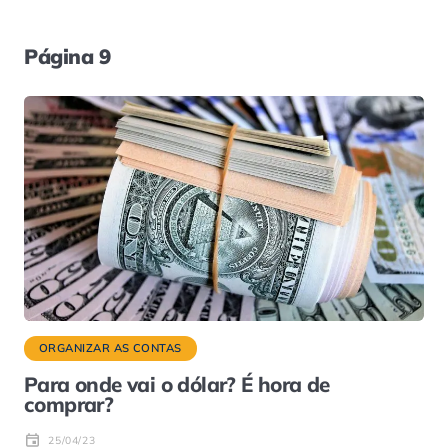
Página 9
ORGANIZAR AS CONTAS
Para onde vai o dólar? É hora de
comprar?
25/04/23