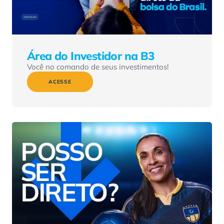
Área do Investidor na B3
Você no comando de seus investimentos!
ACESSE