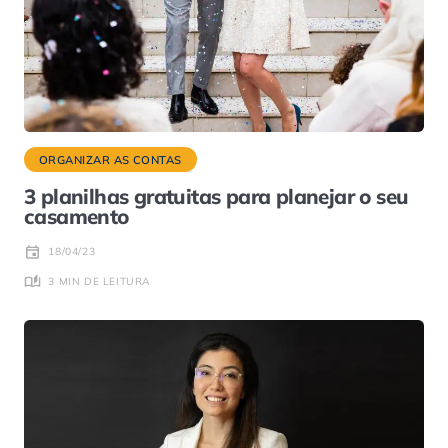
ORGANIZAR AS CONTAS
3 planilhas gratuitas para planejar o seu
casamento
18/04/23
3 MIN DE LEITURA