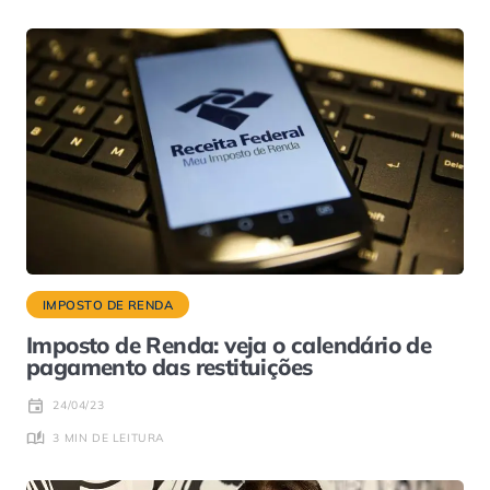
IMPOSTO DE RENDA
Imposto de Renda: veja o calendário de
pagamento das restituições
24/04/23
3 MIN DE LEITURA