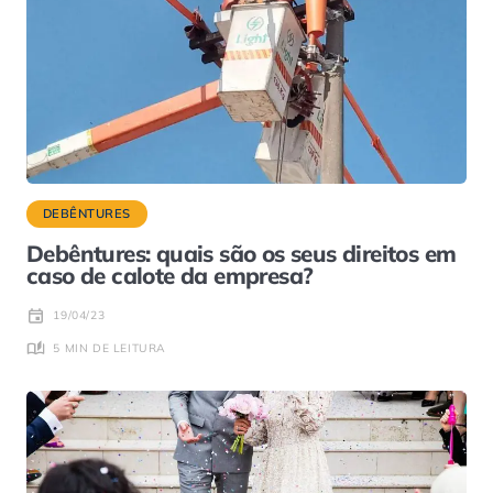
DEBÊNTURES
Debêntures: quais são os seus direitos em
caso de calote da empresa?
19/04/23
5 MIN DE LEITURA