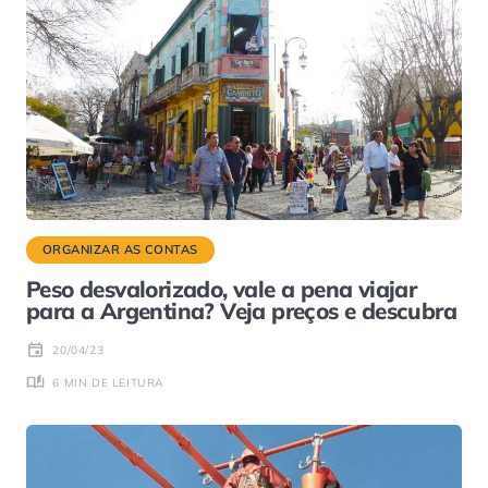
ORGANIZAR AS CONTAS
Peso desvalorizado, vale a pena viajar
para a Argentina? Veja preços e descubra
20/04/23
6 MIN DE LEITURA