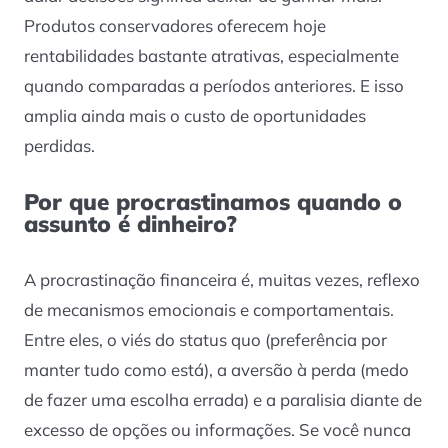
Produtos conservadores oferecem hoje
rentabilidades bastante atrativas, especialmente
quando comparadas a períodos anteriores. E isso
amplia ainda mais o custo de oportunidades
perdidas.
Por que procrastinamos quando o
assunto é dinheiro?
A procrastinação financeira é, muitas vezes, reflexo
de mecanismos emocionais e comportamentais.
Entre eles, o viés do status quo (preferência por
manter tudo como está), a aversão à perda (medo
de fazer uma escolha errada) e a paralisia diante de
excesso de opções ou informações. Se você nunca