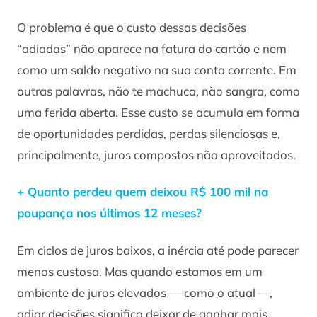
O problema é que o custo dessas decisões
“adiadas” não aparece na fatura do cartão e nem
como um saldo negativo na sua conta corrente. Em
outras palavras, não te machuca, não sangra, como
uma ferida aberta. Esse custo se acumula em forma
de oportunidades perdidas, perdas silenciosas e,
principalmente, juros compostos não aproveitados.
+ Quanto perdeu quem deixou R$ 100 mil na
poupança nos últimos 12 meses?
Em ciclos de juros baixos, a inércia até pode parecer
menos custosa. Mas quando estamos em um
ambiente de juros elevados — como o atual —,
adiar decisões significa deixar de ganhar mais.