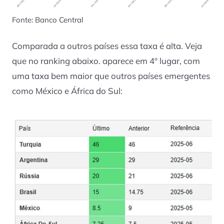
Fonte: Banco Central
Comparada a outros países essa taxa é alta. Veja
que no ranking abaixo. aparece em 4º lugar, com
uma taxa bem maior que outros países emergentes
como México e África do Sul: