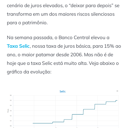
cenário de juros elevados, o “deixar para depois” se
transforma em um dos maiores riscos silenciosos
para o patrimônio.
Na semana passada, o Banco Central elevou a
Taxa Selic
, nossa taxa de juros básica, para 15% ao
ano, o maior patamar desde 2006. Mas não é de
hoje que a taxa Selic está muito alta. Veja abaixo o
gráfico da evolução: