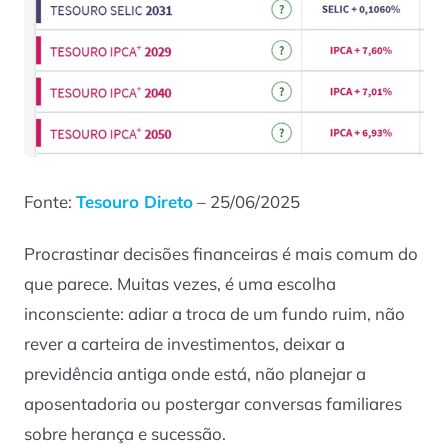
Fonte:
Tesouro Direto
– 25/06/2025
Procrastinar decisões financeiras é mais comum do
que parece. Muitas vezes, é uma escolha
inconsciente: adiar a troca de um fundo ruim, não
rever a carteira de investimentos, deixar a
previdência antiga onde está, não planejar a
aposentadoria ou postergar conversas familiares
sobre herança e sucessão.