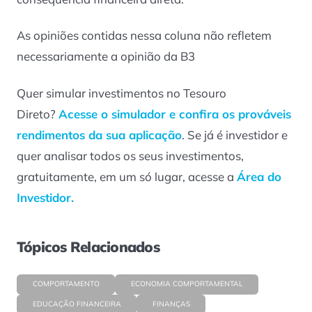
As opiniões contidas nessa coluna não refletem
necessariamente a opinião da B3
Quer simular investimentos no Tesouro
Direto?
Acesse o simulador e confira os prováveis
rendimentos da sua aplicação
. Se já é investidor e
quer analisar todos os seus investimentos,
gratuitamente, em um só lugar, acesse a
Área do
Investidor.
Tópicos Relacionados
COMPORTAMENTO
ECONOMIA COMPORTAMENTAL
EDUCAÇÃO FINANCEIRA
FINANÇAS