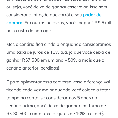
ou seja, você deixa de ganhar esse valor. Isso sem
considerar a inflação que corrói o seu
poder de
compra
. Em outras palavras, você “pagou” R$ 5 mil
pelo custo de não agir.
Mas o cenário fica ainda pior quando consideramos
uma taxa de juros de 15% a.a, ja que você deixa de
ganhar R$7.500 em um ano – 50% a mais que o
cenário anterior, perdidos!
E para apimentar essa conversa: essa diferença vai
ficando cada vez maior quando você coloca o fator
tempo na conta: se considerarmos 5 anos no
cenário acima, você deixa de ganhar em torno de
R$ 30.500 a uma taxa de juros de 10% a.a. e R$