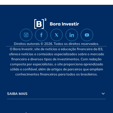
Direitos autorais © 2026. Todos os direitos reservados.
O Bora Investir, site de notícias e educação financeira da B3,
oferece notícias e conteúdos especializados sobre o mercado
financeiro e diversos tipos de investimentos. Com redação
composta por especialistas, o site proporciona aprendizado
sólido e confiável, além de artigos de parceiros que ampliam
conhecimentos financeiros para todos os brasileiros.
SAIBA MAIS