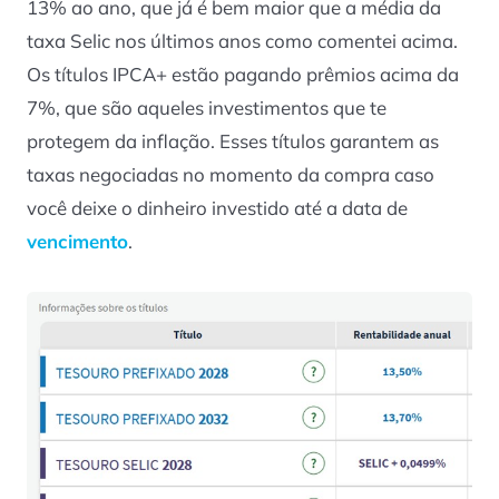
13% ao ano, que já é bem maior que a média da
taxa Selic nos últimos anos como comentei acima.
Os títulos IPCA+ estão pagando prêmios acima da
7%, que são aqueles investimentos que te
protegem da inflação. Esses títulos garantem as
taxas negociadas no momento da compra caso
você deixe o dinheiro investido até a data de
vencimento
.