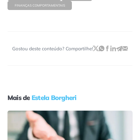
FINANÇAS COMPORTAMENTAIS
Gostou deste conteúdo? Compartilhe!
Mais de
Estela Borgheri