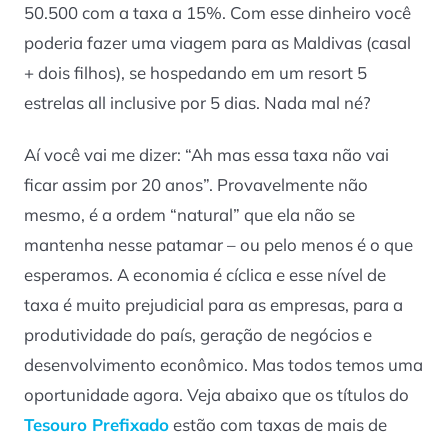
50.500 com a taxa a 15%. Com esse dinheiro você
poderia fazer uma viagem para as Maldivas (casal
+ dois filhos), se hospedando em um resort 5
estrelas
all inclusive
por 5 dias. Nada mal né?
Aí você vai me dizer: “Ah mas essa taxa não vai
ficar assim por 20 anos”. Provavelmente não
mesmo, é a ordem “natural” que ela não se
mantenha nesse patamar – ou pelo menos é o que
esperamos. A economia é cíclica e esse nível de
taxa é muito prejudicial para as empresas, para a
produtividade do país, geração de negócios e
desenvolvimento econômico. Mas todos temos uma
oportunidade agora. Veja abaixo que os títulos do
Tesouro Prefixado
estão com taxas de mais de