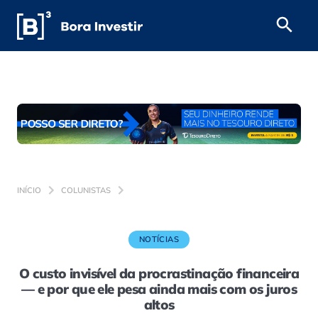
INÍCIO
COLUNISTAS
NOTÍCIAS
O custo invisível da procrastinação financeira
— e por que ele pesa ainda mais com os juros
altos