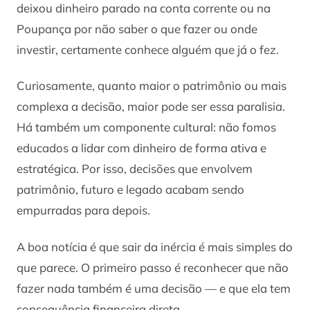
deixou dinheiro parado na conta corrente ou na
Poupança por não saber o que fazer ou onde
investir, certamente conhece alguém que já o fez.
Curiosamente, quanto maior o patrimônio ou mais
complexa a decisão, maior pode ser essa paralisia.
Há também um componente cultural: não fomos
educados a lidar com dinheiro de forma ativa e
estratégica. Por isso, decisões que envolvem
patrimônio, futuro e legado acabam sendo
empurradas para depois.
A boa notícia é que sair da inércia é mais simples do
que parece. O primeiro passo é reconhecer que não
fazer nada também é uma decisão — e que ela tem
consequência financeira direta.