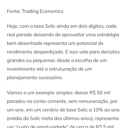
Fonte: Trading Economics
Hoje, com a taxa Selic ainda em dois dígitos, cada
real parado deixando de aproveitar uma estratégia
bem desenhada representa um potencial de
rendimento desperdiçado. E isso vale para decisões
grandes ou pequenas: desde a escolha de um
investimento até a estruturação de um
planejamento sucessório.
Vamos a um exemplo simples: deixar R$ 50 mil
parados na conta-corrente, sem remuneração, por
um ano, em um cenário de taxa Selic a 10% ao ano
(média da Selic meta dos últimos anos), representa
um “custo de oportunidade” de cerca de R$ 5 mil,