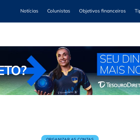
Notícias
Colunistas
Objetivos financeiros
Ti
ORGANIZAR AS CONTAS