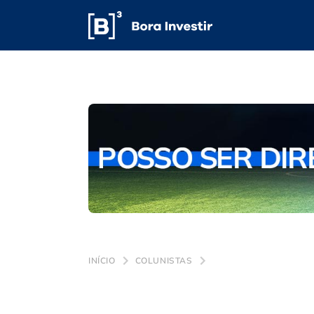
INÍCIO
COLUNISTAS