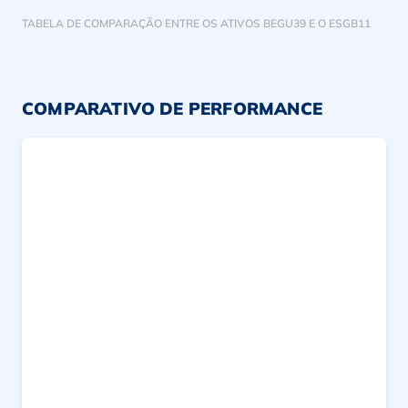
TABELA DE COMPARAÇÃO ENTRE OS ATIVOS BEGU39 E O ESGB11
COMPARATIVO DE PERFORMANCE