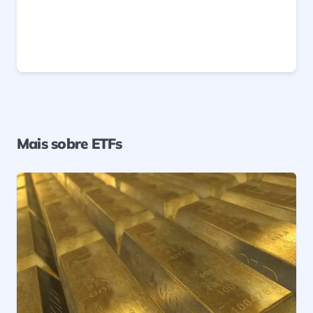
Mais sobre ETFs