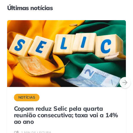
Últimas notícias
NOTÍCIAS
Copom reduz Selic pela quarta
reunião consecutiva; taxa vai a 14%
ao ano
1 MIN DE LEITURA