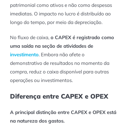
patrimonial como ativos e não como despesas
imediatas. O impacto no lucro é distribuído ao
longo do tempo, por meio da depreciação.
No fluxo de caixa,
o CAPEX é registrado como
uma saída na seção de atividades de
investimento
. Embora não afete o
demonstrativo de resultados no momento da
compra, reduz o caixa disponível para outras
operações ou investimentos.
Diferença entre CAPEX e OPEX
A principal distinção entre CAPEX e OPEX está
na natureza dos gastos.