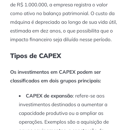
de R$ 1.000.000, a empresa registra o valor
como ativo no balanço patrimonial. O custo da
máquina é depreciado ao longo de sua vida útil,
estimada em dez anos, o que possibilita que o
impacto financeiro seja diluído nesse período.
Tipos de CAPEX
Os investimentos em CAPEX podem ser
classificados em dois grupos principais:
CAPEX de expansão
: refere-se aos
investimentos destinados a aumentar a
capacidade produtiva ou a ampliar as
operações. Exemplos são a aquisição de