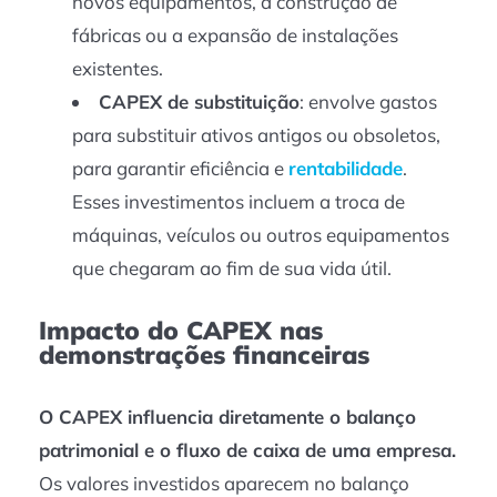
novos equipamentos, a construção de
fábricas ou a expansão de instalações
existentes.
CAPEX de substituição
: envolve gastos
para substituir ativos antigos ou obsoletos,
para garantir eficiência e
rentabilidade
.
Esses investimentos incluem a troca de
máquinas, veículos ou outros equipamentos
que chegaram ao fim de sua vida útil.
Impacto do CAPEX nas
demonstrações financeiras
O CAPEX influencia diretamente o balanço
patrimonial e o fluxo de caixa de uma empresa.
Os valores investidos aparecem no balanço