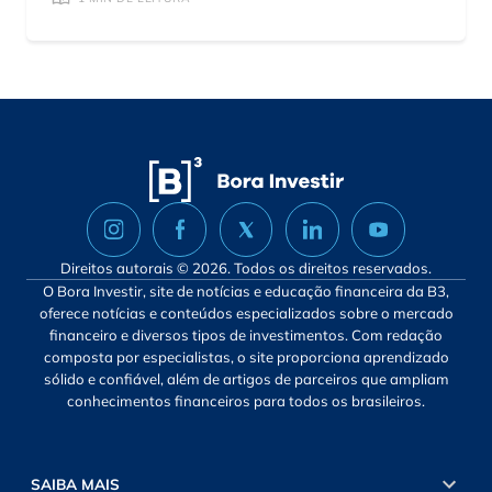
Direitos autorais © 2026. Todos os direitos reservados.
O Bora Investir, site de notícias e educação financeira da B3,
oferece notícias e conteúdos especializados sobre o mercado
financeiro e diversos tipos de investimentos. Com redação
composta por especialistas, o site proporciona aprendizado
sólido e confiável, além de artigos de parceiros que ampliam
conhecimentos financeiros para todos os brasileiros.
SAIBA MAIS