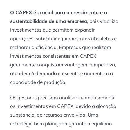
O CAPEX é crucial para o crescimento e a
sustentabilidade de uma empresa
, pois viabiliza
investimentos que permitem expandir
operações, substituir equipamentos obsoletos e
melhorar a eficiência. Empresas que realizam
investimentos consistentes em CAPEX
geralmente conquistam vantagem competitiva,
atendem à demanda crescente e aumentam a
capacidade de produção.
Os gestores precisam analisar cuidadosamente
os investimentos em CAPEX, devido à alocação
substancial de recursos envolvida. Uma
estratégia bem planejada garante o equilíbrio