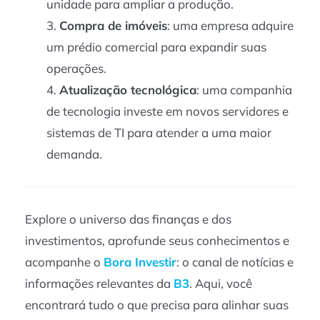
unidade para ampliar a produção.
Compra de imóveis
: uma empresa adquire
um prédio comercial para expandir suas
operações.
Atualização tecnológica
: uma companhia
de tecnologia investe em novos servidores e
sistemas de TI para atender a uma maior
demanda.
Explore o universo das finanças e dos
investimentos, aprofunde seus conhecimentos e
acompanhe o
Bora Investir
: o canal de notícias e
informações relevantes da
B3
. Aqui, você
encontrará tudo o que precisa para alinhar suas