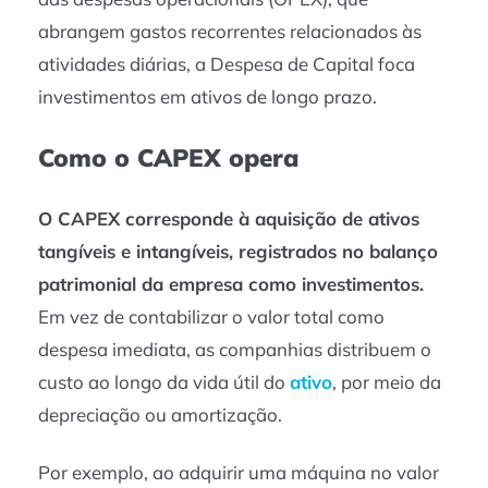
abrangem gastos recorrentes relacionados às
atividades diárias, a Despesa de Capital foca
investimentos em ativos de longo prazo.
Como o CAPEX opera
O CAPEX corresponde à aquisição de ativos
tangíveis e intangíveis, registrados no balanço
patrimonial da empresa como investimentos.
Em vez de contabilizar o valor total como
despesa imediata, as companhias distribuem o
custo ao longo da vida útil do
ativo
, por meio da
depreciação ou amortização.
Por exemplo, ao adquirir uma máquina no valor