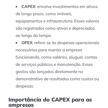
CAPEX
: envolve investimentos em ativos
de longo prazo, como imóveis,
equipamentos e infraestrutura. Esses valores
são registrados como ativos e depreciados
ao longo do tempo.
OPEX
: refere-se às despesas operacionais
necessárias para manter a empresa
funcionando, como salários, aluguel, contas
de serviços públicos e manutenção. Esses
gastos são lançados diretamente no
demonstrativo de resultados como custos ou
despesas.
Importância do CAPEX para as
empresas