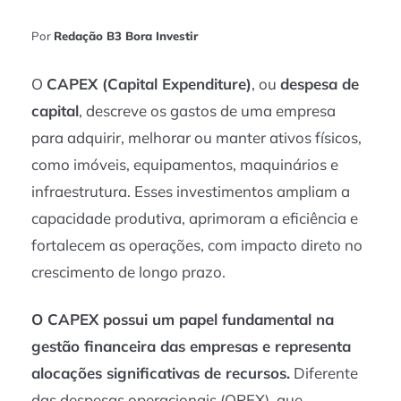
Por
Redação B3 Bora Investir
O
CAPEX (Capital Expenditure)
, ou
despesa de
capital
, descreve os gastos de uma empresa
para adquirir, melhorar ou manter ativos físicos,
como imóveis, equipamentos, maquinários e
infraestrutura. Esses investimentos ampliam a
capacidade produtiva, aprimoram a eficiência e
fortalecem as operações, com impacto direto no
crescimento de longo prazo.
O CAPEX possui um papel fundamental na
gestão financeira das empresas e representa
alocações significativas de recursos.
Diferente
das despesas operacionais (OPEX), que