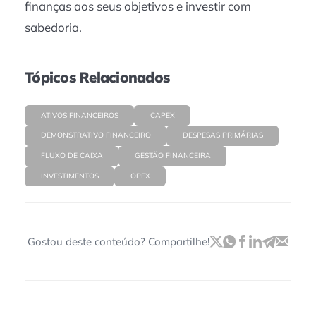
finanças aos seus objetivos e investir com
sabedoria.
Tópicos Relacionados
ATIVOS FINANCEIROS
CAPEX
DEMONSTRATIVO FINANCEIRO
DESPESAS PRIMÁRIAS
FLUXO DE CAIXA
GESTÃO FINANCEIRA
INVESTIMENTOS
OPEX
Gostou deste conteúdo? Compartilhe!