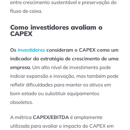
entre crescimento sustentável e preservação do
fluxo de caixa.
Como investidores avaliam o
CAPEX
Os
investidores
consideram o CAPEX como um
indicador da estratégia de crescimento de uma
empresa.
Um alto nível de investimento pode
indicar expansão e inovação, mas também pode
refletir dificuldades para manter os ativos em
bom estado ou substituir equipamentos
obsoletos.
A métrica
CAPEX/EBITDA
é amplamente
utilizada para avaliar o impacto do CAPEX em