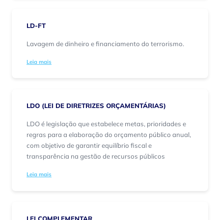
LD-FT
Lavagem de dinheiro e financiamento do terrorismo.
Leia mais
LDO (LEI DE DIRETRIZES ORÇAMENTÁRIAS)
LDO é legislação que estabelece metas, prioridades e
regras para a elaboração do orçamento público anual,
com objetivo de garantir equilíbrio fiscal e
transparência na gestão de recursos públicos
Leia mais
LEI COMPLEMENTAR