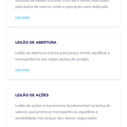
sessões de leilões ocorrem com dia e horas marcados
pela bolsa de valores onde a operação será realizada.
Leia mais
LEILÃO DE ABERTURA
Leilão de abertura é base para preço inicial, equilíbrio e
transparência nas negociações do pregão
Leia mais
LEILÃO DE AÇÕES
Leilão de ações é mecanismo fundamental na bolsa de
valores que promove transparência, equilíbrio e
estabilidade nos preços dos ativos negociados