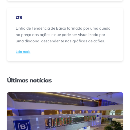
LTB
Linha de Tendência de Baixa formada por uma queda
no preço das ações e que pode ser visualizada por
uma diagonal descendente nos gráficos de ações.
Leia mais
Últimas notícias