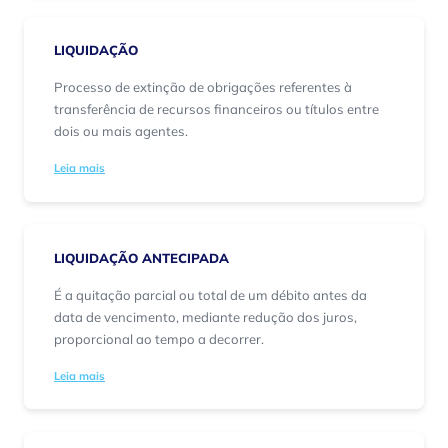
LIQUIDAÇÃO
Processo de extinção de obrigações referentes à
transferência de recursos financeiros ou títulos entre
dois ou mais agentes.
Leia mais
LIQUIDAÇÃO ANTECIPADA
É a quitação parcial ou total de um débito antes da
data de vencimento, mediante redução dos juros,
proporcional ao tempo a decorrer.
Leia mais