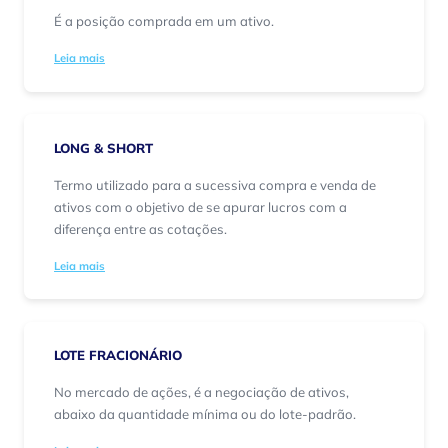
É a posição comprada em um ativo.
Leia mais
LONG & SHORT
Termo utilizado para a sucessiva compra e venda de
ativos com o objetivo de se apurar lucros com a
diferença entre as cotações.
Leia mais
LOTE FRACIONÁRIO
No mercado de ações, é a negociação de ativos,
abaixo da quantidade mínima ou do lote-padrão.