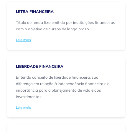
LETRA FINANCEIRA
Título de renda fixa emitido por instituições financeiras
com o objetivo de cursos de longo prazo.
Leia mais
LIBERDADE FINANCEIRA
Entenda conceito de liberdade financeira, sua
diferença em relação à independência financeira e a
importância para o planejamento de vida e dos
investimentos
Leia mais