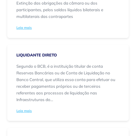
Extinção das obrigações da câmara ou dos
participantes, pelos saldos líquidos bilaterais e
multilaterais das contrapartes
Leia mais
LIQUIDANTE DIRETO
Segundo o BCB, é a ​instituição titular de conta
Reservas Bancárias ou de Conta de Liquidação no
Banco Central, que utiliza essa conta para efetuar ou
receber pagamentos próprios ou de terceiros
referentes aos processos de liquidação nas
Infraestruturas do...
Leia mais