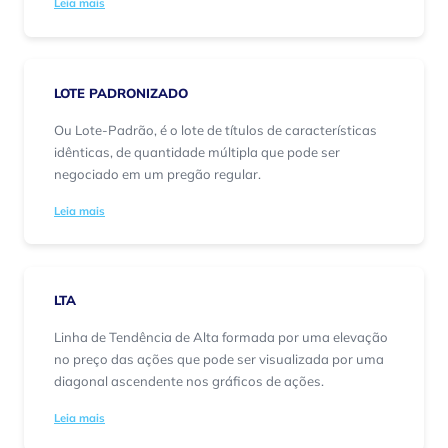
Leia mais
LOTE PADRONIZADO
Ou Lote-Padrão, é o lote de títulos de características
idênticas, de quantidade múltipla que pode ser
negociado em um pregão regular.
Leia mais
LTA
Linha de Tendência de Alta formada por uma elevação
no preço das ações que pode ser visualizada por uma
diagonal ascendente nos gráficos de ações.
Leia mais