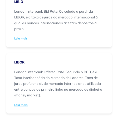
LIBID
London Interbank Bid Rate. Calculada a partir da
LIBOR, é a taxa de juros do mercado internacional à
qual os bancos internacionais aceitam depósitos a
prazo.
Leia mais
LIBOR
London Interbank Offered Rate. Segundo o BCB, é a
Taxa Interbancária do Mercado de Londres. Taxa de
juros preferencial, do mercado internacional, utilizada
entre bancos de primeira linha no mercado de dinheiro
(money market).
Leia mais