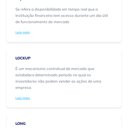
Se refere a disponibilidade em tempo real que a
instituição financeira tem acesso durante um dia útil
de funcionamento do mercado
Leia mais
LOCKUP
É um mecanismo contratual de mercado que
estabelece determinado período no qual os
investidores não podem vender as ações de uma
empresa.
Leia mais
LONG