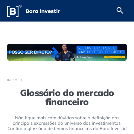
INÍCIO
Glossário do mercado
financeiro
Não fique mais com dúvidas sobre a definição das
principais expressões do universo dos investimentos.
Confira o glossário de termos financeiros do Bora Investir!