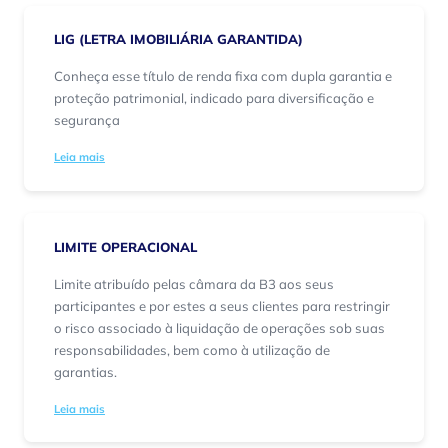
LIG (LETRA IMOBILIÁRIA GARANTIDA)
Conheça esse título de renda fixa com dupla garantia e
proteção patrimonial, indicado para diversificação e
segurança
Leia mais
LIMITE OPERACIONAL
Limite atribuído pelas câmara da B3 aos seus
participantes e por estes a seus clientes para restringir
o risco associado à liquidação de operações sob suas
responsabilidades, bem como à utilização de
garantias.
Leia mais