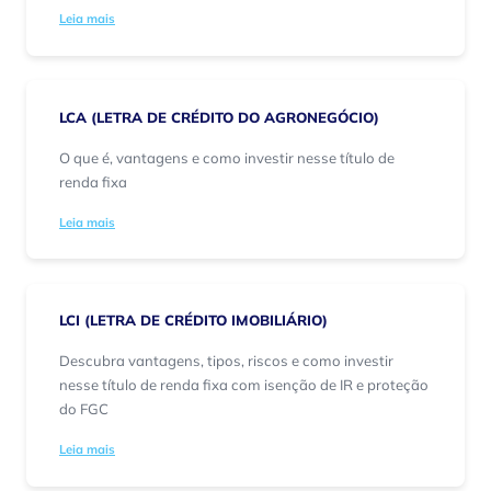
Leia mais
LCA (LETRA DE CRÉDITO DO AGRONEGÓCIO)
O que é, vantagens e como investir nesse título de
renda fixa
Leia mais
LCI (LETRA DE CRÉDITO IMOBILIÁRIO)
Descubra vantagens, tipos, riscos e como investir
nesse título de renda fixa com isenção de IR e proteção
do FGC
Leia mais