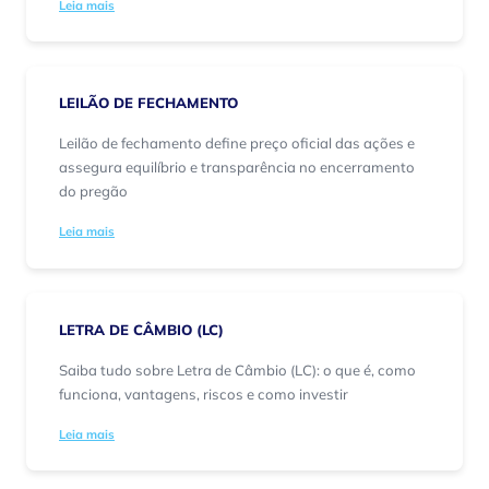
Leia mais
LEILÃO DE FECHAMENTO
Leilão de fechamento define preço oficial das ações e
assegura equilíbrio e transparência no encerramento
do pregão
Leia mais
LETRA DE CÂMBIO (LC)
Saiba tudo sobre Letra de Câmbio (LC): o que é, como
funciona, vantagens, riscos e como investir
Leia mais