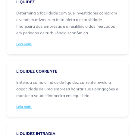
LIQUIDEZ
Determina a facilidade com que investidores compram
e vendem ativos, sua falta afeta a estabilidade
financeira das empresas e a resiliência dos mercados
em períodos de turbulência econômica
Leia mais
LIQUIDEZ CORRENTE
Entenda como o índice de liquidez corrente revela a
capacidade de uma empresa honrar suas obrigações e
manter a saúde financeira em equilíbrio
Leia mais
LIQUIDEZ INTRADIA