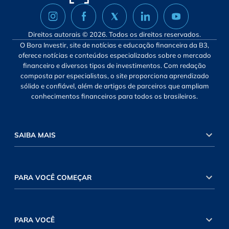
Direitos autorais © 2026. Todos os direitos reservados.
O Bora Investir, site de notícias e educação financeira da B3,
oferece notícias e conteúdos especializados sobre o mercado
financeiro e diversos tipos de investimentos. Com redação
composta por especialistas, o site proporciona aprendizado
sólido e confiável, além de artigos de parceiros que ampliam
conhecimentos financeiros para todos os brasileiros.
SAIBA MAIS
PARA VOCÊ COMEÇAR
PARA VOCÊ