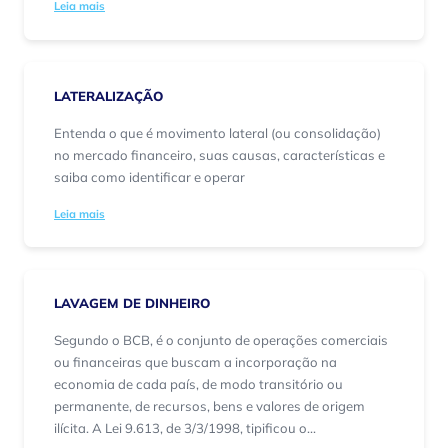
Leia mais
LATERALIZAÇÃO
Entenda o que é movimento lateral (ou consolidação)
no mercado financeiro, suas causas, características e
saiba como identificar e operar
Leia mais
LAVAGEM DE DINHEIRO
Segundo o BCB, é o conjunto de operações comerciais
ou financeiras que buscam a incorporação na
economia de cada país, de modo transitório ou
permanente, de recursos, bens e valores de origem
ilícita. A Lei 9.613, de 3/3/1998, tipificou o...