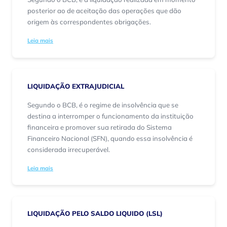
posterior ao de aceitação das operações que dão
origem às correspondentes obrigações.
Leia mais
LIQUIDAÇÃO EXTRAJUDICIAL
Segundo o BCB, é o regime de insolvência que se
destina a interromper o funcionamento da instituição
financeira e promover sua retirada do Sistema
Financeiro Nacional (SFN), quando essa insolvência é
considerada irrecuperável.
Leia mais
LIQUIDAÇÃO PELO SALDO LIQUIDO (LSL)