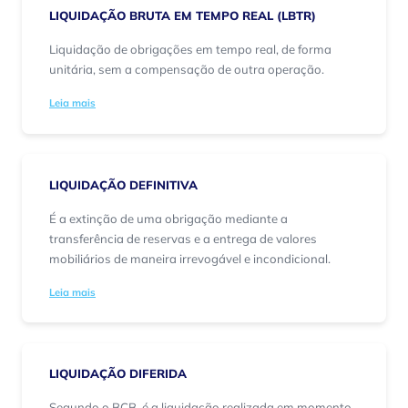
LIQUIDAÇÃO BRUTA EM TEMPO REAL (LBTR)
Liquidação de obrigações em tempo real, de forma
unitária, sem a compensação de outra operação.
Leia mais
LIQUIDAÇÃO DEFINITIVA
É a extinção de uma obrigação mediante a
transferência de reservas e a entrega de valores
mobiliários de maneira irrevogável e incondicional.
Leia mais
LIQUIDAÇÃO DIFERIDA
Segundo o BCB, é a liquidação realizada em momento