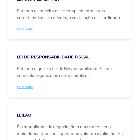
Entenda o conceito de lei complementar, suas
características e a diferença em relação à lei ordinária
Leia mais
LEI DE RESPONSABILIDADE FISCAL
Entenda o que é a Lei de Responsabilidade Fiscal e
como ela organiza as contas públicas
Leia mais
LEILÃO
É a modalidade de negociação a quem oferecer o
maior lance, igual ou superior ao valor da avaliação. As