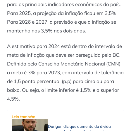
para os principais indicadores econômicos do país.
Para 2025, a projeção da inflação ficou em 3,5%.
Para 2026 e 2027, a previsão é que a inflação se
mantenha nos 3,5% nos dois anos.
A estimativa para 2024 está dentro do intervalo de
meta de inflação que deve ser perseguida pelo BC.
Definida pelo Conselho Monetário Nacional (CMN),
a meta é 3% para 2023, com intervalo de tolerância
de 1,5 ponto percentual (p.p) para cima ou para
baixo. Ou seja, o limite inferior é 1,5% e o superior
4,5%.
Leia também
Durigan diz que aumento da dívida