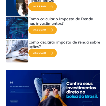
investimentos
ACESSAR
Como calcular o Imposto de Renda
nos investimentos?
ACESSAR
Como declarar imposto de renda sobre
ações?
ACESSAR