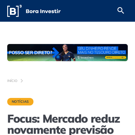
INÍCIO
NOTÍCIAS
Focus: Mercado reduz
novamente previsão