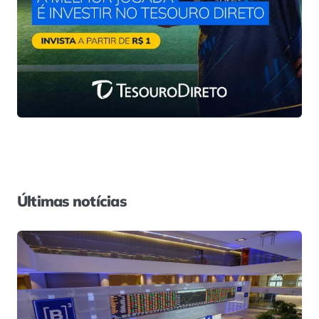
Últimas notícias