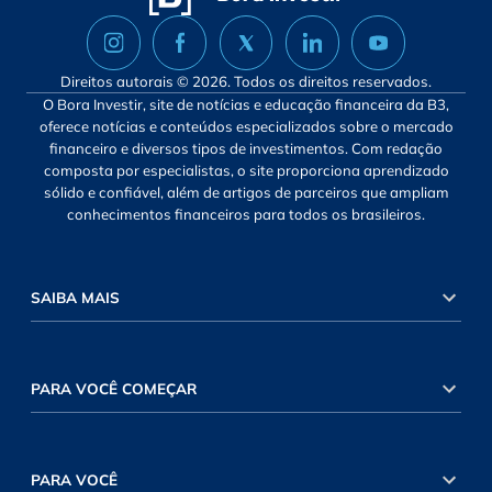
Direitos autorais © 2026. Todos os direitos reservados.
O Bora Investir, site de notícias e educação financeira da B3,
oferece notícias e conteúdos especializados sobre o mercado
financeiro e diversos tipos de investimentos. Com redação
composta por especialistas, o site proporciona aprendizado
sólido e confiável, além de artigos de parceiros que ampliam
conhecimentos financeiros para todos os brasileiros.
SAIBA MAIS
PARA VOCÊ COMEÇAR
PARA VOCÊ