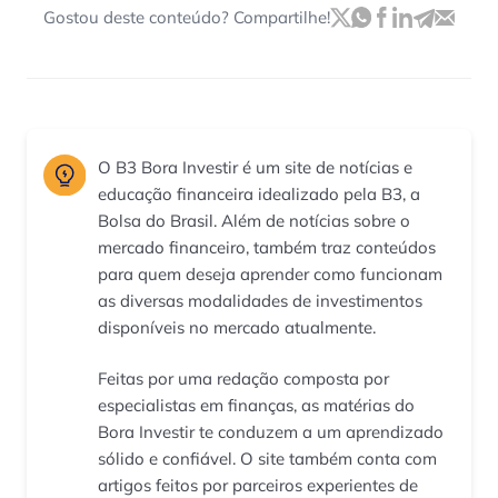
Gostou deste conteúdo? Compartilhe!
O B3 Bora Investir é um site de notícias e
educação financeira idealizado pela B3, a
Bolsa do Brasil. Além de notícias sobre o
mercado financeiro, também traz conteúdos
para quem deseja aprender como funcionam
as diversas modalidades de investimentos
disponíveis no mercado atualmente.
Feitas por uma redação composta por
especialistas em finanças, as matérias do
Bora Investir te conduzem a um aprendizado
sólido e confiável. O site também conta com
artigos feitos por parceiros experientes de