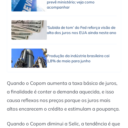
prevê ministério; veja como
acompanhar
‘Subida de tom’ do Fed reforça visão de
alta dos juros nos EUA ainda neste ano
Produção da indústria brasileira cai
1,8% de maio para junho
Quando o Copom aumenta a taxa básica de juros,
a finalidade é conter a demanda aquecida, e isso
causa reflexos nos preços porque os juros mais
altos encarecem o crédito e estimulam a poupança.
Quando o Copom diminui a Selic, a tendência é que