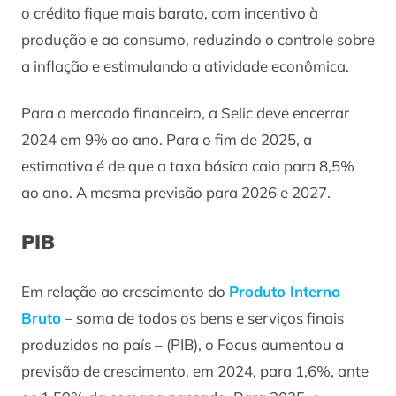
o crédito fique mais barato, com incentivo à
produção e ao consumo, reduzindo o controle sobre
a inflação e estimulando a atividade econômica.
Para o mercado financeiro, a Selic deve encerrar
2024 em 9% ao ano. Para o fim de 2025, a
estimativa é de que a taxa básica caia para 8,5%
ao ano. A mesma previsão para 2026 e 2027.
PIB
Em relação ao crescimento do
Produto Interno
Bruto
– soma de todos os bens e serviços finais
produzidos no país – (PIB), o Focus aumentou a
previsão de crescimento, em 2024, para 1,6%, ante