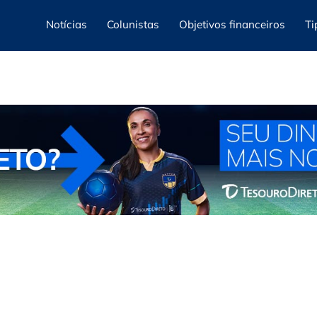
Notícias
Colunistas
Objetivos financeiros
Ti