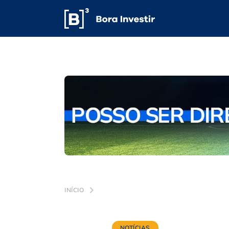
INÍCIO
NOTÍCIAS