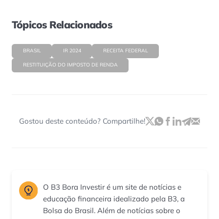
Tópicos Relacionados
BRASIL
IR 2024
RECEITA FEDERAL
RESTITUIÇÃO DO IMPOSTO DE RENDA
Gostou deste conteúdo? Compartilhe!
O B3 Bora Investir é um site de notícias e
educação financeira idealizado pela B3, a
Bolsa do Brasil. Além de notícias sobre o