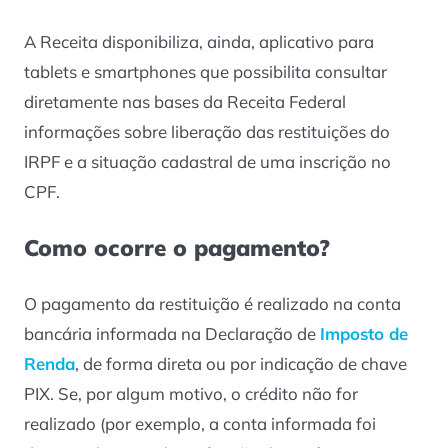
A Receita disponibiliza, ainda, aplicativo para
tablets e smartphones que possibilita consultar
diretamente nas bases da Receita Federal
informações sobre liberação das restituições do
IRPF e a situação cadastral de uma inscrição no
CPF.
Como ocorre o pagamento?
O pagamento da restituição é realizado na conta
bancária informada na Declaração de
Imposto de
Renda
, de forma direta ou por indicação de chave
PIX. Se, por algum motivo, o crédito não for
realizado (por exemplo, a conta informada foi