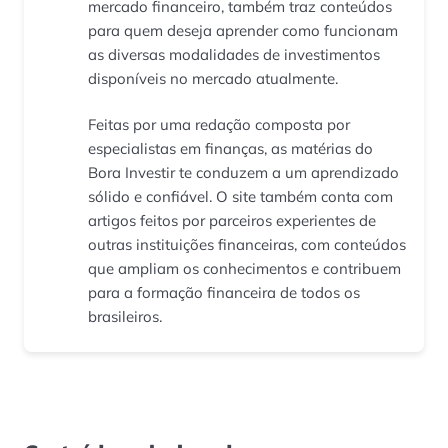
mercado financeiro, também traz conteúdos
para quem deseja aprender como funcionam
as diversas modalidades de investimentos
disponíveis no mercado atualmente.
Feitas por uma redação composta por
especialistas em finanças, as matérias do
Bora Investir te conduzem a um aprendizado
sólido e confiável. O site também conta com
artigos feitos por parceiros experientes de
outras instituições financeiras, com conteúdos
que ampliam os conhecimentos e contribuem
para a formação financeira de todos os
brasileiros.