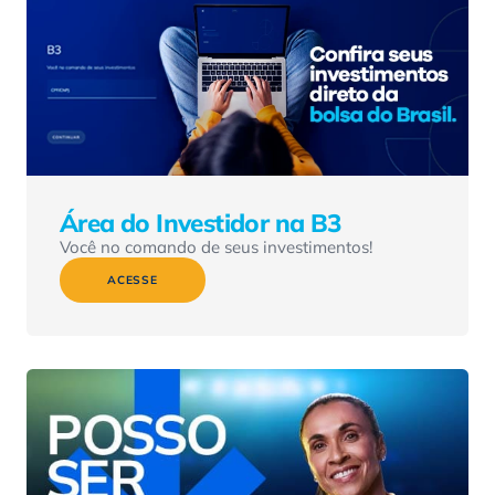
Área do Investidor na B3
Você no comando de seus investimentos!
ACESSE