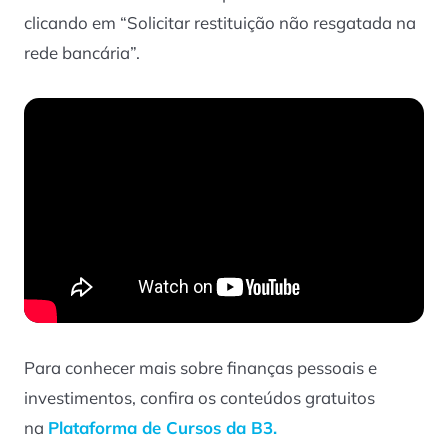
clicando em “Solicitar restituição não resgatada na
rede bancária”.
Para conhecer mais sobre finanças pessoais e
investimentos, confira os conteúdos gratuitos
na
Plataforma de Cursos da B3.