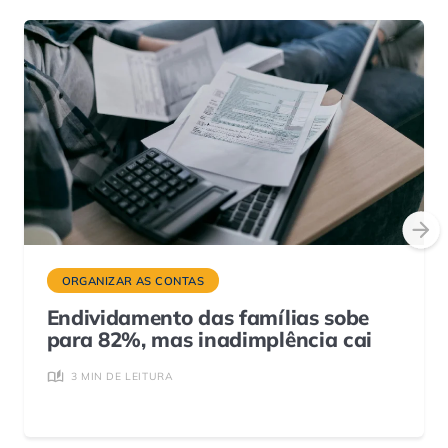
ORGANIZAR AS CONTAS
Endividamento das famílias sobe
para 82%, mas inadimplência cai
3 MIN DE LEITURA