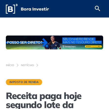
INÍCIO
NOTÍCIAS
IMPOSTO DE RENDA
Receita paga hoje
segundo lote da