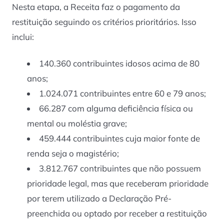
Nesta etapa, a Receita faz o pagamento da
restituição seguindo os critérios prioritários. Isso
inclui:
140.360 contribuintes idosos acima de 80
anos;
1.024.071 contribuintes entre 60 e 79 anos;
66.287 com alguma deficiência física ou
mental ou moléstia grave;
459.444 contribuintes cuja maior fonte de
renda seja o magistério;
3.812.767 contribuintes que não possuem
prioridade legal, mas que receberam prioridade
por terem utilizado a Declaração Pré-
preenchida ou optado por receber a restituição