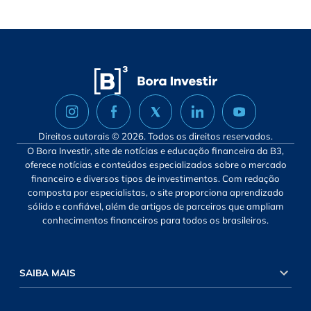
Direitos autorais © 2026. Todos os direitos reservados.
O Bora Investir, site de notícias e educação financeira da B3,
oferece notícias e conteúdos especializados sobre o mercado
financeiro e diversos tipos de investimentos. Com redação
composta por especialistas, o site proporciona aprendizado
sólido e confiável, além de artigos de parceiros que ampliam
conhecimentos financeiros para todos os brasileiros.
SAIBA MAIS