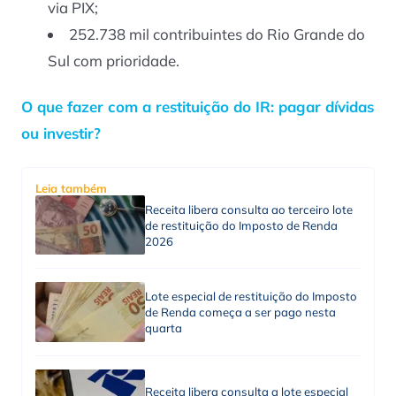
via PIX;
252.738 mil contribuintes do Rio Grande do
Sul com prioridade.
O que fazer com a restituição do IR: pagar dívidas
ou investir?
Leia também
Receita libera consulta ao terceiro lote
de restituição do Imposto de Renda
2026
Lote especial de restituição do Imposto
de Renda começa a ser pago nesta
quarta
Receita libera consulta a lote especial