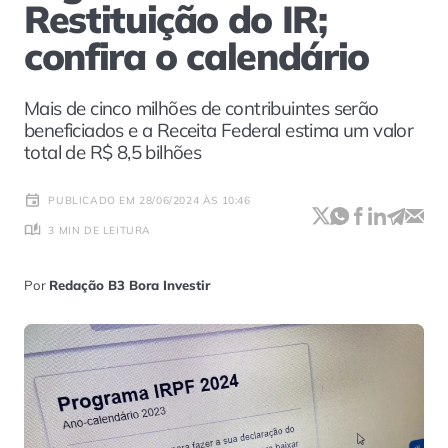
Restituição do IR;
confira o calendário
Mais de cinco milhões de contribuintes serão
beneficiados e a Receita Federal estima um valor
total de R$ 8,5 bilhões
PUBLICADO EM 28/06/2024 ÀS 10:46
3 MIN DE LEITURA
Por
Redação B3 Bora Investir