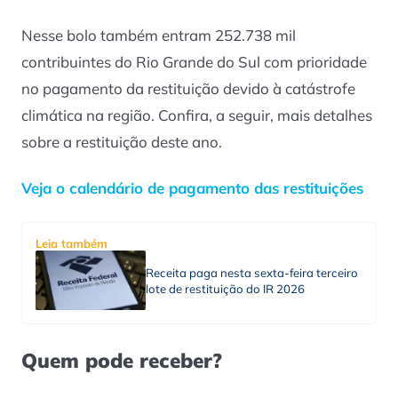
Nesse bolo também entram 252.738 mil
contribuintes do Rio Grande do Sul com prioridade
no pagamento da restituição devido à catástrofe
climática na região. Confira, a seguir, mais detalhes
sobre a restituição deste ano.
Veja o calendário de pagamento das restituições
Leia também
Receita paga nesta sexta-feira terceiro
lote de restituição do IR 2026
Quem pode receber?