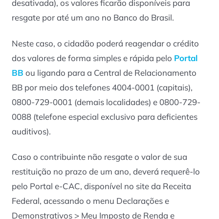
desativada), os valores ficarão disponíveis para
resgate por até um ano no Banco do Brasil.
Neste caso, o cidadão poderá reagendar o crédito
dos valores de forma simples e rápida pelo
Portal
BB
ou ligando para a Central de Relacionamento
BB por meio dos telefones 4004-0001 (capitais),
0800-729-0001 (demais localidades) e 0800-729-
0088 (telefone especial exclusivo para deficientes
auditivos).
Caso o contribuinte não resgate o valor de sua
restituição no prazo de um ano, deverá requerê-lo
pelo Portal e-CAC, disponível no site da Receita
Federal, acessando o menu Declarações e
Demonstrativos > Meu Imposto de Renda e