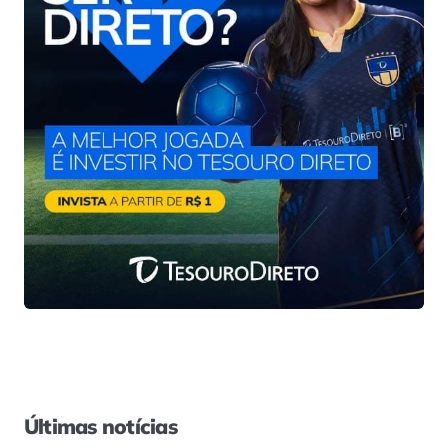
Últimas notícias