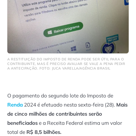
A RESTITUIÇÃO DO IMPOSTO DE RENDA PODE SER ÚTIL PARA O
CONTRIBUINTE, MAS É PRECISO AVALIAR SE VALE A PENA PEDIR
A ANTECIPAÇÃO. FOTO: JUCA VARELLA/AGÊNCIA BRASIL
O pagamento do segundo lote do Imposto de
Renda
2024 é efetuado nesta sexta-feira (28).
Mais
de cinco milhões de contribuintes serão
beneficiados
e a Receita Federal estima um valor
total de
R$ 8,5 bilhões.