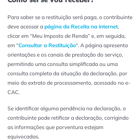
Para saber se a restituição será paga, o contribuinte
deve acessar a
página da Receita na internet
,
clicar em “Meu Imposto de Renda” e, em seguida,
em “
Consultar a Restituição
“. A página apresenta
orientações e os canais de prestação do serviço,
permitindo uma consulta simplificada ou uma
consulta completa da situação da declaração, por
meio do extrato de processamento, acessado no e-
CAC.
Se identificar alguma pendência na declaração, o
contribuinte pode retificar a declaração, corrigindo
as informações que porventura estejam
equivocadas.