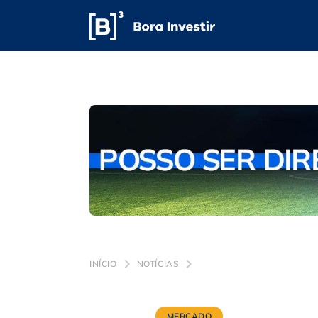
INÍCIO
NOTÍCIAS
MERCADO