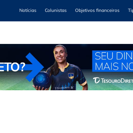
Notícias
Colunistas
Objetivos financeiros
Ti