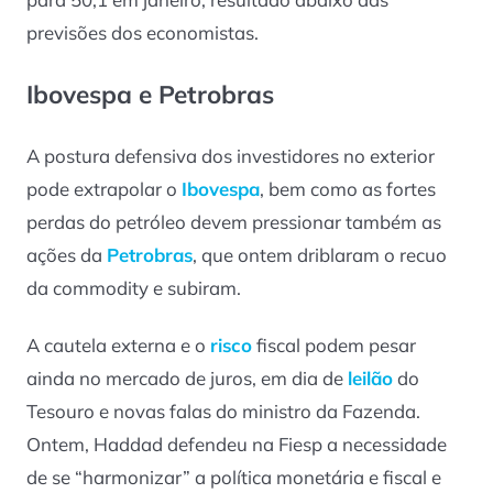
previsões dos economistas.
Ibovespa e Petrobras
A postura defensiva dos investidores no exterior
pode extrapolar o
Ibovespa
, bem como as fortes
perdas do petróleo devem pressionar também as
ações da
Petrobras
, que ontem driblaram o recuo
da commodity e subiram.
A cautela externa e o
risco
fiscal podem pesar
ainda no mercado de juros, em dia de
leilão
do
Tesouro e novas falas do ministro da Fazenda.
Ontem, Haddad defendeu na Fiesp a necessidade
de se “harmonizar” a política monetária e fiscal e