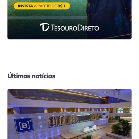
Últimas notícias