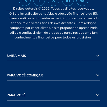
Direitos autorais © 2026. Todos os direitos reservados.
O Bora Investir, site de notícias e educação financeira da B3,
oferece notícias e conteúdos especializados sobre o mercado
financeiro e diversos tipos de investimentos. Com redação
composta por especialistas, o site proporciona aprendizado
sólido e confiável, além de artigos de parceiros que ampliam
conhecimentos financeiros para todos os brasileiros.
SAIBA MAIS
PARA VOCÊ COMEÇAR
PARA VOCÊ