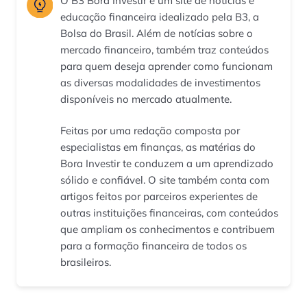
O B3 Bora Investir é um site de notícias e
educação financeira idealizado pela B3, a
Bolsa do Brasil. Além de notícias sobre o
mercado financeiro, também traz conteúdos
para quem deseja aprender como funcionam
as diversas modalidades de investimentos
disponíveis no mercado atualmente.
Feitas por uma redação composta por
especialistas em finanças, as matérias do
Bora Investir te conduzem a um aprendizado
sólido e confiável. O site também conta com
artigos feitos por parceiros experientes de
outras instituições financeiras, com conteúdos
que ampliam os conhecimentos e contribuem
para a formação financeira de todos os
brasileiros.