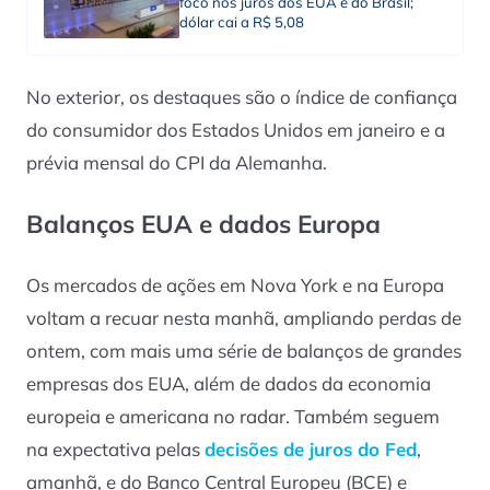
foco nos juros dos EUA e do Brasil;
dólar cai a R$ 5,08
No exterior, os destaques são o índice de confiança
do consumidor dos Estados Unidos em janeiro e a
prévia mensal do CPI da Alemanha.
Balanços EUA e dados Europa
Os mercados de ações em Nova York e na Europa
voltam a recuar nesta manhã, ampliando perdas de
ontem, com mais uma série de balanços de grandes
empresas dos EUA, além de dados da economia
europeia e americana no radar. Também seguem
na expectativa pelas
decisões de juros do Fed
,
amanhã, e do Banco Central Europeu (BCE) e