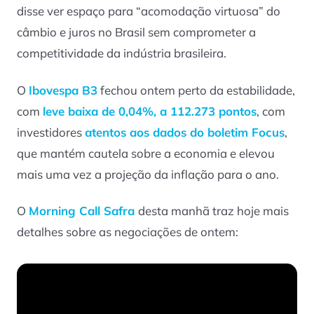
disse ver espaço para “acomodação virtuosa” do
câmbio e juros no Brasil sem comprometer a
competitividade da indústria brasileira.
O
Ibovespa B3
fechou ontem perto da estabilidade,
com
leve baixa de 0,04%, a 112.273 pontos
, com
investidores
atentos aos dados do boletim Focus
,
que mantém cautela sobre a economia e elevou
mais uma vez a projeção da inflação para o ano.
O
Morning Call Safra
desta manhã traz hoje mais
detalhes sobre as negociações de ontem: