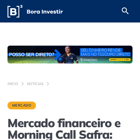
INÍCIO
NOTÍCIAS
MERCADO
Mercado financeiro e
Morning Call Safra: