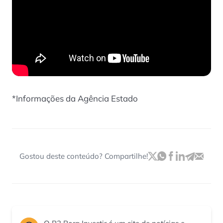
*Informações da Agência Estado
Gostou deste conteúdo? Compartilhe!