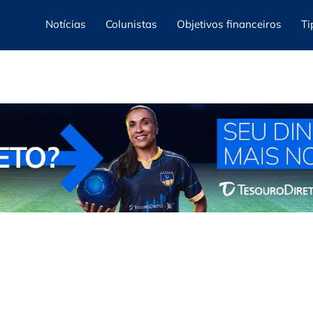
Notícias
Colunistas
Objetivos financeiros
Ti