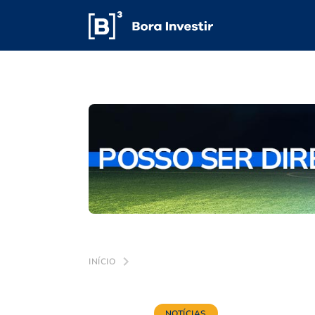
INÍCIO
NOTÍCIAS