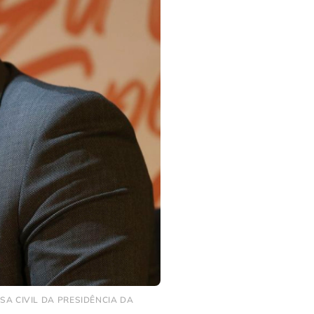
SA CIVIL DA PRESIDÊNCIA DA