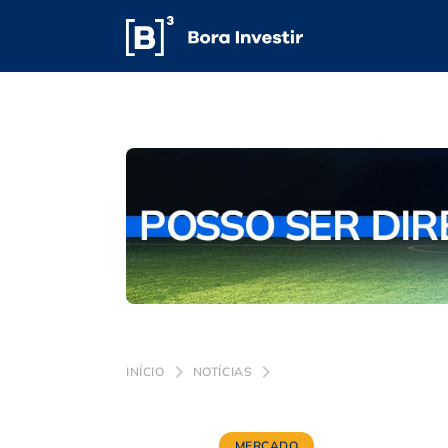
INÍCIO
NOTÍCIAS
MERCADO