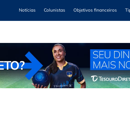
Notícias
Colunistas
Objetivos financeiros
Ti