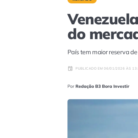
Venezuela
do mercad
País tem maior reserva de
PUBLICADO EM 06/01/2026 ÀS 13
Por
Redação B3 Bora Investir