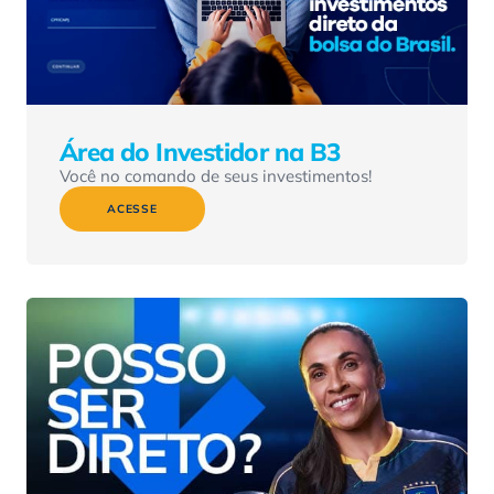
Área do Investidor na B3
Você no comando de seus investimentos!
ACESSE