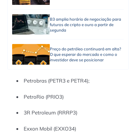
B3 amplia horário de negociação para
futuros de cripto e ouro a partir de
segunda
Preço do petróleo continuará em alta?
O que esperar do mercado e como o
investidor deve se posicionar
Petrobras (PETR3 e PETR4);
PetroRio (PRIO3)
3R Petroleum (RRRP3)
Exxon Mobil (EXXO34)