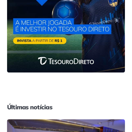
Últimas notícias