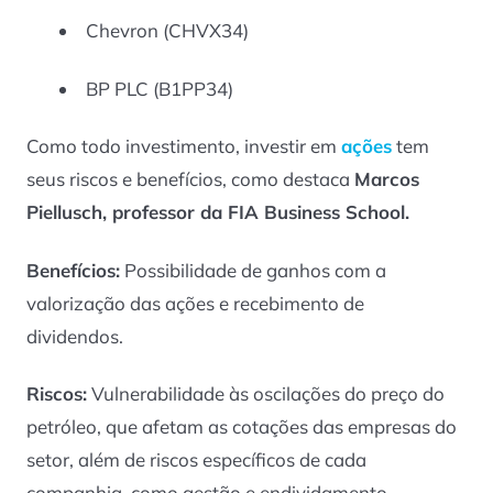
Chevron (CHVX34)
BP PLC (B1PP34)
Como todo investimento, investir em
ações
tem
seus riscos e benefícios, como destaca
Marcos
Piellusch, professor da FIA Business School.
Benefícios:
Possibilidade de ganhos com a
valorização das ações e recebimento de
dividendos.
Riscos:
Vulnerabilidade às oscilações do preço do
petróleo, que afetam as cotações das empresas do
setor, além de riscos específicos de cada
companhia, como gestão e endividamento.