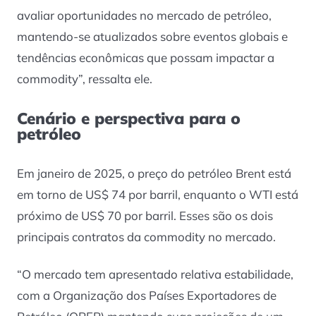
avaliar oportunidades no mercado de petróleo,
mantendo-se atualizados sobre eventos globais e
tendências econômicas que possam impactar a
commodity”, ressalta ele.
Cenário e perspectiva para o
petróleo
Em janeiro de 2025, o preço do petróleo Brent está
em torno de US$ 74 por barril, enquanto o WTI está
próximo de US$ 70 por barril. Esses são os dois
principais contratos da commodity no mercado.
“O mercado tem apresentado relativa estabilidade,
com a Organização dos Países Exportadores de