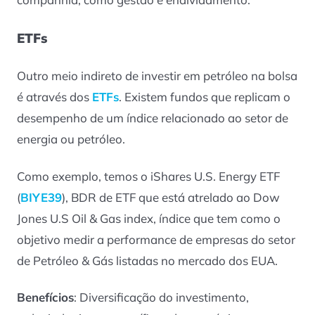
ETFs
Outro meio indireto de investir em petróleo na bolsa
é através dos
ETFs
. Existem fundos que replicam o
desempenho de um índice relacionado ao setor de
energia ou petróleo.
Como exemplo, temos o iShares U.S. Energy ETF
(
BIYE39
), BDR de ETF que está atrelado ao Dow
Jones U.S Oil & Gas index, índice que tem como o
objetivo medir a performance de empresas do setor
de Petróleo & Gás listadas no mercado dos EUA.
Benefícios
: Diversificação do investimento,