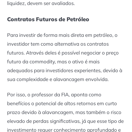
liquidez, devem ser avaliados.
Contratos Futuros de Petróleo
Para investir de forma mais direta em petróleo, o
investidor tem como alternativa os contratos
futuros. Através deles é possível negociar o preço
futuro da commodity, mas o ativo é mais
adequados para investidores experientes, devido à
sua complexidade e alavancagem envolvida.
Por isso, o professor da FIA, aponta como
benefícios o potencial de altos retornos em curto
prazo devido à alavancagem, mas também o risco
elevado de perdas significativas, já que esse tipo de
investimento requer conhecimento aprofundado e