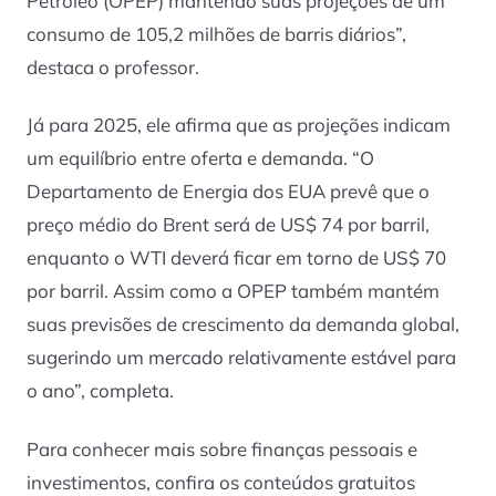
Petróleo (OPEP) mantendo suas projeções de um
consumo de 105,2 milhões de barris diários”,
destaca o professor.
Já para 2025, ele afirma que as projeções indicam
um equilíbrio entre oferta e demanda. “O
Departamento de Energia dos EUA prevê que o
preço médio do Brent será de US$ 74 por barril,
enquanto o WTI deverá ficar em torno de US$ 70
por barril. Assim como a OPEP também mantém
suas previsões de crescimento da demanda global,
sugerindo um mercado relativamente estável para
o ano”, completa.
Para conhecer mais sobre finanças pessoais e
investimentos, confira os conteúdos gratuitos