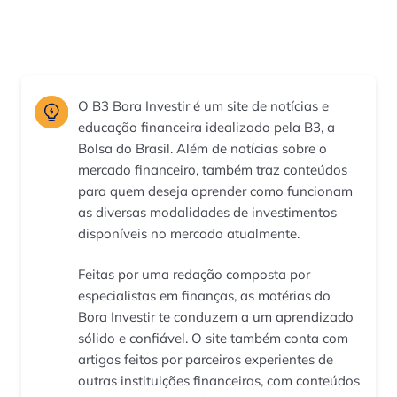
O B3 Bora Investir é um site de notícias e
educação financeira idealizado pela B3, a
Bolsa do Brasil. Além de notícias sobre o
mercado financeiro, também traz conteúdos
para quem deseja aprender como funcionam
as diversas modalidades de investimentos
disponíveis no mercado atualmente.
Feitas por uma redação composta por
especialistas em finanças, as matérias do
Bora Investir te conduzem a um aprendizado
sólido e confiável. O site também conta com
artigos feitos por parceiros experientes de
outras instituições financeiras, com conteúdos