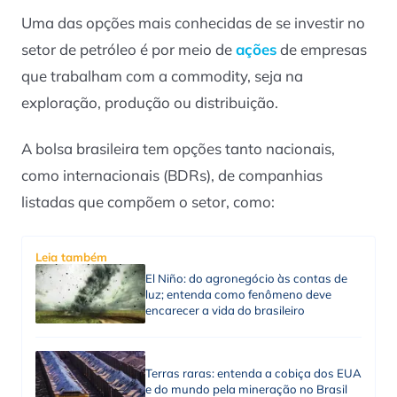
Uma das opções mais conhecidas de se investir no
setor de petróleo é por meio de
ações
de empresas
que trabalham com a commodity, seja na
exploração, produção ou distribuição.
A bolsa brasileira tem opções tanto nacionais,
como internacionais (BDRs), de companhias
listadas que compõem o setor, como:
Leia também
El Niño: do agronegócio às contas de
luz; entenda como fenômeno deve
encarecer a vida do brasileiro
Terras raras: entenda a cobiça dos EUA
e do mundo pela mineração no Brasil