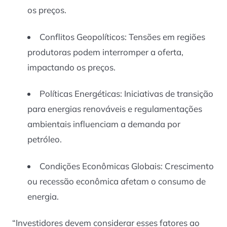
os preços.
Conflitos Geopolíticos: Tensões em regiões
produtoras podem interromper a oferta,
impactando os preços.
Políticas Energéticas: Iniciativas de transição
para energias renováveis e regulamentações
ambientais influenciam a demanda por
petróleo.
Condições Econômicas Globais: Crescimento
ou recessão econômica afetam o consumo de
energia.
“Investidores devem considerar esses fatores ao