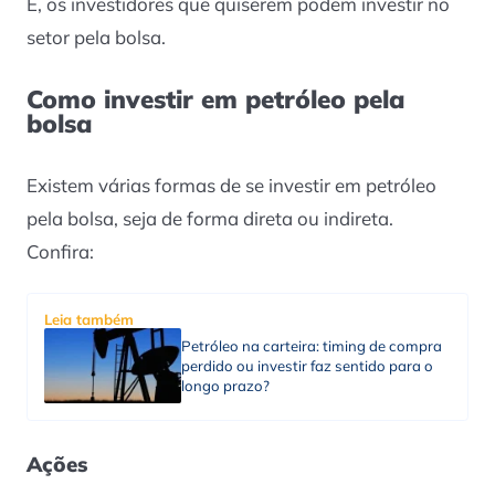
E, os investidores que quiserem podem investir no
setor pela bolsa.
Como investir em petróleo pela
bolsa
Existem várias formas de se investir em petróleo
pela bolsa, seja de forma direta ou indireta.
Confira:
Leia também
Petróleo na carteira: timing de compra
perdido ou investir faz sentido para o
longo prazo?
Ações