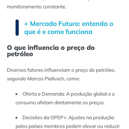
monitoramento constante.
+ Mercado Futuro: entenda o
que é e como funciona
O que influencia o preço do
petróleo
Diversos fatores influenciam o preço do petróleo,
segundo Marcos Piellusch, como:
Oferta e Demanda: A produção global e o
consumo afetam diretamente os preços.
Decisões da OPEP+: Ajustes na produção
pelos países membros podem elevar ou reduzir