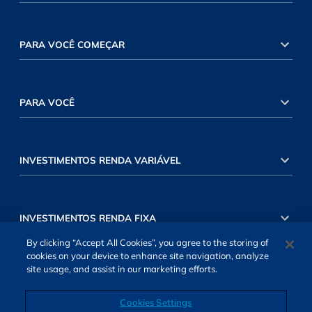
PARA VOCÊ COMEÇAR
PARA VOCÊ
INVESTIMENTOS RENDA VARIÁVEL
INVESTIMENTOS RENDA FIXA
By clicking “Accept All Cookies”, you agree to the storing of
cookies on your device to enhance site navigation, analyze
site usage, and assist in our marketing efforts.
Cookies Settings