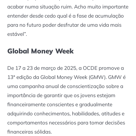
acabar numa situação ruim. Acho muito importante
entender desde cedo qual é a fase de acumulação
para no futuro poder desfrutar de uma vida mais
estável”.
Global Money Week
De 17 a 23 de março de 2025, a OCDE promove a
13ª edição da Global Money Week (GMW). GMW é
uma campanha anual de conscientização sobre a
importância de garantir que os jovens estejam
financeiramente conscientes e gradualmente
adquirindo conhecimentos, habilidades, atitudes e
comportamentos necessários para tomar decisões
financeiras sólidas.