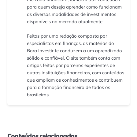
para quem deseja aprender como funcionam
as diversas modalidades de investimentos
disponíveis no mercado atualmente.
Feitas por uma redação composta por
especialistas em finanças, as matérias do
Bora Investir te conduzem a um aprendizado
sólido e confiável. O site também conta com
artigos feitos por parceiros experientes de
outras instituições financeiras, com conteúdos
que ampliam os conhecimentos e contribuem
para a formação financeira de todos os
brasileiros.
Conteúdos relacionados