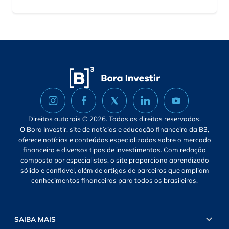
Direitos autorais © 2026. Todos os direitos reservados.
O Bora Investir, site de notícias e educação financeira da B3,
oferece notícias e conteúdos especializados sobre o mercado
financeiro e diversos tipos de investimentos. Com redação
composta por especialistas, o site proporciona aprendizado
sólido e confiável, além de artigos de parceiros que ampliam
conhecimentos financeiros para todos os brasileiros.
SAIBA MAIS