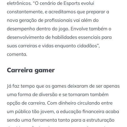
eletrônicos. “O cenário de Esports evolui
constantemente, e acreditamos que preparar a
nova geração de profissionais vai além do
desempenho dentro do jogo. Envolve também o
desenvolvimento de habilidades essenciais para
suas carreiras e vidas enquanto cidadãos”,
comenta.
Carreira gamer
Já faz tempo que os games deixaram de ser apenas
uma forma de diversão e se tornaram também
opção de carreira. Com dinheiro circulando entre
um público tão jovem, a educação financeira acaba
sendo uma ferramenta tanto para a estruturação