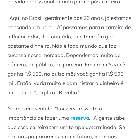
da vida profissional quanto para o pós-carreira.
“Aqui no Brasil, geralmente aos 26 anos, já estamos
pensando em parar. Aí passamos para a carreira de
influenciador, de conteúdo, que também gira
bastante dinheiro. Não é todo mundo que faz
sucesso nesse mercado. Dependemos muito de
número, de público, de parceria. Em um mês você
ganha R$ 500, no outro mês você ganha R$ 500
mil. Então, varia muito e administrar o dinheiro é
importante”, explica “Revolta”.
No mesmo sentido, “Lockers” ressalta a
importância de fazer uma
reserva
. “A gente sabe
que essa carreira tem um tempo determinado. Se
não nos prepararmos para o futuro, podemos