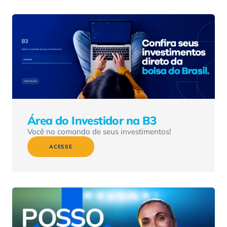
Área do Investidor na B3
Você no comando de seus investimentos!
ACESSE