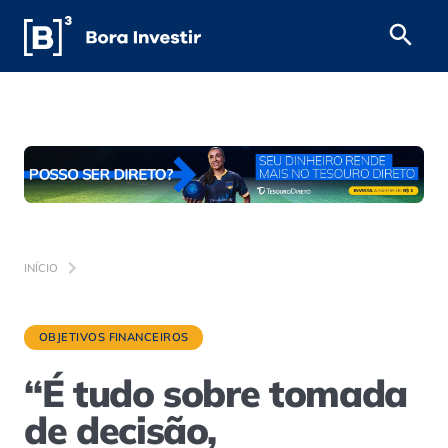
INÍCIO
OBJETIVOS FINANCEIROS
“É tudo sobre tomada
de decisão,