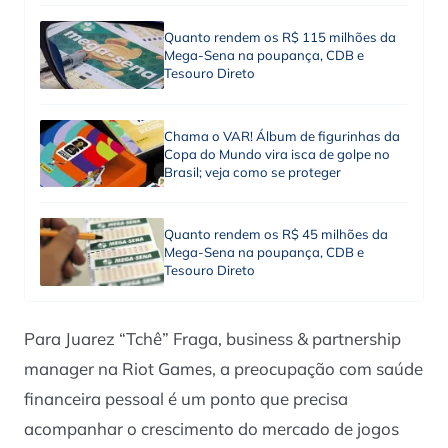
Quanto rendem os R$ 115 milhões da
Mega-Sena na poupança, CDB e
Tesouro Direto
Chama o VAR! Álbum de figurinhas da
Copa do Mundo vira isca de golpe no
Brasil; veja como se proteger
Quanto rendem os R$ 45 milhões da
Mega-Sena na poupança, CDB e
Tesouro Direto
Para Juarez “Tchê” Fraga, business & partnership
manager na Riot Games, a preocupação com saúde
financeira pessoal é um ponto que precisa
acompanhar o crescimento do mercado de jogos