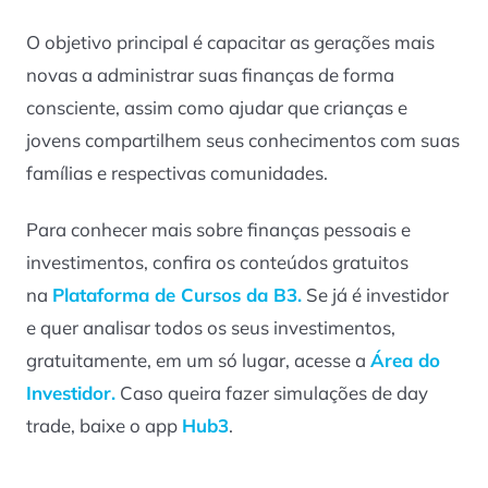
O objetivo principal é capacitar as gerações mais
novas a administrar suas finanças de forma
consciente, assim como ajudar que crianças e
jovens compartilhem seus conhecimentos com suas
famílias e respectivas comunidades.
Para conhecer mais sobre finanças pessoais e
investimentos, confira os conteúdos gratuitos
na
Plataforma de Cursos da B3.
Se já é investidor
e quer analisar todos os seus investimentos,
gratuitamente, em um só lugar, acesse a
Área do
Investidor.
Caso queira fazer simulações de day
trade, baixe o app
Hub3
.