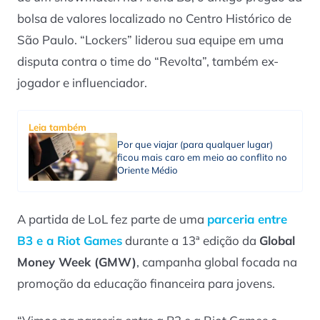
bolsa de valores localizado no Centro Histórico de
São Paulo. “Lockers” liderou sua equipe em uma
disputa contra o time do “Revolta”, também ex-
jogador e influenciador.
Leia também
Por que viajar (para qualquer lugar)
ficou mais caro em meio ao conflito no
Oriente Médio
A partida de LoL fez parte de uma
parceria entre
B3 e a Riot Games
durante a 13ª edição da
Global
Money Week (GMW)
, campanha global focada na
promoção da educação financeira para jovens.