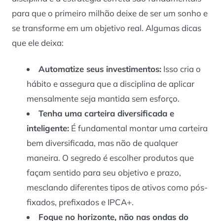
para que o primeiro milhão deixe de ser um sonho e
se transforme em um objetivo real. Algumas dicas
que ele deixa:
Automatize seus investimentos:
Isso cria o
hábito e assegura que a disciplina de aplicar
mensalmente seja mantida sem esforço.
Tenha uma carteira diversificada e
inteligente:
É fundamental montar uma carteira
bem diversificada, mas não de qualquer
maneira. O segredo é escolher produtos que
façam sentido para seu objetivo e prazo,
mesclando diferentes tipos de ativos como pós-
fixados, prefixados e IPCA+.
Foque no horizonte, não nas ondas do