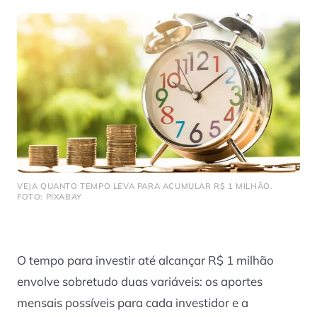
VEJA QUANTO TEMPO LEVA PARA ACUMULAR R$ 1 MILHÃO.
FOTO: PIXABAY
O tempo para investir até alcançar R$ 1 milhão
envolve sobretudo duas variáveis: os aportes
mensais possíveis para cada investidor e a