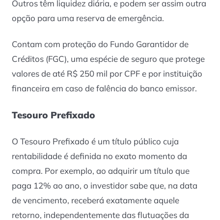
Outros têm liquidez diária, e podem ser assim outra
opção para uma reserva de emergência.
Contam com proteção do Fundo Garantidor de
Créditos (FGC), uma espécie de seguro que protege
valores de até R$ 250 mil por CPF e por instituição
financeira em caso de falência do banco emissor.
Tesouro Prefixado
O Tesouro Prefixado é um título público cuja
rentabilidade é definida no exato momento da
compra. Por exemplo, ao adquirir um título que
paga 12% ao ano, o investidor sabe que, na data
de vencimento, receberá exatamente aquele
retorno, independentemente das flutuações da