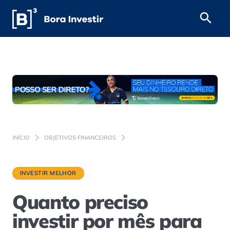
INÍCIO
OBJETIVOS FINANCEIROS
INVESTIR MELHOR
Quanto preciso
investir por mês para