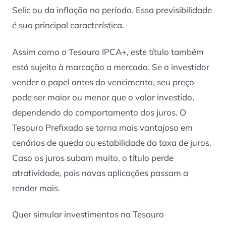
Selic ou da inflação no período. Essa previsibilidade
é sua principal característica.
Assim como o Tesouro IPCA+, este título também
está sujeito à marcação a mercado. Se o investidor
vender o papel antes do vencimento, seu preço
pode ser maior ou menor que o valor investido,
dependendo do comportamento dos juros. O
Tesouro Prefixado se torna mais vantajoso em
cenários de queda ou estabilidade da taxa de juros.
Caso os juros subam muito, o título perde
atratividade, pois novas aplicações passam a
render mais.
Quer simular investimentos no Tesouro