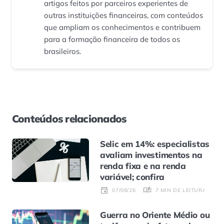
artigos feitos por parceiros experientes de
outras instituições financeiras, com conteúdos
que ampliam os conhecimentos e contribuem
para a formação financeira de todos os
brasileiros.
Conteúdos relacionados
Selic em 14%: especialistas
avaliam investimentos na
renda fixa e na renda
variável; confira
7 MIN DE LEITURA
07/08/26
Guerra no Oriente Médio ou