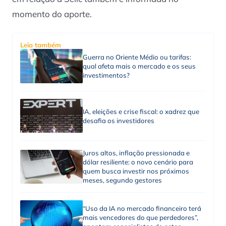
momento do aporte.
Leia também
Guerra no Oriente Médio ou tarifas:
qual afeta mais o mercado e os seus
investimentos?
IA, eleições e crise fiscal: o xadrez que
desafia os investidores
Juros altos, inflação pressionada e
dólar resiliente: o novo cenário para
quem busca investir nos próximos
meses, segundo gestores
“Uso da IA no mercado financeiro terá
mais vencedores do que perdedores”,