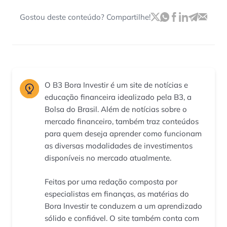
Gostou deste conteúdo? Compartilhe!
O B3 Bora Investir é um site de notícias e
educação financeira idealizado pela B3, a
Bolsa do Brasil. Além de notícias sobre o
mercado financeiro, também traz conteúdos
para quem deseja aprender como funcionam
as diversas modalidades de investimentos
disponíveis no mercado atualmente.
Feitas por uma redação composta por
especialistas em finanças, as matérias do
Bora Investir te conduzem a um aprendizado
sólido e confiável. O site também conta com