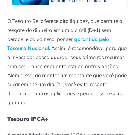
apontam especialistas do setor
O Tesouro Selic ferece alta liquidez, que permite o
resgate do dinheiro em um dia útil (D+1) sem
perdas, e baixo risco, por ser
garantido pelo
Tesouro Nacional
. Assim, é recomendável para que
o investidor possa guardar seus primeiros recursos
com segurança enquanto estuda outras opções.
Além disso, ao manter um montante que você pode
sacar em até um dia útil, você evita resgatar
dinheiro de outras aplicações e perder assim seus
ganhos.
Tesouro IPCA+
A rentabilidade do Tesouro IPCA+ é composta por