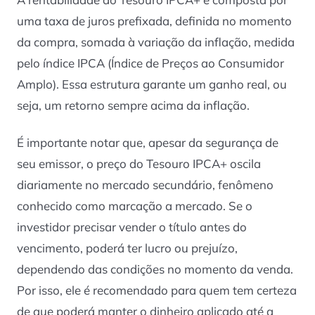
uma taxa de juros prefixada, definida no momento
da compra, somada à variação da inflação, medida
pelo índice IPCA (Índice de Preços ao Consumidor
Amplo). Essa estrutura garante um ganho real, ou
seja, um retorno sempre acima da inflação.
É importante notar que, apesar da segurança de
seu emissor, o preço do Tesouro IPCA+ oscila
diariamente no mercado secundário, fenômeno
conhecido como marcação a mercado. Se o
investidor precisar vender o título antes do
vencimento, poderá ter lucro ou prejuízo,
dependendo das condições no momento da venda.
Por isso, ele é recomendado para quem tem certeza
de que poderá manter o dinheiro aplicado até a