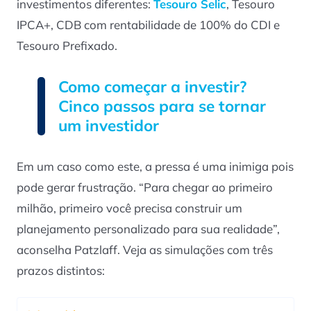
investimentos diferentes:
Tesouro Selic
, Tesouro
IPCA+, CDB com rentabilidade de 100% do CDI e
Tesouro Prefixado.
Como começar a investir?
Cinco passos para se tornar
um investidor
Em um caso como este, a pressa é uma inimiga pois
pode gerar frustração. “Para chegar ao primeiro
milhão, primeiro você precisa construir um
planejamento personalizado para sua realidade”,
aconselha Patzlaff. Veja as simulações com três
prazos distintos: