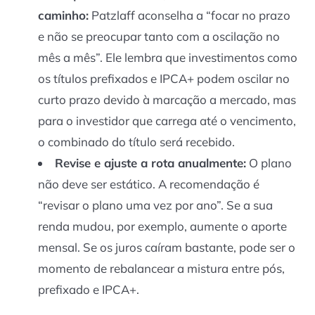
caminho:
Patzlaff aconselha a “focar no prazo
e não se preocupar tanto com a oscilação no
mês a mês”. Ele lembra que investimentos como
os títulos prefixados e IPCA+ podem oscilar no
curto prazo devido à marcação a mercado, mas
para o investidor que carrega até o vencimento,
o combinado do título será recebido.
Revise e ajuste a rota anualmente:
O plano
não deve ser estático. A recomendação é
“revisar o plano uma vez por ano”. Se a sua
renda mudou, por exemplo, aumente o aporte
mensal. Se os juros caíram bastante, pode ser o
momento de rebalancear a mistura entre pós,
prefixado e IPCA+.