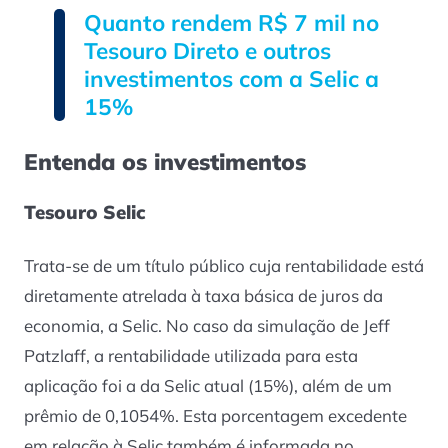
Quanto rendem R$ 7 mil no
Tesouro Direto e outros
investimentos com a Selic a
15%
Entenda os investimentos
Tesouro Selic
Trata-se de um título público cuja rentabilidade está
diretamente atrelada à taxa básica de juros da
economia, a Selic. No caso da simulação de Jeff
Patzlaff, a rentabilidade utilizada para esta
aplicação foi a da Selic atual (15%), além de um
prêmio de 0,1054%. Esta porcentagem excedente
em relação à Selic também é informada no