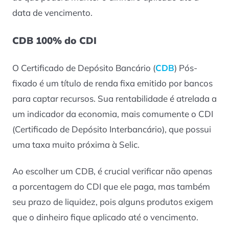
data de vencimento.
CDB 100% do CDI
O Certificado de Depósito Bancário (
CDB
) Pós-
fixado é um título de renda fixa emitido por bancos
para captar recursos. Sua rentabilidade é atrelada a
um indicador da economia, mais comumente o CDI
(Certificado de Depósito Interbancário), que possui
uma taxa muito próxima à Selic.
Ao escolher um CDB, é crucial verificar não apenas
a porcentagem do CDI que ele paga, mas também
seu prazo de liquidez, pois alguns produtos exigem
que o dinheiro fique aplicado até o vencimento.