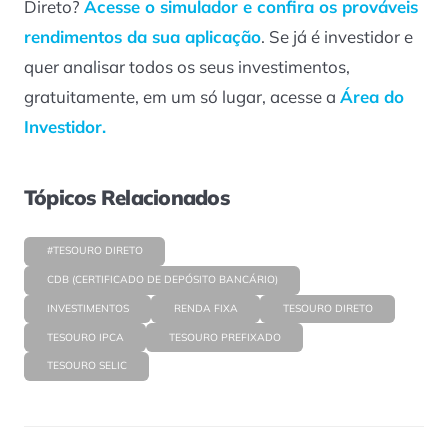
Direto?
Acesse o simulador e confira os prováveis
rendimentos da sua aplicação
. Se já é investidor e
quer analisar todos os seus investimentos,
gratuitamente, em um só lugar, acesse a
Área do
Investidor.
Tópicos Relacionados
#TESOURO DIRETO
CDB (CERTIFICADO DE DEPÓSITO BANCÁRIO)
INVESTIMENTOS
RENDA FIXA
TESOURO DIRETO
TESOURO IPCA
TESOURO PREFIXADO
TESOURO SELIC