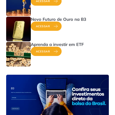
ACESSAR
Novo Futuro de Ouro na B3
ACESSAR
Aprenda a investir em ETF
ACESSAR