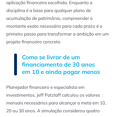
aplicação financeira escolhida. Enquanto a
disciplina é a base para qualquer plano de
acumulação de patrimônio, compreender o
montante exato necessário para cada prazo é o
primeiro passo para transformar a ambição em um
projeto financeiro concreto.
Como se livrar de um
financiamento de 30 anos
em 10 e ainda pagar menos
Planejador financeiro e especialista em
investimentos, Jeff Patzlaff calculou os valores
mensais necessários para alcançar a meta em 10,
20 ou 30 anos. A simulação considerou quatro