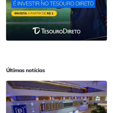
Últimas notícias