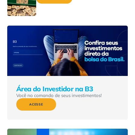
Área do Investidor na B3
Você no comando de seus investimentos!
ACESSE