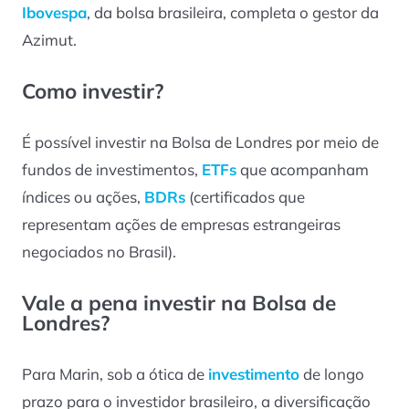
Ibovespa
, da bolsa brasileira, completa o gestor da
Azimut.
Como investir?
É possível investir na Bolsa de Londres por meio de
fundos de investimentos,
ETFs
que acompanham
índices ou ações,
BDRs
(certificados que
representam ações de empresas estrangeiras
negociados no Brasil).
Vale a pena investir na Bolsa de
Londres?
Para Marin, sob a ótica de
investimento
de longo
prazo para o investidor brasileiro, a diversificação