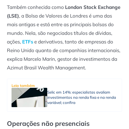
Também conhecida como
London Stock Exchange
(LSE)
, a Bolsa de Valores de Londres é uma das
mais antigas e está entre as principais bolsas do
mundo. Nela, são negociados títulos de dívidas,
ações,
ETFs
e derivativos, tanto de empresas do
Reino Unido quanto de companhias internacionais,
explica Marcelo Marin, gestor de investimentos da
Azimut Brasil Wealth Management.
Leia também
Selic em 14%: especialistas avaliam
investimentos na renda fixa e na renda
variável; confira
Operações não presenciais