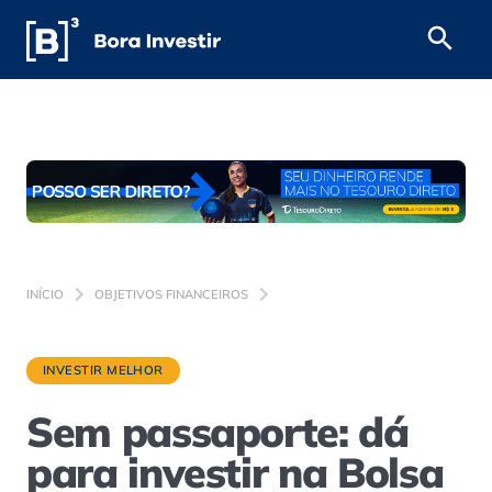
INÍCIO
OBJETIVOS FINANCEIROS
INVESTIR MELHOR
Sem passaporte: dá
para investir na Bolsa