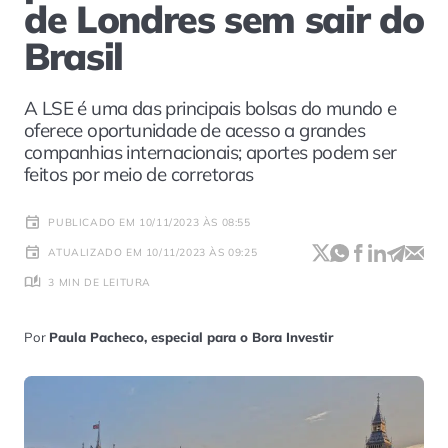
de Londres sem sair do
Brasil
A LSE é uma das principais bolsas do mundo e
oferece oportunidade de acesso a grandes
companhias internacionais; aportes podem ser
feitos por meio de corretoras
PUBLICADO EM 10/11/2023 ÀS 08:55
ATUALIZADO EM 10/11/2023 ÀS 09:25
3 MIN DE LEITURA
Por
Paula Pacheco, especial para o Bora Investir