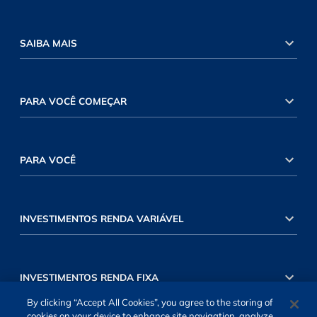
SAIBA MAIS
PARA VOCÊ COMEÇAR
PARA VOCÊ
INVESTIMENTOS RENDA VARIÁVEL
INVESTIMENTOS RENDA FIXA
By clicking “Accept All Cookies”, you agree to the storing of
cookies on your device to enhance site navigation, analyze