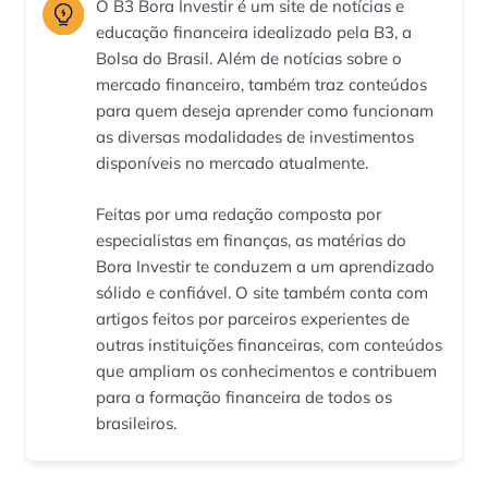
O B3 Bora Investir é um site de notícias e
educação financeira idealizado pela B3, a
Bolsa do Brasil. Além de notícias sobre o
mercado financeiro, também traz conteúdos
para quem deseja aprender como funcionam
as diversas modalidades de investimentos
disponíveis no mercado atualmente.
Feitas por uma redação composta por
especialistas em finanças, as matérias do
Bora Investir te conduzem a um aprendizado
sólido e confiável. O site também conta com
artigos feitos por parceiros experientes de
outras instituições financeiras, com conteúdos
que ampliam os conhecimentos e contribuem
para a formação financeira de todos os
brasileiros.