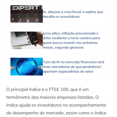
IA, eleições e crise fiscal: o xadrez que
desafia os investidores
Juros altos, inflação pressionada e
dólar resiliente: o novo cenário para
quem busca investir nos próximos
meses, segundo gestores
“Uso da IA no mercado financeiro terá
mais vencedores do que perdedores”,
apontam especialistas do setor
O principal índice é o FTSE 100, que é um
termômetro das maiores empresas listadas. O
índice ajuda os investidores no acompanhamento
do desempenho do mercado, assim como o índice