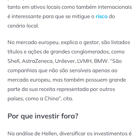
tanto em ativos locais como também internacionais
é interessante para que se mitigue o
risco
do
cenário local.
No mercado europeu, explica o gestor, são listados
títulos e ações de grandes conglomerados, como
Shell, AstraZeneca, Unilever, LVMH, BMW. “São
companhias que não são sensíveis apenas ao
mercado europeu, mas também possuem grande
parte da sua receita representada por outros
países, como a China”, cita.
Por que investir fora?
Na análise de Hellen, diversificar os investimentos é