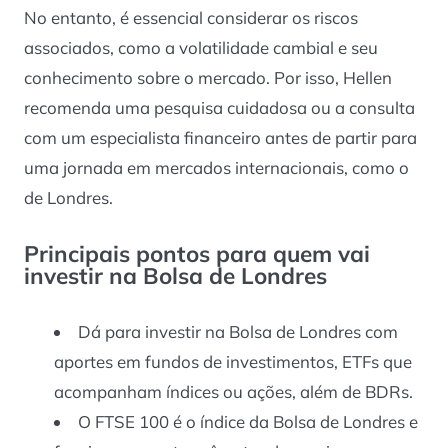
No entanto, é essencial considerar os riscos
associados, como a volatilidade cambial e seu
conhecimento sobre o mercado. Por isso, Hellen
recomenda uma pesquisa cuidadosa ou a consulta
com um especialista financeiro antes de partir para
uma jornada em mercados internacionais, como o
de Londres.
Principais pontos para quem vai
investir na Bolsa de Londres
Dá para investir na Bolsa de Londres com
aportes em fundos de investimentos, ETFs que
acompanham índices ou ações, além de BDRs.
O FTSE 100 é o índice da Bolsa de Londres e