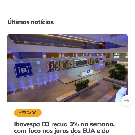
Últimas notícias
MERCADO
Ibovespa B3 recua 3% na semana,
com foco nos juros dos EUA e do