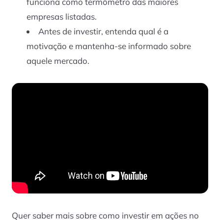
funciona como termômetro das maiores
empresas listadas.
Antes de investir, entenda qual é a
motivação e mantenha-se informado sobre
aquele mercado.
Quer saber mais sobre como investir em ações no