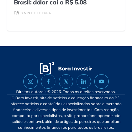
Brasil; dólar cai a R$ 5,08
3 MIN DE LEITURA
Direitos autorais © 2026. Todos os direitos reservados.
O Bora Investir, site de notícias e educação financeira da B3,
oferece notícias e conteúdos especializados sobre o mercado
financeiro e diversos tipos de investimentos. Com redação
composta por especialistas, o site proporciona aprendizado
sólido e confiável, além de artigos de parceiros que ampliam
conhecimentos financeiros para todos os brasileiros.