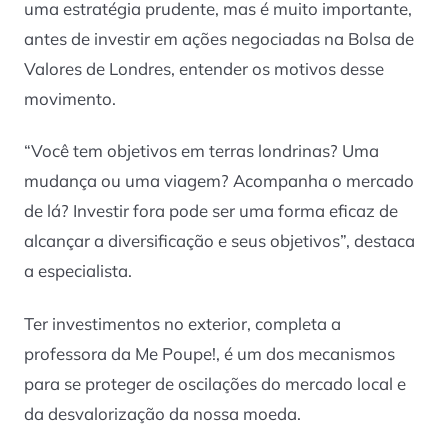
uma estratégia prudente, mas é muito importante,
antes de investir em ações negociadas na Bolsa de
Valores de Londres, entender os motivos desse
movimento.
“Você tem objetivos em terras londrinas? Uma
mudança ou uma viagem? Acompanha o mercado
de lá? Investir fora pode ser uma forma eficaz de
alcançar a diversificação e seus objetivos”, destaca
a especialista.
Ter investimentos no exterior, completa a
professora da Me Poupe!, é um dos mecanismos
para se proteger de oscilações do mercado local e
da desvalorização da nossa moeda.