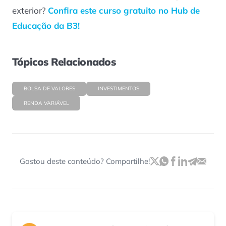
exterior?
Confira este curso gratuito no Hub de
Educação da B3!
Tópicos Relacionados
BOLSA DE VALORES
INVESTIMENTOS
RENDA VARIÁVEL
Gostou deste conteúdo? Compartilhe!