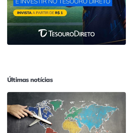
Últimas notícias