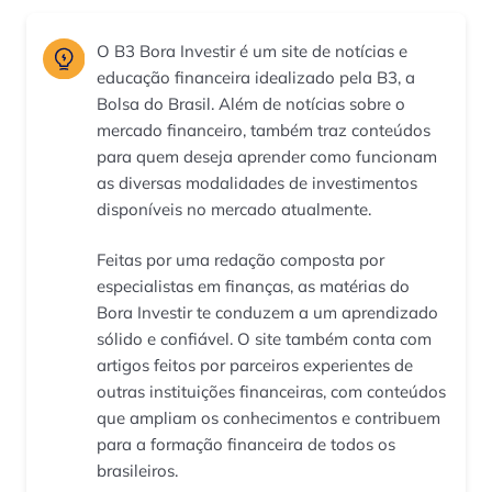
O B3 Bora Investir é um site de notícias e
educação financeira idealizado pela B3, a
Bolsa do Brasil. Além de notícias sobre o
mercado financeiro, também traz conteúdos
para quem deseja aprender como funcionam
as diversas modalidades de investimentos
disponíveis no mercado atualmente.
Feitas por uma redação composta por
especialistas em finanças, as matérias do
Bora Investir te conduzem a um aprendizado
sólido e confiável. O site também conta com
artigos feitos por parceiros experientes de
outras instituições financeiras, com conteúdos
que ampliam os conhecimentos e contribuem
para a formação financeira de todos os
brasileiros.