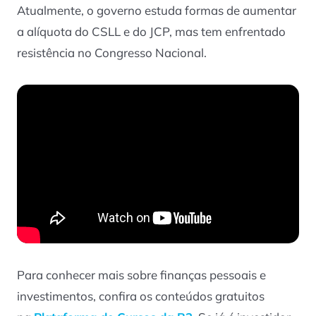
Atualmente, o governo estuda formas de aumentar
a alíquota do CSLL e do JCP, mas tem enfrentado
resistência no Congresso Nacional.
Para conhecer mais sobre finanças pessoais e
investimentos, confira os conteúdos gratuitos