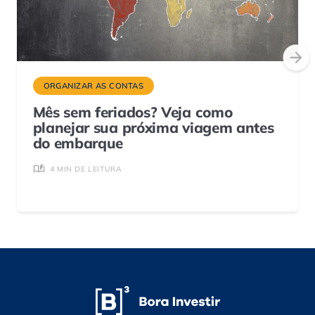
ORGANIZAR AS CONTAS
Mês sem feriados? Veja como
planejar sua próxima viagem antes
do embarque
4 MIN DE LEITURA