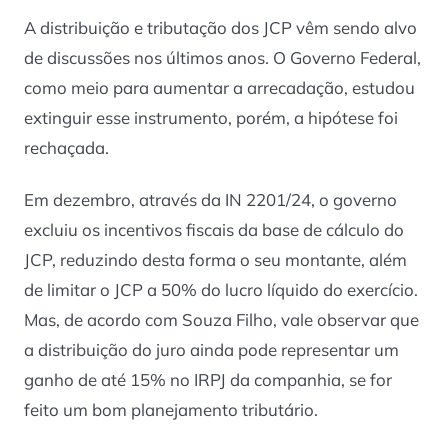
A distribuição e tributação dos JCP vêm sendo alvo
de discussões nos últimos anos. O Governo Federal,
como meio para aumentar a arrecadação, estudou
extinguir esse instrumento, porém, a hipótese foi
rechaçada.
Em dezembro, através da IN 2201/24, o governo
excluiu os incentivos fiscais da base de cálculo do
JCP, reduzindo desta forma o seu montante, além
de limitar o JCP a 50% do lucro líquido do exercício.
Mas, de acordo com Souza Filho, vale observar que
a distribuição do juro ainda pode representar um
ganho de até 15% no IRPJ da companhia, se for
feito um bom planejamento tributário.