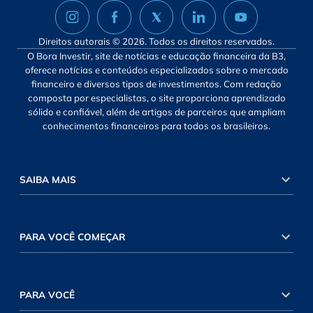
Direitos autorais © 2026. Todos os direitos reservados.
O Bora Investir, site de notícias e educação financeira da B3,
oferece notícias e conteúdos especializados sobre o mercado
financeiro e diversos tipos de investimentos. Com redação
composta por especialistas, o site proporciona aprendizado
sólido e confiável, além de artigos de parceiros que ampliam
conhecimentos financeiros para todos os brasileiros.
SAIBA MAIS
PARA VOCÊ COMEÇAR
PARA VOCÊ