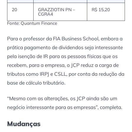
20
GRAZZIOTIN PN –
R$ 15,20
CGRA4
Fonte: Quantum Finance
Para o professor da FIA Business School, embora a
prática pagamento de dividendos seja interessante
pela isenção de IR para as pessoas físicas que os
recebem, para a empresa, o JCP reduz a carga de
tributos como IRPJ e CSLL, por conta da redução da
base de cálculo tributário.
“Mesmo com as alterações, os JCP ainda são um
negócio interessante para as empresas”, completa.
Mudanças