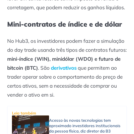
corretagem, que podem reduzir os ganhos líquidos.
Mini-contratos de índice e de dólar
No Hub3, os investidores podem fazer a simulação
do day trade usando três tipos de contratos futuros:
mini-índice (WIN), minidólar (WDO) e futuro de
bitcoin (BTC)
. São
derivativos
que permitem ao
trader operar sobre o comportamento do preço de
certos ativos, sem a necessidade de comprar ou
vender o ativo em si.
Leia também
Acesso às novas tecnologias tem
aproximado investidores institucionais
da pessoa física, diz diretor da B3