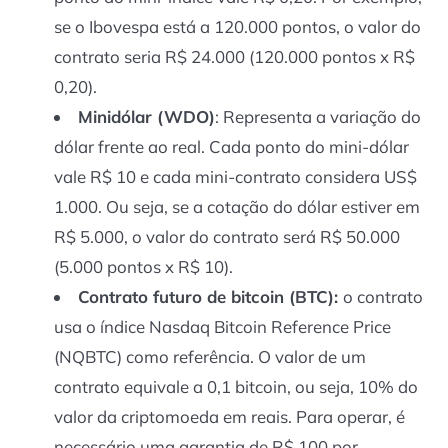
se o Ibovespa está a 120.000 pontos, o valor do
contrato seria R$ 24.000 (120.000 pontos x R$
0,20).
Minidólar (WDO)
: Representa a variação do
dólar frente ao real. Cada ponto do mini-dólar
vale R$ 10 e cada mini-contrato considera US$
1.000. Ou seja, se a cotação do dólar estiver em
R$ 5.000, o valor do contrato será R$ 50.000
(5.000 pontos x R$ 10).
Contrato futuro de bitcoin (BTC):
o contrato
usa o índice Nasdaq Bitcoin Reference Price
(NQBTC) como referência. O valor de um
contrato equivale a 0,1 bitcoin, ou seja, 10% do
valor da criptomoeda em reais. Para operar, é
necessário uma garantia de R$ 100 por