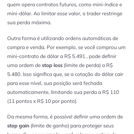
quem opera contratos futuros, como mini-índice e
mini-dólar. Ao limitar esse valor, o trader restringe
sua perda máxima.
Outra forma é utilizando ordens automáticas de
compra e venda. Por exemplo, se você comprou um
mini-contrato de dólar a R$ 5.491 , pode definir
uma ordem de
stop loss
(limite de perda) a R$
5.480. Isso significa que, se a cotação do dólar cair
para esse nível, sua posição será fechada
automaticamente, limitando sua perda a R$ 110
(11 pontos x R$ 10 por ponto).
Da mesma forma, é possível definir uma ordem de
stop gain
(limite de ganho) para proteger seus