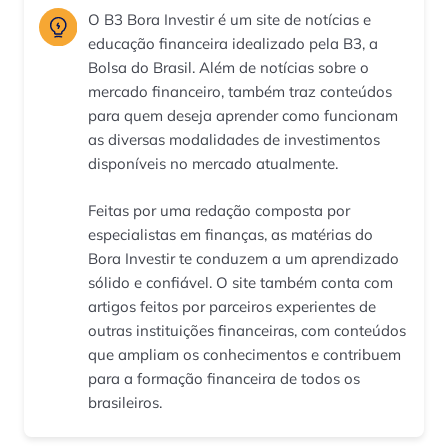
O B3 Bora Investir é um site de notícias e
educação financeira idealizado pela B3, a
Bolsa do Brasil. Além de notícias sobre o
mercado financeiro, também traz conteúdos
para quem deseja aprender como funcionam
as diversas modalidades de investimentos
disponíveis no mercado atualmente.
Feitas por uma redação composta por
especialistas em finanças, as matérias do
Bora Investir te conduzem a um aprendizado
sólido e confiável. O site também conta com
artigos feitos por parceiros experientes de
outras instituições financeiras, com conteúdos
que ampliam os conhecimentos e contribuem
para a formação financeira de todos os
brasileiros.