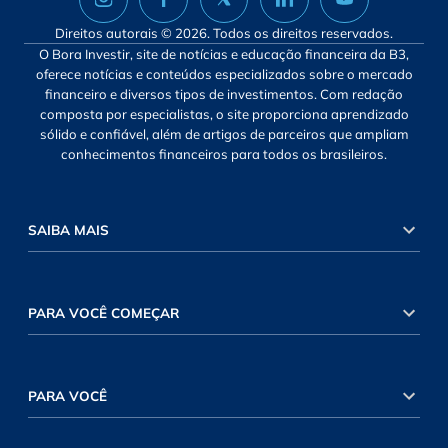
Direitos autorais © 2026. Todos os direitos reservados.
O Bora Investir, site de notícias e educação financeira da B3,
oferece notícias e conteúdos especializados sobre o mercado
financeiro e diversos tipos de investimentos. Com redação
composta por especialistas, o site proporciona aprendizado
sólido e confiável, além de artigos de parceiros que ampliam
conhecimentos financeiros para todos os brasileiros.
SAIBA MAIS
PARA VOCÊ COMEÇAR
PARA VOCÊ