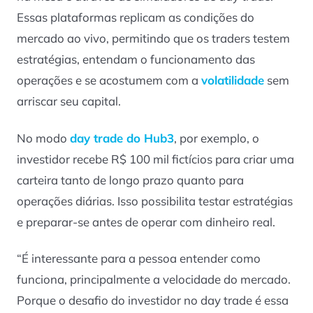
Essas plataformas replicam as condições do
mercado ao vivo, permitindo que os traders testem
estratégias, entendam o funcionamento das
operações e se acostumem com a
volatilidade
sem
arriscar seu capital.
No modo
day trade do Hub3
, por exemplo, o
investidor recebe R$ 100 mil fictícios para criar uma
carteira tanto de longo prazo quanto para
operações diárias. Isso possibilita testar estratégias
e preparar-se antes de operar com dinheiro real.
“É interessante para a pessoa entender como
funciona, principalmente a velocidade do mercado.
Porque o desafio do investidor no day trade é essa