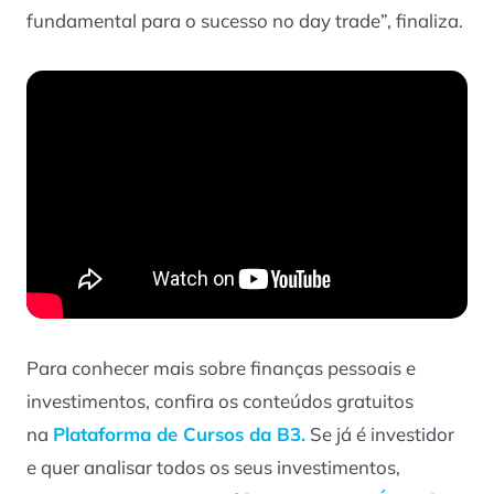
fundamental para o sucesso no day trade”, finaliza.
Para conhecer mais sobre finanças pessoais e
investimentos, confira os conteúdos gratuitos
na
Plataforma de Cursos da B3.
Se já é investidor
e quer analisar todos os seus investimentos,