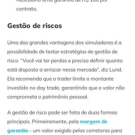
contrato.
Gestão de riscos
Uma das grandes vantagens dos simuladores é a
possibilidade de testar estratégias de gestão de
risco. “Você vai ter perdas e precisa definir quanto
está disposto a arriscar nesse mercado”, diz Lund.
Ela recomenda que o trader limite o montante
investido no day trade, garantindo que o valor não
comprometa o patrimônio pessoal.
A gestão de risco pode ser feita de duas formas
principais. Primeiramente, pela
margem de
garantia
– um valor exigido pelas corretoras para