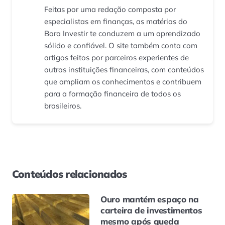
Feitas por uma redação composta por
especialistas em finanças, as matérias do
Bora Investir te conduzem a um aprendizado
sólido e confiável. O site também conta com
artigos feitos por parceiros experientes de
outras instituições financeiras, com conteúdos
que ampliam os conhecimentos e contribuem
para a formação financeira de todos os
brasileiros.
Conteúdos relacionados
Ouro mantém espaço na
carteira de investimentos
mesmo após queda