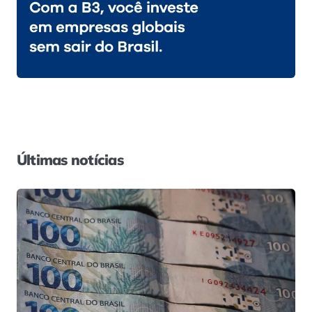
Últimas notícias