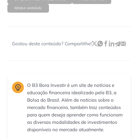
RENDA VARIÁVEL
Gostou deste conteúdo? Compartilhe!
O B3 Bora Investir é um site de notícias e
educação financeira idealizado pela B3, a
Bolsa do Brasil. Além de notícias sobre o
mercado financeiro, também traz conteúdos
para quem deseja aprender como funcionam
as diversas modalidades de investimentos
disponíveis no mercado atualmente.