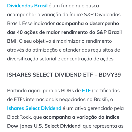
Dividendos Brasil
é um fundo que busca
acompanhar a variação do índice S&P Dividendos
Brasil. Esse indicador
acompanha o desempenho
das 40 ações de maior rendimento do S&P Brazil
BMI
. O seu objetivo é maximizar o rendimento
através da otimização e atender aos requisitos de
diversificação setorial e concentração de ações.
ISHARES SELECT DIVIDEND ETF – BDVY39
Partindo agora para os BDRs de
ETF
(certificados
de ETFs internacionais negociados no Brasil), o
Ishares Select Dividend
é um ativo gerenciado pela
BlackRock, que
acompanha a variação do índice
Dow Jones U.S. Select Dividend
, que representa as