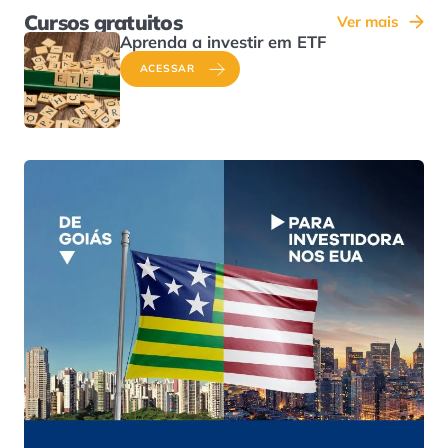
Cursos gratuitos
Ver mais
Aprenda a investir em ETF
ACESSAR