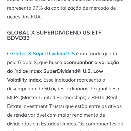
representa 97% da capitalização de mercado de
ações dos EUA.
GLOBAL X SUPERDIVIDEND US ETF –
BDVD39
O
Global X SuperDividend US
é um fundo gerido
pela Global X, que busca
acompanhar a variação
do índice Index SuperDividend® U.S. Low
Volatility Index
. Esse indicador representa o
desempenho de 50 ações ordinárias de igual peso,
MLPs (Master Limited Partnerships) e REITs (Real
Estate Investment Trusts) que estão entre os ativos
de renda variável com maior rendimento de
dividendos em Estados Unidos. Os componentes do