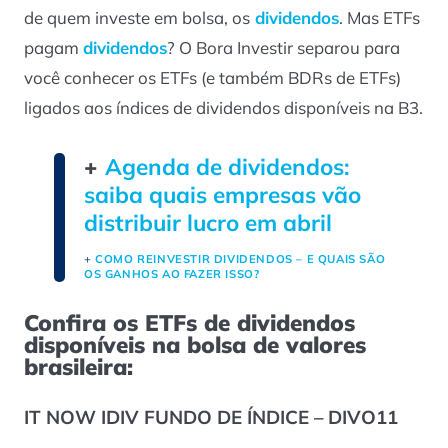
de quem investe em bolsa, os
dividendos
. Mas ETFs
pagam
dividendos
? O Bora Investir separou para
você conhecer os ETFs (e também BDRs de ETFs)
ligados aos índices de dividendos disponíveis na B3.
+
Agenda de dividendos:
saiba quais empresas vão
distribuir lucro em abril
+
COMO REINVESTIR DIVIDENDOS – E QUAIS SÃO
OS GANHOS AO FAZER ISSO?
Confira os ETFs de dividendos
disponíveis na bolsa de valores
brasileira:
IT NOW IDIV FUNDO DE ÍNDICE – DIVO11