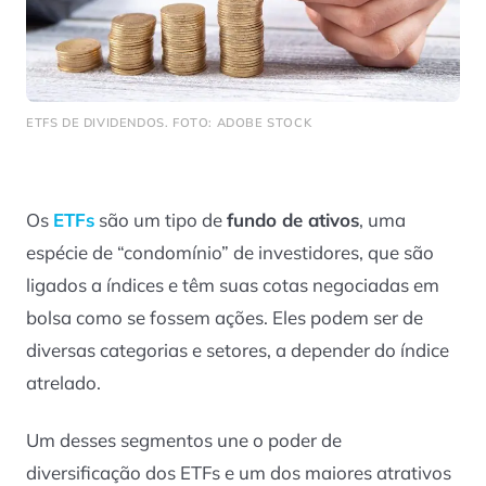
ETFS DE DIVIDENDOS. FOTO: ADOBE STOCK
Os
ETFs
são um tipo de
fundo de ativos
, uma
espécie de “condomínio” de investidores, que são
ligados a índices e têm suas cotas negociadas em
bolsa como se fossem ações. Eles podem ser de
diversas categorias e setores, a depender do índice
atrelado.
Um desses segmentos une o poder de
diversificação dos ETFs e um dos maiores atrativos