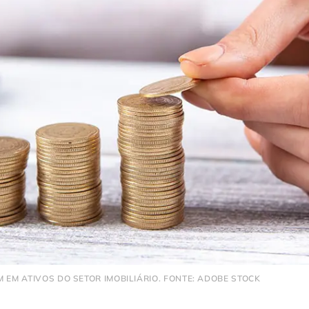
M EM ATIVOS DO SETOR IMOBILIÁRIO. FONTE: ADOBE STOCK