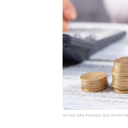
OS FIIS SÃO FUNDOS QUE INVESTE