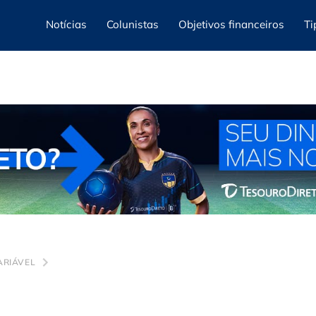
Notícias
Colunistas
Objetivos financeiros
Ti
ARIÁVEL