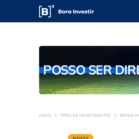
INÍCIO
TIPOS DE INVESTIMENTOS
RENDA V
ÍNDICES