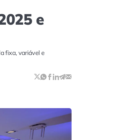
 2025 e
 fixa, variável e