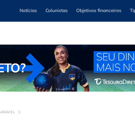
Notícias
Colunistas
Objetivos financeiros
Ti
ARIÁVEL