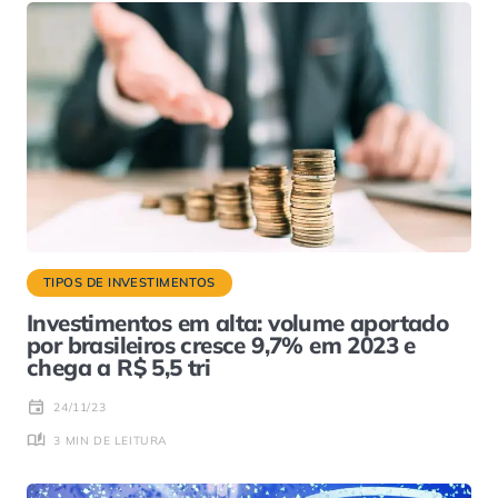
TIPOS DE INVESTIMENTOS
Investimentos em alta: volume aportado
por brasileiros cresce 9,7% em 2023 e
chega a R$ 5,5 tri
24/11/23
3 MIN DE LEITURA