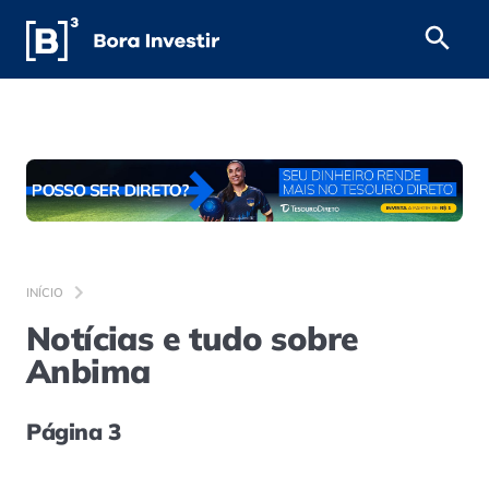
INÍCIO
Notícias e tudo sobre
Anbima
Página 3