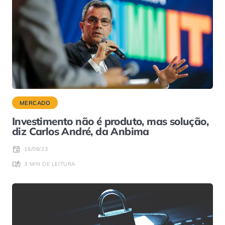
MERCADO
Investimento não é produto, mas solução,
diz Carlos André, da Anbima
16/08/23
3 MIN DE LEITURA