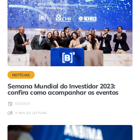
NOTÍCIAS
Semana Mundial do Investidor 2023:
confira como acompanhar os eventos
02/10/23
4 MIN DE LEITURA