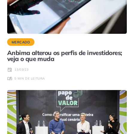
MERCADO
Anbima alterou os perfis de investidores;
veja o que muda
13/03/23
5 MIN DE LEITURA