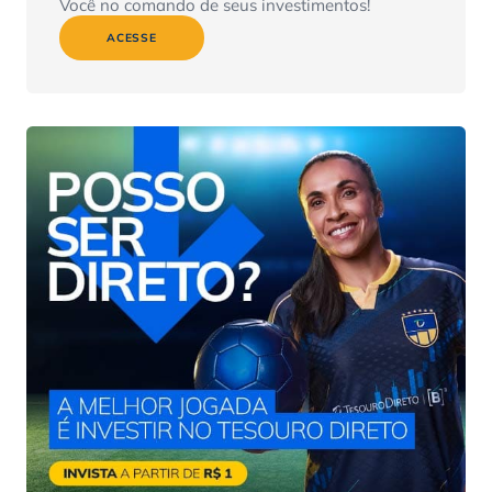
Você no comando de seus investimentos!
ACESSE