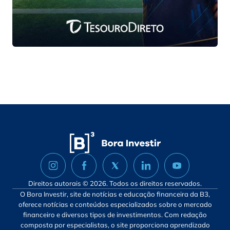
Direitos autorais © 2026. Todos os direitos reservados.
O Bora Investir, site de notícias e educação financeira da B3,
oferece notícias e conteúdos especializados sobre o mercado
financeiro e diversos tipos de investimentos. Com redação
composta por especialistas, o site proporciona aprendizado