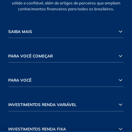
sólido e confiável, além de artigos de parceiros que ampliam
conhecimentos financeiros para todos os brasileiros.
SAIBA MAIS
PARA VOCÊ COMEÇAR
PARA VOCÊ
INVESTIMENTOS RENDA VARIÁVEL
INVESTIMENTOS RENDA FIXA