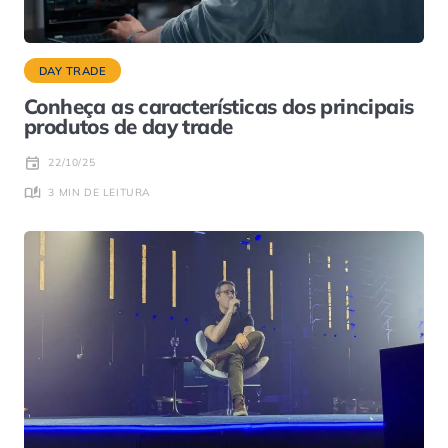
DAY TRADE
Conheça as características dos principais
produtos de day trade
22/10/25
3 MIN DE LEITURA