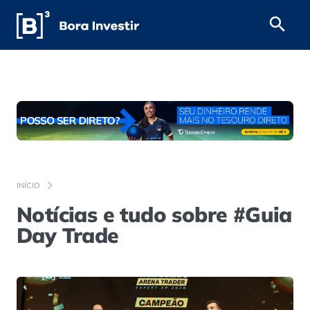
INÍCIO
Notícias e tudo sobre #Guia
Day Trade