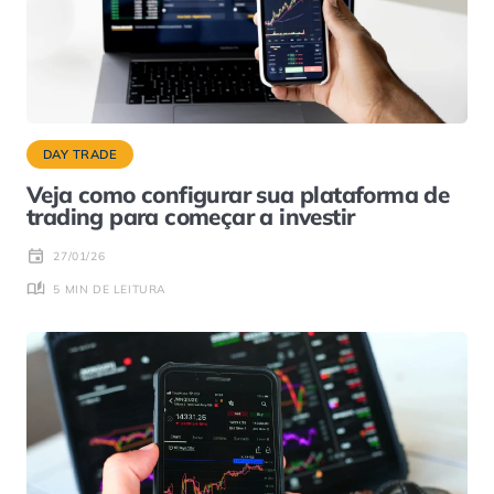
DAY TRADE
Veja como configurar sua plataforma de
trading para começar a investir
27/01/26
5 MIN DE LEITURA