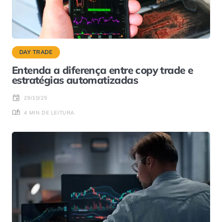
DAY TRADE
Entenda a diferença entre copy trade e
estratégias automatizadas
29/10/25
4 MIN DE LEITURA