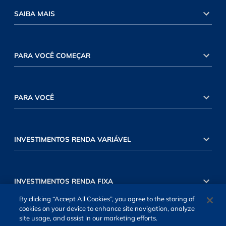
SAIBA MAIS
PARA VOCÊ COMEÇAR
PARA VOCÊ
INVESTIMENTOS RENDA VARIÁVEL
INVESTIMENTOS RENDA FIXA
By clicking “Accept All Cookies”, you agree to the storing of
cookies on your device to enhance site navigation, analyze
site usage, and assist in our marketing efforts.