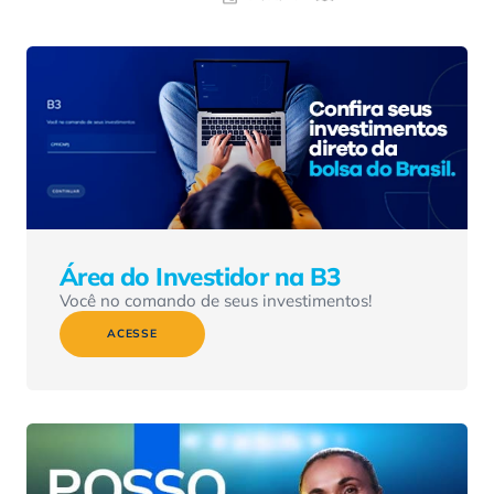
Área do Investidor na B3
Você no comando de seus investimentos!
ACESSE