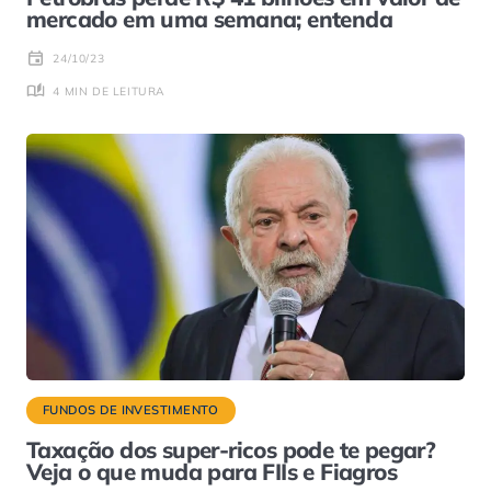
mercado em uma semana; entenda
24/10/23
4 MIN DE LEITURA
FUNDOS DE INVESTIMENTO
Taxação dos super-ricos pode te pegar?
Veja o que muda para FIIs e Fiagros