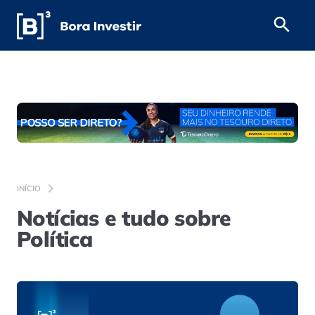
INÍCIO
Notícias e tudo sobre
Política