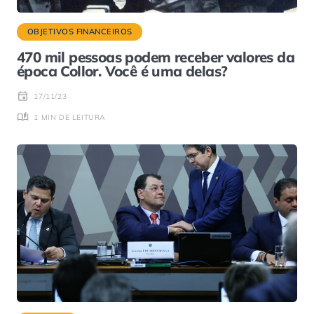
OBJETIVOS FINANCEIROS
470 mil pessoas podem receber valores da
época Collor. Você é uma delas?
17/11/23
1 MIN DE LEITURA