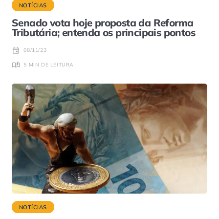
NOTÍCIAS
Senado vota hoje proposta da Reforma
Tributária; entenda os principais pontos
08/11/23
5 MIN DE LEITURA
NOTÍCIAS