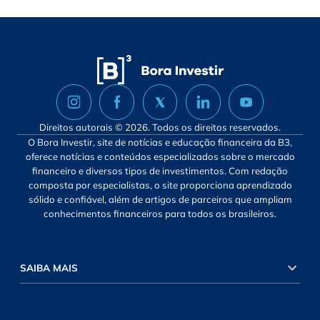
Direitos autorais © 2026. Todos os direitos reservados.
O Bora Investir, site de notícias e educação financeira da B3,
oferece notícias e conteúdos especializados sobre o mercado
financeiro e diversos tipos de investimentos. Com redação
composta por especialistas, o site proporciona aprendizado
sólido e confiável, além de artigos de parceiros que ampliam
conhecimentos financeiros para todos os brasileiros.
SAIBA MAIS