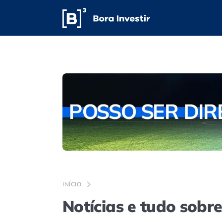
INÍCIO
Notícias e tudo sobr