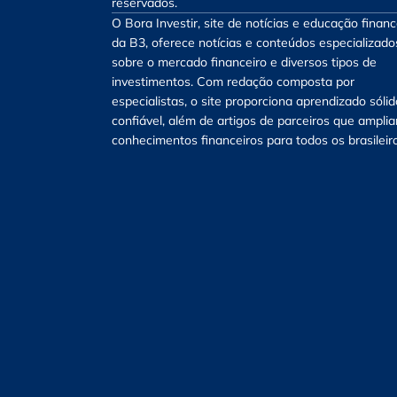
reservados.
O Bora Investir, site de notícias e educação financ
da B3, oferece notícias e conteúdos especializado
sobre o mercado financeiro e diversos tipos de
investimentos. Com redação composta por
especialistas, o site proporciona aprendizado sólid
confiável, além de artigos de parceiros que ampli
conhecimentos financeiros para todos os brasileir