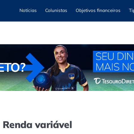
Notícias
Colunistas
Objetivos financeiros
Ti
e Renda variável